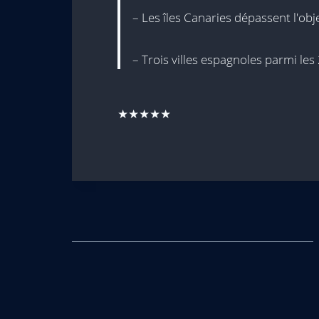
– Les îles Canaries dépassent l'obje
– Trois villes espagnoles parmi les 
★★★★★