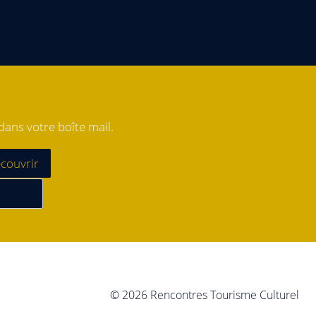
ans votre boîte mail.
© 2026 Rencontres Tourisme Culturel