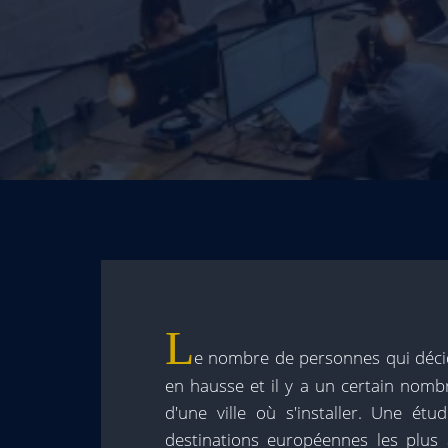
L
e nombre de personnes qui déc
en hausse et il y a un certain nomb
d'une ville où s'installer. Une ét
destinations européennes les plus