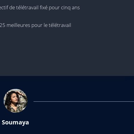
ctif de télétravail fixé pour cinq ans
25 meilleures pour le télétravail
Soumaya