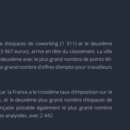
e d'espaces de coworking (1 311) et le deuxième
3 967 euros), arrive en tête du classement. La ville
la deuxième avec le plus grand nombre de points Wi-
lus grand nombre d'offres d'emploi pour travailleurs
ar la France a le troisième taux d'imposition sur le
s, et le deuxième plus grand nombre d'espaces de
rançaise possède également le plus grand nombre
es analysées, avec 2 442.