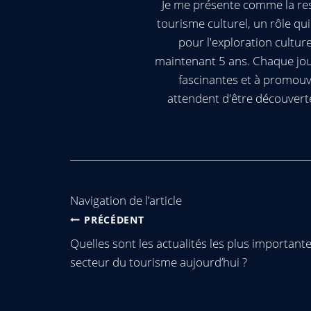
Je me présente comme la res
tourisme culturel, un rôle q
pour l'exploration cultur
maintenant 5 ans. Chaque jour
fascinantes et à promouv
attendent d'être découvert
Navigation de l’article
PRÉCÉDENT
Quelles sont les actualités les plus important
secteur du tourisme aujourd’hui ?