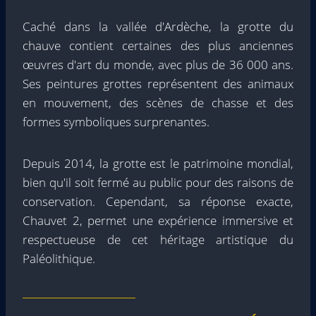
Caché dans la vallée d'Ardèche, la grotte du
chauve contient certaines des plus anciennes
œuvres d'art du monde, avec plus de 36 000 ans.
Ses peintures grottes représentent des animaux
en mouvement, des scènes de chasse et des
formes symboliques surprenantes.
Depuis 2014, la grotte est le patrimoine mondial,
bien qu'il soit fermé au public pour des raisons de
conservation. Cependant, sa réponse exacte,
Chauvet 2, permet une expérience immersive et
respectueuse de cet héritage artistique du
Paléolithique.