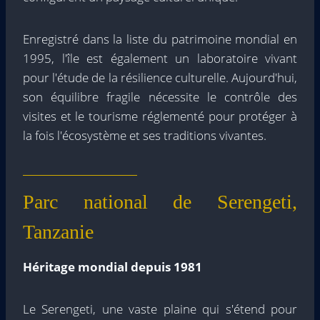
Enregistré dans la liste du patrimoine mondial en
1995, l'île est également un laboratoire vivant
pour l'étude de la résilience culturelle. Aujourd'hui,
son équilibre fragile nécessite le contrôle des
visites et le tourisme réglementé pour protéger à
la fois l'écosystème et ses traditions vivantes.
Parc national de Serengeti,
Tanzanie
Héritage mondial depuis 1981
Le Serengeti, une vaste plaine qui s'étend pour