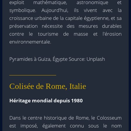
exploit mathématique, astronomique et
symbolique. Aujourd'hui, ils vivent avec la
croissance urbaine de la capitale égyptienne, et sa
préservation nécessite des mesures durables
contre le tourisme de masse et l'érosion
environnementale.
Pyramides à Guiza, Égypte Source: Unplash
Colisée de Rome, Italie
Héritage mondial depuis 1980
Dans le centre historique de Rome, le Colosseum
est imposé, également connu sous le nom