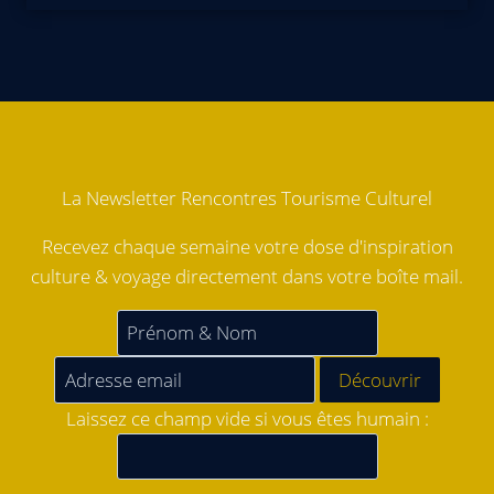
La Newsletter Rencontres Tourisme Culturel
Recevez chaque semaine votre dose d'inspiration
culture & voyage directement dans votre boîte mail.
Laissez ce champ vide si vous êtes humain :