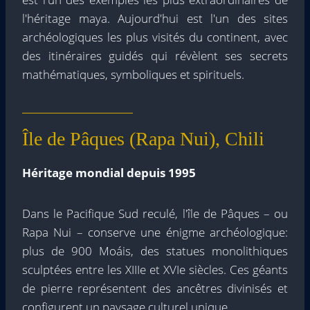
l'héritage maya. Aujourd'hui est l'un des sites
archéologiques les plus visités du continent, avec
des itinéraires guidés qui révèlent ses secrets
mathématiques, symboliques et spirituels.
Île de Pâques (Rapa Nui), Chili
Héritage mondial depuis 1995
Dans le Pacifique Sud reculé, l'île de Pâques – ou
Rapa Nui – conserve une énigme archéologique:
plus de 900 Moáis, des statues monolithiques
sculptées entre les XIIIe et XVIe siècles. Ces géants
de pierre représentent des ancêtres divinisés et
configurent un paysage culturel unique.