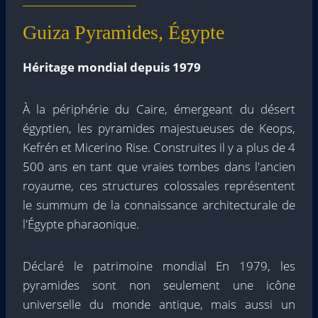
Guiza Pyramides, Égypte
Héritage mondial depuis 1979
À la périphérie du Caire, émergeant du désert
égyptien, les pyramides majestueuses de Keops,
Kefrén et Micerino Rise. Construites il y a plus de 4
500 ans en tant que vraies tombes dans l'ancien
royaume, ces structures colossales représentent
le summum de la connaissance architecturale de
l'Égypte pharaonique.
Déclaré le patrimoine mondial En 1979, les
pyramides sont non seulement une icône
universelle du monde antique, mais aussi un