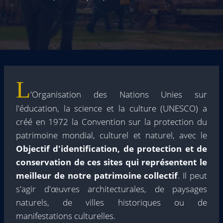
L
'Organisation des Nations Unies sur
l'éducation, la science et la culture (UNESCO) a
créé en 1972 la Convention sur la protection du
patrimoine mondial, culturel et naturel, avec le
Objectif d'identification, de protection et de
conservation de ces sites qui représentent le
meilleur de notre patrimoine collectif
. Il peut
s'agir d'œuvres architecturales, de paysages
naturels, de villes historiques ou de
manifestations culturelles.