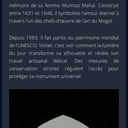
mémoire de sa femme Mumtaz Mahal. Construit
entre 1631 et 1648, il symbolise l'amour éternel à
travers l'un des chefs-d'œuvre de l'art du Mogol.
Depuis 1983, il fait partie du patrimoine mondial
de l'UNESCO. Visiter, c'est voir comment la lumière
du jour transforme sa silhouette et révèle son
travail artisanal délicat. Des mesures de
conservation strictes régulent l'accès pour
protéger ce monument universel.