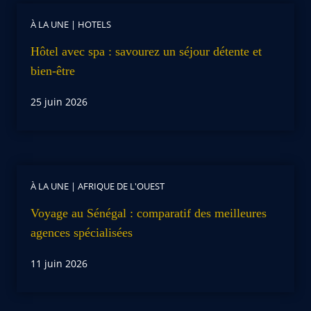
À LA UNE
|
HOTELS
Hôtel avec spa : savourez un séjour détente et
bien-être
25 juin 2026
À LA UNE
|
AFRIQUE DE L'OUEST
Voyage au Sénégal : comparatif des meilleures
agences spécialisées
11 juin 2026