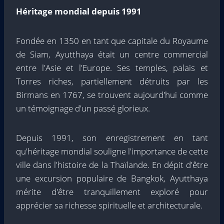
Héritage mondial depuis 1991
Fondée en 1350 en tant que capitale du Royaume
de Siam, Ayutthaya était un centre commercial
entre l'Asie et l'Europe. Ses temples, palais et
Torres riches, partiellement détruits par les
Birmans en 1767, se trouvent aujourd'hui comme
un témoignage d'un passé glorieux.
Depuis 1991, son enregistrement en tant
qu'héritage mondial souligne l'importance de cette
ville dans l'histoire de la Thaïlande. En dépit d'être
une excursion populaire de Bangkok, Ayutthaya
mérite d'être tranquillement exploré pour
apprécier sa richesse spirituelle et architecturale.