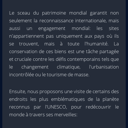
Le sceau du patrimoine mondial garantit non
seulement la reconnaissance internationale, mais
aussi un engagement mondial: les sites
n'appartiennent pas uniquement aux pays où ils
se trouvent, mais à toute l'humanité. La
conservation de ces biens est une tâche partagée
et cruciale contre les défis contemporains tels que
le changement climatique, l'urbanisation
incontrôlée ou le tourisme de masse.
Ensuite, nous proposons une visite de certains des
endroits les plus emblématiques de la planète
reconnus par l'UNESCO, pour redécouvrir le
monde à travers ses merveilles: