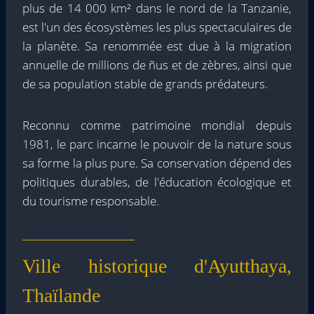
plus de 14 000 km² dans le nord de la Tanzanie,
est l'un des écosystèmes les plus spectaculaires de
la planète. Sa renommée est due à la migration
annuelle de millions de ñus et de zèbres, ainsi que
de sa population stable de grands prédateurs.
Reconnu comme patrimoine mondial depuis
1981, le parc incarne le pouvoir de la nature sous
sa forme la plus pure. Sa conservation dépend des
politiques durables, de l'éducation écologique et
du tourisme responsable.
Ville historique d'Ayutthaya,
Thaïlande