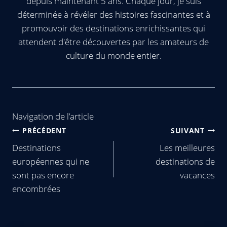
depuis maintenant 5 ans. Chaque jour, je suis
déterminée à révéler des histoires fascinantes et à
promouvoir des destinations enrichissantes qui
attendent d'être découvertes par les amateurs de
culture du monde entier.
Navigation de l’article
PRÉCÉDENT
SUIVANT
Destinations
Les meilleures
européennes qui ne
destinations de
sont pas encore
vacances
encombrées