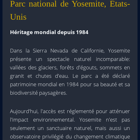
Parc national de Yosemite, États-
Unis
Héritage mondial depuis 1984
Dans la Sierra Nevada de Californie, Yosemite
présente un spectacle naturel incomparable:
vallées des glaciers, forêts d'égouts, sommets en
granit et chutes d'eau. Le parc a été déclaré
patrimoine mondial en 1984 pour sa beauté et sa
biodiversité paysagères.
Aujourd'hui, l'accès est réglementé pour atténuer
l'impact environnemental. Yosemite n'est pas
seulement un sanctuaire naturel, mais aussi un
observatoire privilégié du changement climatique