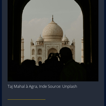
Taj Mahal à Agra, Inde Source: Unplash