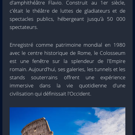
d'amphithéâtre Flavio. Construit au 1er siècle,
c'était le théâtre de luttes de gladiateurs et de
spectacles publics, hébergeant jusqu'à 50 000
spectateurs.
Enregistré comme patrimoine mondial en 1980
avec le centre historique de Rome, le Colosseum
est une fenêtre sur la splendeur de l'Empire
romain. Aujourd'hui, ses galeries, les tunnels et les
stands souterrains offrent une expérience
immersive dans la vie quotidienne d'une
civilisation qui définissait l'Occident.