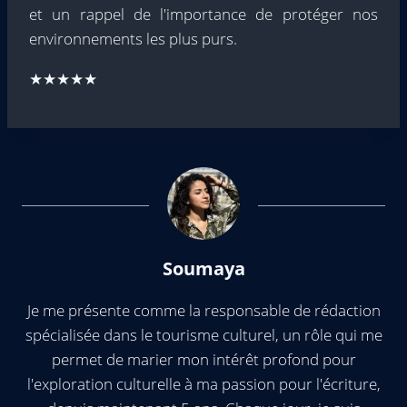
et un rappel de l'importance de protéger nos
environnements les plus purs.
★★★★★
Soumaya
Je me présente comme la responsable de rédaction
spécialisée dans le tourisme culturel, un rôle qui me
permet de marier mon intérêt profond pour
l'exploration culturelle à ma passion pour l'écriture,