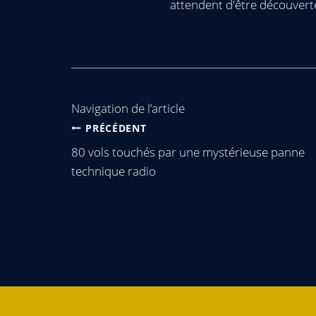
attendent d'être découvert
Navigation de l’article
PRÉCÉDENT
80 vols touchés par une mystérieuse panne
technique radio