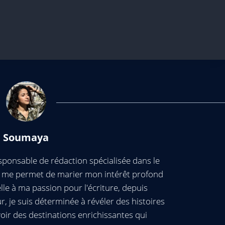
Soumaya
ponsable de rédaction spécialisée dans le
ui me permet de marier mon intérêt profond
elle à ma passion pour l'écriture, depuis
, je suis déterminée à révéler des histoires
oir des destinations enrichissantes qui