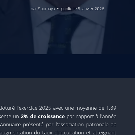
par
Soumaya
publié le
5 janvier 2026
 clôturé l'exercice 2025 avec une moyenne de 1,89
résente un
2% de croissance
par rapport à l'année
Annuaire présenté par l'association patronale de
e augmentation du taux d'occupation et atteignant