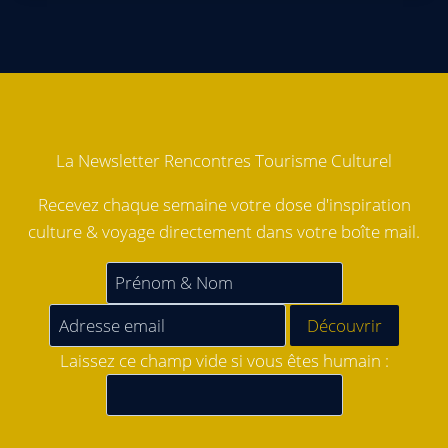
La Newsletter Rencontres Tourisme Culturel
Recevez chaque semaine votre dose d'inspiration
culture & voyage directement dans votre boîte mail.
Laissez ce champ vide si vous êtes humain :