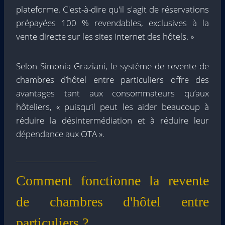
plateforme. C'est-à-dire qu'il s'agit de réservations
prépayées 100 % revendables, exclusives à la
vente directe sur les sites Internet des hôtels. »
Selon Simonia Graziani, le système de revente de
chambres d’hôtel entre particuliers offre des
avantages tant aux consommateurs qu’aux
hôteliers, « puisqu’il peut les aider beaucoup à
réduire la désintermédiation et à réduire leur
dépendance aux OTA ».
Comment fonctionne la revente
de chambres d'hôtel entre
particuliers ?