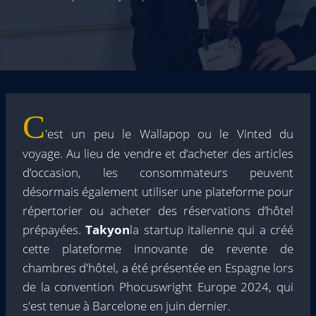
C
'est un peu le Wallapop ou le Vinted du
voyage. Au lieu de vendre et d’acheter des articles
d’occasion, les consommateurs peuvent
désormais également utiliser une plateforme pour
répertorier ou acheter des réservations d’hôtel
prépayées.
Takyon
la startup italienne qui a créé
cette plateforme innovante de revente de
chambres d'hôtel, a été présentée en Espagne lors
de la convention Phocuswright Europe 2024, qui
s'est tenue à Barcelone en juin dernier.