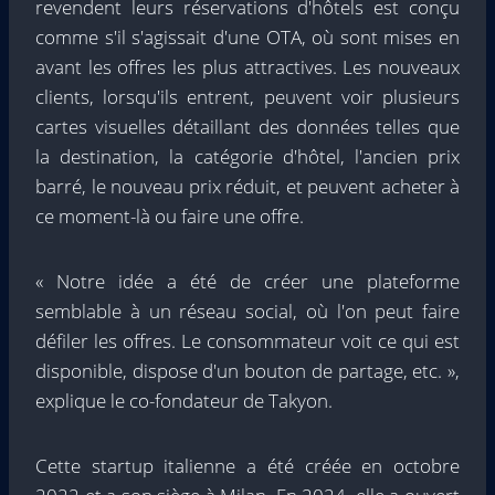
revendent leurs réservations d'hôtels est conçu
comme s'il s'agissait d'une OTA, où sont mises en
avant les offres les plus attractives. Les nouveaux
clients, lorsqu'ils entrent, peuvent voir plusieurs
cartes visuelles détaillant des données telles que
la destination, la catégorie d'hôtel, l'ancien prix
barré, le nouveau prix réduit, et peuvent acheter à
ce moment-là ou faire une offre.
« Notre idée a été de créer une plateforme
semblable à un réseau social, où l'on peut faire
défiler les offres. Le consommateur voit ce qui est
disponible, dispose d'un bouton de partage, etc. »,
explique le co-fondateur de Takyon.
Cette startup italienne a été créée en octobre