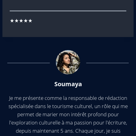
★★★★★
Soumaya
Je me présente comme la responsable de rédaction
spécialisée dans le tourisme culturel, un rôle qui me
permet de marier mon intérêt profond pour
l'exploration culturelle à ma passion pour l'écriture,
depuis maintenant 5 ans. Chaque jour, je suis