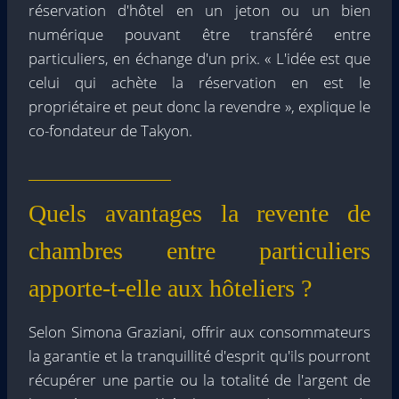
réservation d'hôtel en un jeton ou un bien
numérique pouvant être transféré entre
particuliers, en échange d'un prix. « L'idée est que
celui qui achète la réservation en est le
propriétaire et peut donc la revendre », explique le
co-fondateur de Takyon.
Quels avantages la revente de
chambres entre particuliers
apporte-t-elle aux hôteliers ?
Selon Simona Graziani, offrir aux consommateurs
la garantie et la tranquillité d'esprit qu'ils pourront
récupérer une partie ou la totalité de l'argent de