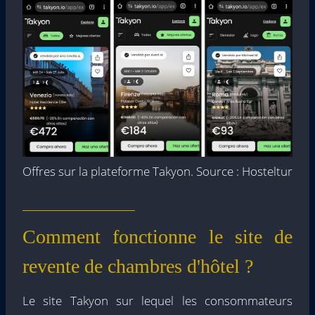
Offres sur la plateforme Takyon. Source : Hosteltur
Comment fonctionne le site de
revente de chambres d'hôtel ?
Le site Takyon sur lequel les consommateurs