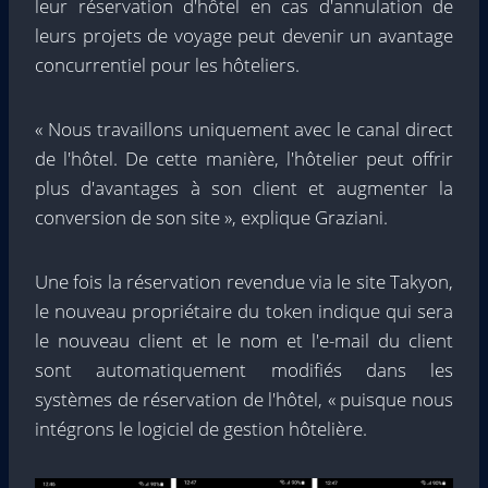
leur réservation d'hôtel en cas d'annulation de
leurs projets de voyage peut devenir un avantage
concurrentiel pour les hôteliers.
« Nous travaillons uniquement avec le canal direct
de l'hôtel. De cette manière, l'hôtelier peut offrir
plus d'avantages à son client et augmenter la
conversion de son site », explique Graziani.
Une fois la réservation revendue via le site Takyon,
le nouveau propriétaire du token indique qui sera
le nouveau client et le nom et l'e-mail du client
sont automatiquement modifiés dans les
systèmes de réservation de l'hôtel, « puisque nous
intégrons le logiciel de gestion hôtelière.