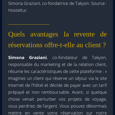
Simona Graziani, co-fondatrice de Takyon. Source :
Hosteltur.
Quels avantages la revente de
réservations offre-t-elle au client ?
Simona Graziani
, co-fondateur de Takyon,
responsable du marketing et de la relation client,
résume les caractéristiques de cette plateforme : «
Imaginez un client qui réserve un séjour via le site
Internet de l'hôtel et décide de payer avec un tarif
prépayé et non remboursable. Avant, si quelque
chose venait perturber vos projets de voyage,
vous perdriez de l’argent. Vous pouvez désormais
mettre en vente votre réservation sur notre