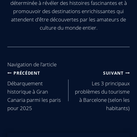
déterminée à révéler des histoires fascinantes et à
promouvoir des destinations enrichissantes qui
attendent d'être découvertes par les amateurs de
culture du monde entier.
Navigation de l’article
PRÉCÉDENT
SUIVANT
Débarquement
Les 3 principaux
historique à Gran
problèmes du tourisme
Canaria parmi les paris
à Barcelone (selon les
pour 2025
habitants)