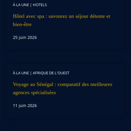
À LA UNE
|
HOTELS
Hôtel avec spa : savourez un séjour détente et
bien-être
25 juin 2026
À LA UNE
|
AFRIQUE DE L'OUEST
Voyage au Sénégal : comparatif des meilleures
agences spécialisées
11 juin 2026