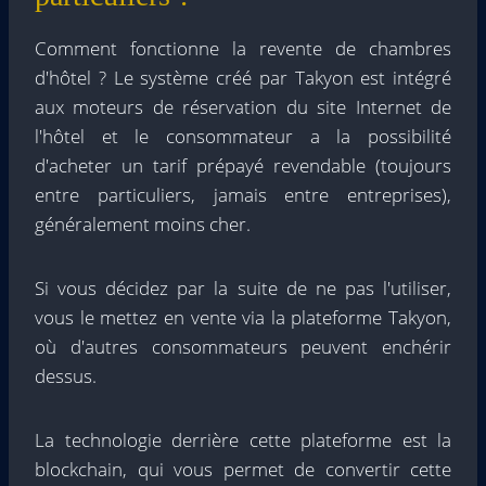
Comment fonctionne la revente de chambres
d'hôtel ? Le système créé par Takyon est intégré
aux moteurs de réservation du site Internet de
l'hôtel et le consommateur a la possibilité
d'acheter un tarif prépayé revendable (toujours
entre particuliers, jamais entre entreprises),
généralement moins cher.
Si vous décidez par la suite de ne pas l'utiliser,
vous le mettez en vente via la plateforme Takyon,
où d'autres consommateurs peuvent enchérir
dessus.
La technologie derrière cette plateforme est la
blockchain, qui vous permet de convertir cette