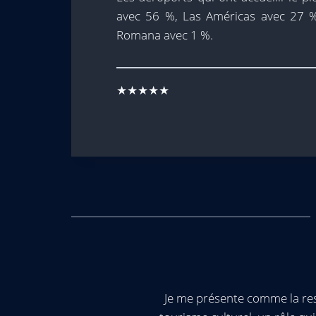
avec 56 %, Las Américas avec 27 %
Romana avec 1 %.
★★★★★
Je me présente comme la res