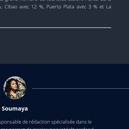
, Cibao avec 12 %, Puerto Plata avec 3 % et La
Soumaya
ponsable de rédaction spécialisée dans le