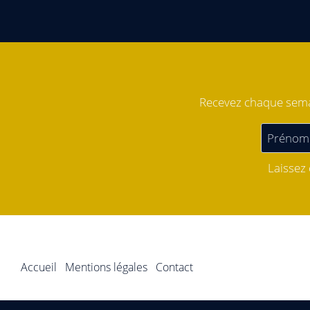
Recevez chaque semai
Laissez
Accueil
Mentions légales
Contact