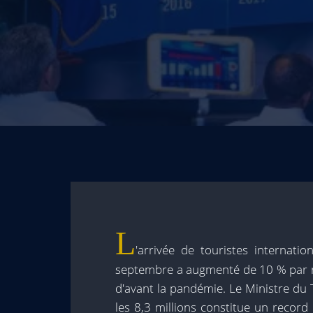
L
'arrivée de touristes internati
septembre a augmenté de 10 % par ra
d'avant la pandémie. Le Ministre du
les 8,3 millions constitue un record 