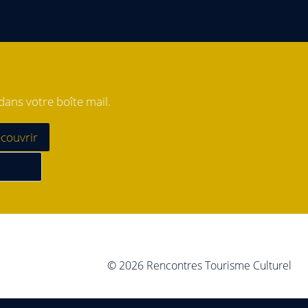
ans votre boîte mail.
© 2026 Rencontres Tourisme Culturel