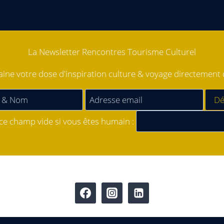
La Newsletter Rencontres Tourisme Culturel
ne votre dose d'inspiration culture & voyage directement d
 ce champ vide si vous êtes humain :