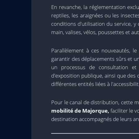
En revanche, la réglementation exc
reptiles, les araignées ou les insecte
conditions d'utilisation du service, 
main, valises, vélos, poussettes et aut
Parallèlement à ces nouveautés, le 
garantir des déplacements sûrs et une
un processus de consultation et 
d'exposition publique, ainsi que des 
différentes entités liées à l'accessibilit
Pour le canal de distribution, cette 
mobilité de Majorque,
faciliter le
destination accompagnés de leurs a