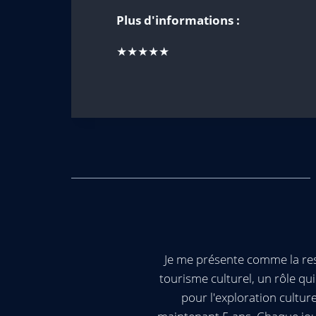
Plus d'informations :
★★★★★
Je me présente comme la res
tourisme culturel, un rôle q
pour l'exploration cultur