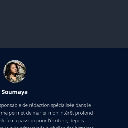
Soumaya
ponsable de rédaction spécialisée dans le
ui me permet de marier mon intérêt profond
elle à ma passion pour l'écriture, depuis