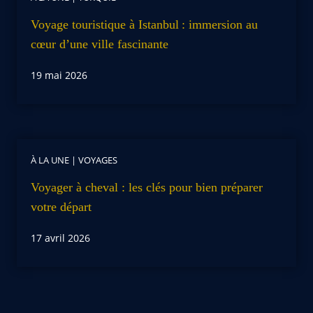
Voyage touristique à Istanbul : immersion au
cœur d’une ville fascinante
19 mai 2026
À LA UNE
|
VOYAGES
Voyager à cheval : les clés pour bien préparer
votre départ
17 avril 2026