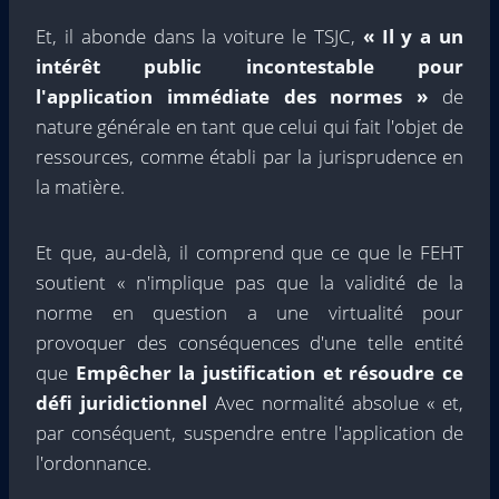
Et, il abonde dans la voiture le TSJC,
« Il y a un
intérêt public incontestable pour
l'application immédiate des normes »
de
nature générale en tant que celui qui fait l'objet de
ressources, comme établi par la jurisprudence en
la matière.
Et que, au-delà, il comprend que ce que le FEHT
soutient « n'implique pas que la validité de la
norme en question a une virtualité pour
provoquer des conséquences d'une telle entité
que
Empêcher la justification et résoudre ce
défi juridictionnel
Avec normalité absolue « et,
par conséquent, suspendre entre l'application de
l'ordonnance.