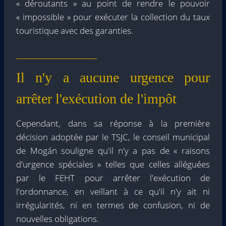
« déroutants » au point de rendre le pouvoir
« impossible » pour exécuter la collection du taux
touristique avec des garanties.
Il n'y a aucune urgence pour
arrêter l'exécution de l'impôt
Cependant, dans sa réponse à la première
décision adoptée par le TSJC, le conseil municipal
de Mogán souligne qu'il n'y a pas de « raisons
d'urgence spéciales » telles que celles alléguées
par le FEHT pour arrêter l'exécution de
l'ordonnance, en veillant à ce qu'il n'y ait ni
irrégularités, ni en termes de confusion, ni de
nouvelles obligations.