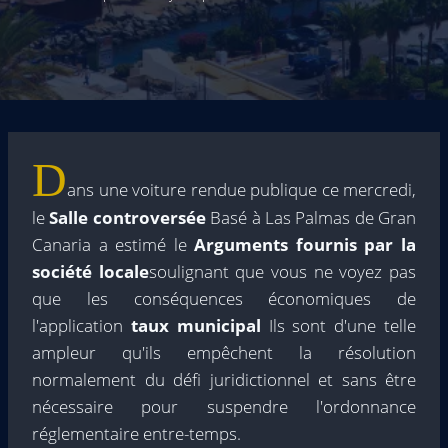
D
ans une voiture rendue publique ce mercredi,
le
Salle controversée
Basé à Las Palmas de Gran
Canaria a estimé le
Arguments fournis par la
société locale
soulignant que vous ne voyez pas
que les conséquences économiques de
l'application
taux municipal
Ils sont d'une telle
ampleur qu'ils empêchent la résolution
normalement du défi juridictionnel et sans être
nécessaire pour suspendre l'ordonnance
réglementaire entre-temps.