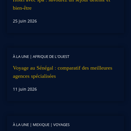
bien-être
25 juin 2026
À LA UNE
|
AFRIQUE DE L'OUEST
Voyage au Sénégal : comparatif des meilleures
agences spécialisées
11 juin 2026
À LA UNE
|
MEXIQUE
|
VOYAGES