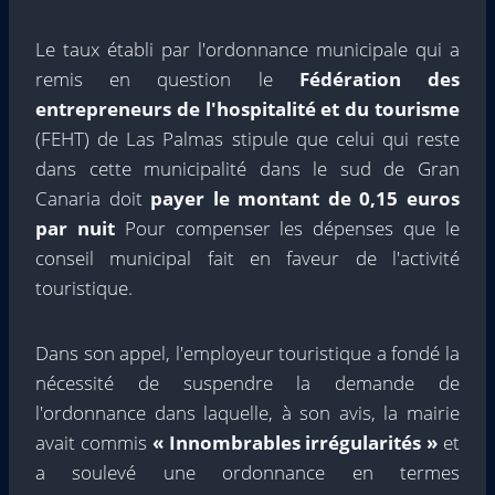
Le taux établi par l'ordonnance municipale qui a
remis en question le
Fédération des
entrepreneurs de l'hospitalité et du tourisme
(FEHT) de Las Palmas stipule que celui qui reste
dans cette municipalité dans le sud de Gran
Canaria doit
payer le montant de 0,15 euros
par nuit
Pour compenser les dépenses que le
conseil municipal fait en faveur de l'activité
touristique.
Dans son appel, l'employeur touristique a fondé la
nécessité de suspendre la demande de
l'ordonnance dans laquelle, à son avis, la mairie
avait commis
« Innombrables irrégularités »
et
a soulevé une ordonnance en termes