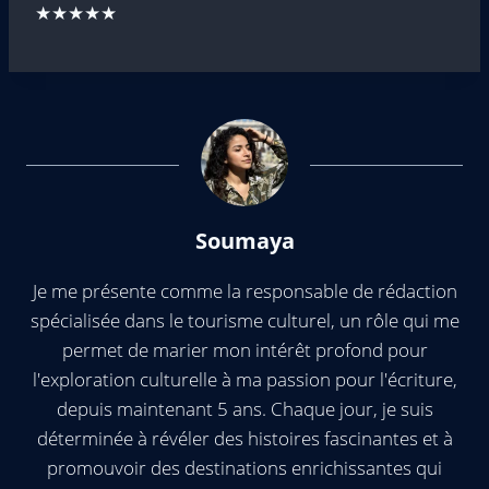
★★★★★
Soumaya
Je me présente comme la responsable de rédaction
spécialisée dans le tourisme culturel, un rôle qui me
permet de marier mon intérêt profond pour
l'exploration culturelle à ma passion pour l'écriture,
depuis maintenant 5 ans. Chaque jour, je suis
déterminée à révéler des histoires fascinantes et à
promouvoir des destinations enrichissantes qui