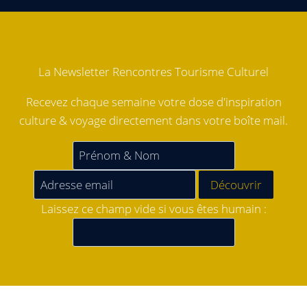
La Newsletter Rencontres Tourisme Culturel
Recevez chaque semaine votre dose d'inspiration
culture & voyage directement dans votre boîte mail.
Laissez ce champ vide si vous êtes humain :