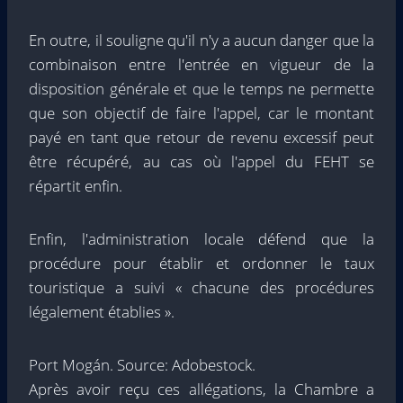
En outre, il souligne qu'il n'y a aucun danger que la
combinaison entre l'entrée en vigueur de la
disposition générale et que le temps ne permette
que son objectif de faire l'appel, car le montant
payé en tant que retour de revenu excessif peut
être récupéré, au cas où l'appel du FEHT se
répartit enfin.
Enfin, l'administration locale défend que la
procédure pour établir et ordonner le taux
touristique a suivi « chacune des procédures
légalement établies ».
Port Mogán. Source: Adobestock.
Après avoir reçu ces allégations, la Chambre a