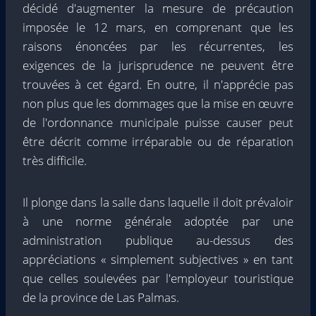
décidé d'augmenter la mesure de précaution
imposée le 12 mars, en comprenant que les
raisons énoncées par les récurrentes, les
exigences de la jurisprudence ne peuvent être
trouvées à cet égard. En outre, il n'apprécie pas
non plus que les dommages que la mise en œuvre
de l'ordonnance municipale puisse causer peut
être décrit comme irréparable ou de réparation
très difficile.
Il plonge dans la salle dans laquelle il doit prévaloir
à une norme générale adoptée par une
administration publique au-dessus des
appréciations « simplement subjectives » en tant
que celles soulevées par l'employeur touristique
de la province de Las Palmas.