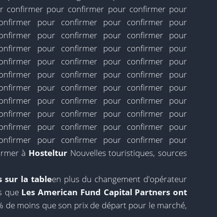
r confirmer pour confirmer pour confirmer pour
onfirmer pour confirmer pour confirmer pour
onfirmer pour confirmer pour confirmer pour
onfirmer pour confirmer pour confirmer pour
onfirmer pour confirmer pour confirmer pour
onfirmer pour confirmer pour confirmer pour
onfirmer pour confirmer pour confirmer pour
onfirmer pour confirmer pour confirmer pour
onfirmer pour confirmer pour confirmer pour
onfirmer pour confirmer pour confirmer pour
onfirmer pour confirmer pour confirmer pour
firmer à
Hosteltur
Nouvelles touristiques, sources
s sur la table
en plus du changement d'opérateur
rs que
Les American Fund Capital Partners ont
5% de moins que son prix de départ pour le marché,