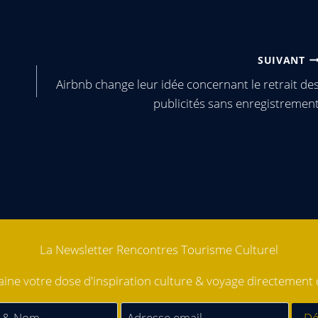
SUIVANT
Airbnb change leur idée concernant le retrait de
publicités sans enregistremen
La Newsletter Rencontres Tourisme Culturel
ne votre dose d'inspiration culture & voyage directement d