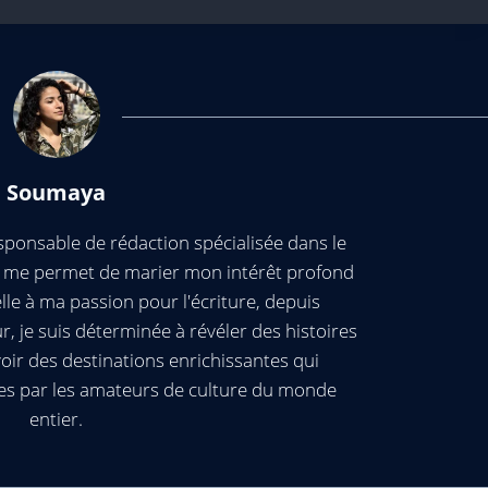
Soumaya
ponsable de rédaction spécialisée dans le
ui me permet de marier mon intérêt profond
elle à ma passion pour l'écriture, depuis
, je suis déterminée à révéler des histoires
oir des destinations enrichissantes qui
es par les amateurs de culture du monde
entier.