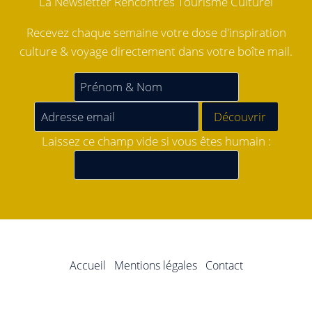
La Newsletter Rencontres Tourisme Culturel
Recevez chaque semaine votre dose d'inspiration
culture & voyage directement dans votre boîte mail.
Laissez ce champ vide si vous êtes humain :
Accueil
Mentions légales
Contact