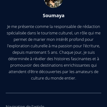
Soumaya
Je me présente comme la responsable de rédaction
spécialisée dans le tourisme culturel, un rôle qui me
permet de marier mon intérêt profond pour
l'exploration culturelle à ma passion pour l'écriture,
depuis maintenant 5 ans. Chaque jour, je suis
déterminée à révéler des histoires fascinantes et à
promouvoir des destinations enrichissantes qui
attendent d'être découvertes par les amateurs de
culture du monde entier.
Navigation de l’article