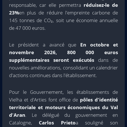
responsable, car elle permettra
réduisez-le de
23%
en plus de réduire l'empreinte carbone de
145 tonnes de CO₂, soit une économie annuelle
de 47 000 euros.
Le président a avancé que
En octobre et
novembre 2026, 800 000 euros
supplémentaires seront exécutés
dans de
nouvelles améliorations, consolidant un calendrier
d'actions continues dans l'établissement.
Pour le Gouvernement, les établissements de
Vielha et d'Arties font office de
pôles d'identité
territoriale et moteurs économiques du Val
d'Aran
. Le délégué du gouvernement en
Catalogne,
Carlos Prieto
a souligné son