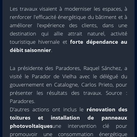
Les travaux visaient à moderniser les espaces, à
renforcer l'efficacité énergétique du bâtiment et à
améliorer l'expérience des clients, dans une
destination qui allie attrait naturel, activité
touristique hivernale et
forte dépendance au
débit saisonnier
.
La présidente des Paradores, Raquel Sánchez, a
visité le Parador de Vielha avec le délégué du
gouvernement en Catalogne, Carlos Prieto, pour
présenter les résultats des travaux. Source :
Paradores.
D'autres actions ont inclus le
rénovation des
toitures et installation de panneaux
photovoltaïques
une intervention clé pour
promouvoir une consommation énergétique