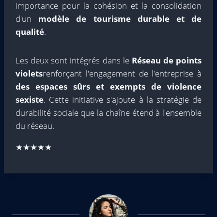
importance pour la cohésion et la consolidation
d'un
modèle de tourisme durable et de
qualité
.
Les deux sont intégrés dans le
Réseau de points
violets
renforçant l'engagement de l'entreprise à
des espaces sûrs et exempts de violence
sexiste
. Cette initiative s'ajoute à la stratégie de
durabilité sociale que la chaîne étend à l'ensemble
du réseau.
★★★★★