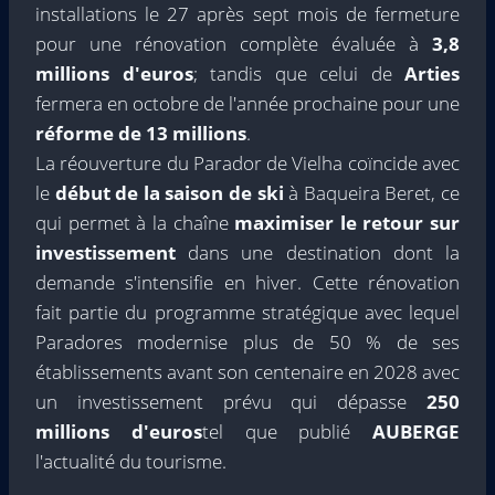
installations le 27 après sept mois de fermeture
pour une rénovation complète évaluée à
3,8
millions d'euros
; tandis que celui de
Arties
fermera en octobre de l'année prochaine pour une
réforme de 13 millions
.
La réouverture du Parador de Vielha coïncide avec
le
début de la saison de ski
à Baqueira Beret, ce
qui permet à la chaîne
maximiser le retour sur
investissement
dans une destination dont la
demande s'intensifie en hiver. Cette rénovation
fait partie du programme stratégique avec lequel
Paradores modernise plus de 50 % de ses
établissements avant son centenaire en 2028 avec
un investissement prévu qui dépasse
250
millions d'euros
tel que publié
AUBERGE
l'actualité du tourisme.