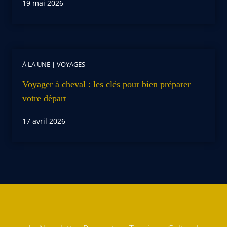
19 mai 2026
À LA UNE
|
VOYAGES
Voyager à cheval : les clés pour bien préparer
votre départ
17 avril 2026