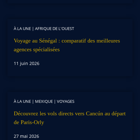
À LA UNE
|
AFRIQUE DE L'OUEST
Voyage au Sénégal : comparatif des meilleures
agences spécialisées
11 juin 2026
À LA UNE
|
MEXIQUE
|
VOYAGES
Découvrez les vols directs vers Cancún au départ
de Paris-Orly
27 mai 2026