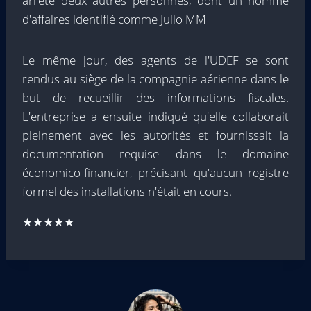
arrêté deux autres personnes, dont un homme
d'affaires identifié comme Julio MM
Le même jour, des agents de l'UDEF se sont
rendus au siège de la compagnie aérienne dans le
but de recueillir des informations fiscales.
L'entreprise a ensuite indiqué qu'elle collaborait
pleinement avec les autorités et fournissait la
documentation requise dans le domaine
économico-financier, précisant qu'aucun registre
formel des installations n'était en cours.
★★★★★