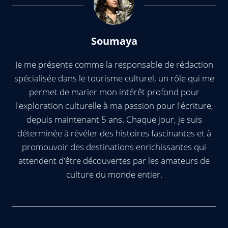
Soumaya
Je me présente comme la responsable de rédaction
spécialisée dans le tourisme culturel, un rôle qui me
permet de marier mon intérêt profond pour
l'exploration culturelle à ma passion pour l'écriture,
depuis maintenant 5 ans. Chaque jour, je suis
déterminée à révéler des histoires fascinantes et à
promouvoir des destinations enrichissantes qui
attendent d'être découvertes par les amateurs de
culture du monde entier.