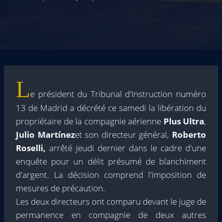
L
e président du Tribunal d'Instruction numéro
13 de Madrid a décrété ce samedi la libération du
propriétaire de la compagnie aérienne
Plus Ultra
,
Julio Martínez
et son directeur général,
Roberto
Roselli,
arrêté jeudi dernier dans le cadre d'une
enquête pour un délit présumé de blanchiment
d'argent. La décision comprend l'imposition de
mesures de précaution.
Les deux directeurs ont comparu devant le juge de
permanence en compagnie de deux autres