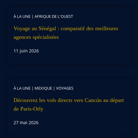
À LA UNE
|
AFRIQUE DE L'OUEST
Voyage au Sénégal : comparatif des meilleures
agences spécialisées
11 juin 2026
À LA UNE
|
MEXIQUE
|
VOYAGES
Découvrez les vols directs vers Cancún au départ
de Paris-Orly
27 mai 2026