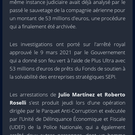
même instance judiciaire avait déjà analysé par le
passé le sauvetage de la compagnie aérienne pour
un montant de 53 millions d'euros, une procédure
qui a finalement été archivée.
Les investigations ont porté sur l'arrêté royal
approuvé le 9 mars 2021 par le Gouvernement
qui a donné son feu vert à l'aide de Plus Ultra avec
53 millions d'euros de prêts du Fonds de soutien à
la solvabilité des entreprises stratégiques SEPI.
Les arrestations de
Julio Martínez et
Roberto
Roselli
s'est produit jeudi lors d'une opération
dirigée par le Parquet Anti-Corruption et exécutée
par l'Unité de Délinquance Économique et Fiscale
(UDEF) de la Police Nationale, qui a également