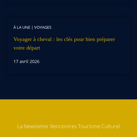
À LA UNE
|
VOYAGES
Voyager à cheval : les clés pour bien préparer
votre départ
17 avril 2026
La Newsletter Rencontres Tourisme Culturel