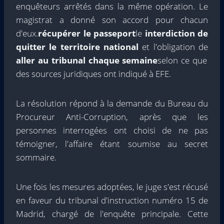
enquêteurs arrêtés dans la même opération. Le
magistrat a donné son accord pour chacun
d'eux.
récupérer le passeport
le
interdiction de
quitter le territoire national
et l'obligation de
aller au tribunal chaque semaine
selon ce que
des sources juridiques ont indiqué à EFE.
La résolution répond à la demande du Bureau du
Procureur Anti-Corruption, après que les
personnes interrogées ont choisi de ne pas
témoigner, l'affaire étant soumise au secret
sommaire.
Une fois les mesures adoptées, le juge s'est récusé
en faveur du tribunal d'instruction numéro 15 de
Madrid, chargé de l'enquête principale. Cette