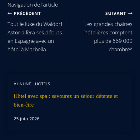
Navigation de l’article
PRÉCÉDENT
SUIVANT
Tout le luxe du Waldorf
Les grandes chaînes
Astoria fera ses débuts
hôtelières comptent
en Espagne avec un
plus de 669 000
hôtel à Marbella
chambres
À LA UNE
|
HOTELS
Hôtel avec spa : savourez un séjour détente et
bien-être
25 juin 2026