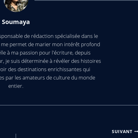
Soumaya
ponsable de rédaction spécialisée dans le
ui me permet de marier mon intérêt profond
elle à ma passion pour l'écriture, depuis
, je suis déterminée à révéler des histoires
oir des destinations enrichissantes qui
es par les amateurs de culture du monde
entier.
SUIVANT