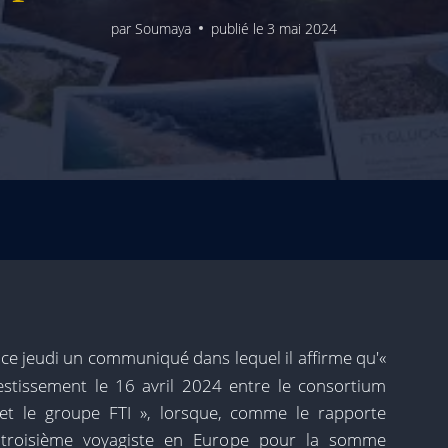
par
Soumaya
publié le
3 mai 2024
 ce jeudi un communiqué dans lequel il affirme qu'«
vestissement le 16 avril 2024 entre le consortium
s et le groupe FTI », lorsque, comme le rapporte
 troisième voyagiste en Europe pour la somme