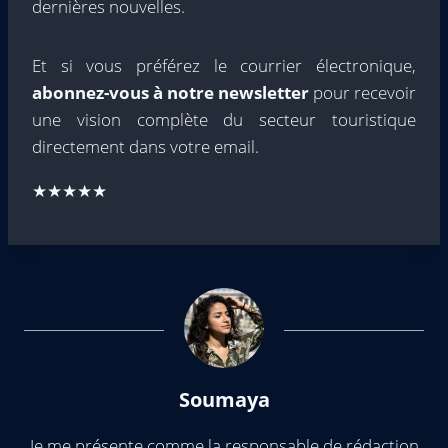
dernières nouvelles.
Et si vous préférez le courrier électronique,
abonnez-vous à notre newsletter
pour recevoir
une vision complète du secteur touristique
directement dans votre email.
★★★★★
Soumaya
Je me présente comme la responsable de rédaction