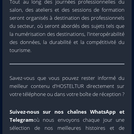
Tout au long des journées professionnelles du
salon, des ateliers et des sessions de formation
seront organisés à destination des professionnels
du secteur, où seront abordés des sujets tels que
la numérisation des destinations, l'interopérabilité
des données, la durabilité et la compétitivité du
tourisme.
Savez-vous que vous pouvez rester informé du
meilleur contenu d'HOSTELTUR directement sur
votre téléphone ou dans votre boîte de réception ?
Suivez-nous sur nos chaînes WhatsApp et
Telegram
où nous envoyons chaque jour une
sélection de nos meilleures histoires et de