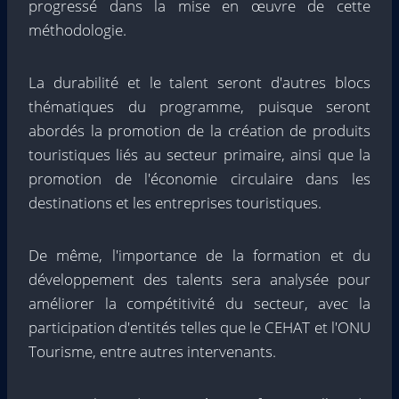
progressé dans la mise en œuvre de cette
méthodologie.
La durabilité et le talent seront d'autres blocs
thématiques du programme, puisque seront
abordés la promotion de la création de produits
touristiques liés au secteur primaire, ainsi que la
promotion de l'économie circulaire dans les
destinations et les entreprises touristiques.
De même, l'importance de la formation et du
développement des talents sera analysée pour
améliorer la compétitivité du secteur, avec la
participation d'entités telles que le CEHAT et l'ONU
Tourisme, entre autres intervenants.