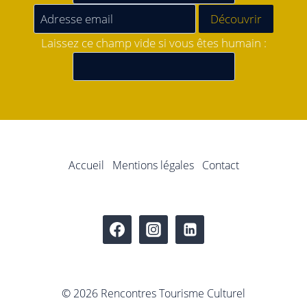
Laissez ce champ vide si vous êtes humain :
Accueil
Mentions légales
Contact
© 2026 Rencontres Tourisme Culturel