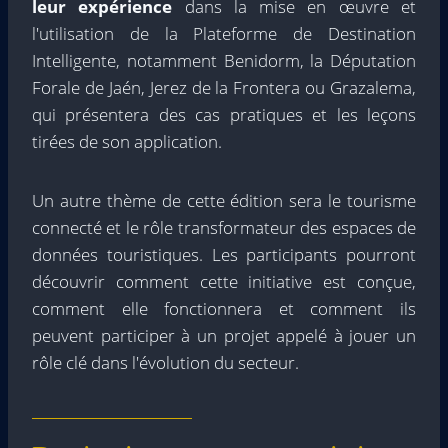
leur expérience
dans la mise en œuvre et
l'utilisation de la Plateforme de Destination
Intelligente, notamment Benidorm, la Députation
Forale de Jaén, Jerez de la Frontera ou Grazalema,
qui présentera des cas pratiques et les leçons
tirées de son application.
Un autre thème de cette édition sera le tourisme
connecté et le rôle transformateur des espaces de
données touristiques. Les participants pourront
découvrir comment cette initiative est conçue,
comment elle fonctionnera et comment ils
peuvent participer à un projet appelé à jouer un
rôle clé dans l'évolution du secteur.