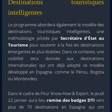
Destinations touristiques
intelligentes
Le programme abordera également le modèle des
destinations touristiques intelligentes, une
méthodologie pilotée par
Secrétaire d'État au
Tourisme
pour soutenir à la fois les destinations
émergentes et plus établies. Dans ce contexte, une
visibilité sera donnée aux destinations
internationales qui ont déjà adopté ce modèle
développé en Espagne, comme le Pérou, Bogota
ou Montevideo.
Dans le cadre de Fitur Know-How & Export, le jeudi
22 janvier aura lieu
remise des badges DTI
vers
plus de 70 destinations en Espagne qui ont