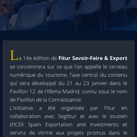
L
a 14e édition de
Fitur Savoir-Faire & Export
se concentrera sur ce que l'on appelle le cerveau
numérique du tourisme, l'axe central du contenu
qui sera développé du 21 au 23 janvier dans le
Pavillon 12 de l'IIfema Madrid, connu sous le nom
de Pavillon de la Connaissance.
L'initiative a été organisée par Fitur en
collaboration avec Segittur et avec le soutien
d'ICEX Spain Exportation and Investments et
servira de vitrine aux projets promus dans le