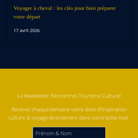
Voyager à cheval : les clés pour bien préparer
votre départ
17 avril 2026
La Newsletter Rencontres Tourisme Culturel
Recevez chaque semaine votre dose d'inspiration
culture & voyage directement dans votre boîte mail.