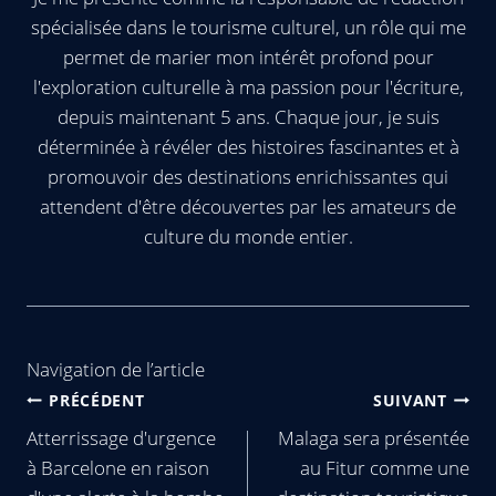
spécialisée dans le tourisme culturel, un rôle qui me
permet de marier mon intérêt profond pour
l'exploration culturelle à ma passion pour l'écriture,
depuis maintenant 5 ans. Chaque jour, je suis
déterminée à révéler des histoires fascinantes et à
promouvoir des destinations enrichissantes qui
attendent d'être découvertes par les amateurs de
culture du monde entier.
Navigation de l’article
PRÉCÉDENT
SUIVANT
Atterrissage d'urgence
Malaga sera présentée
à Barcelone en raison
au Fitur comme une