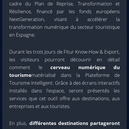
cadre du Plan de Reprise, Transformation et
Résilience, financé par les fonds européens
NextGeneration, visant à accélérer la
transformation numérique du secteur touristique
en Espagne.
Durant les trois jours de Fitur Know-How & Export,
les visiteurs pourront découvrir en détail
comment le
cerveau numérique du
tourisme
matérialisé dans la Plateforme de
Tourisme Intelligent. Grâce à des écrans interactifs
installés dans l'espace, seront présentés les
services que cet outil offre aux destinations, aux
entreprises et aux touristes.
En plus,
différentes destinations partageront