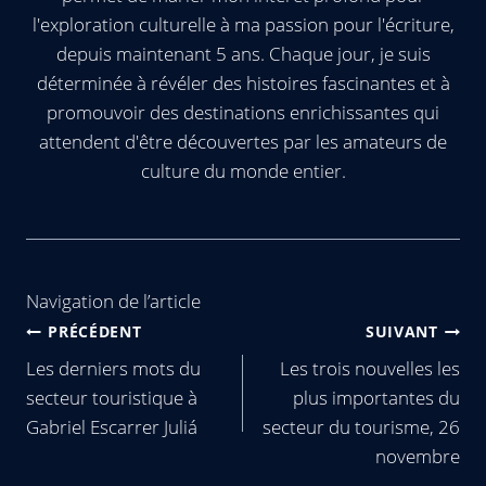
l'exploration culturelle à ma passion pour l'écriture,
depuis maintenant 5 ans. Chaque jour, je suis
déterminée à révéler des histoires fascinantes et à
promouvoir des destinations enrichissantes qui
attendent d'être découvertes par les amateurs de
culture du monde entier.
Navigation de l’article
PRÉCÉDENT
SUIVANT
Les derniers mots du
Les trois nouvelles les
secteur touristique à
plus importantes du
Gabriel Escarrer Juliá
secteur du tourisme, 26
novembre