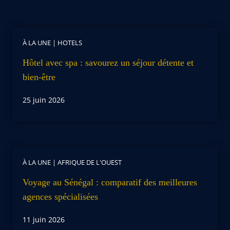
À LA UNE
|
HOTELS
Hôtel avec spa : savourez un séjour détente et
bien-être
25 juin 2026
À LA UNE
|
AFRIQUE DE L'OUEST
Voyage au Sénégal : comparatif des meilleures
agences spécialisées
11 juin 2026