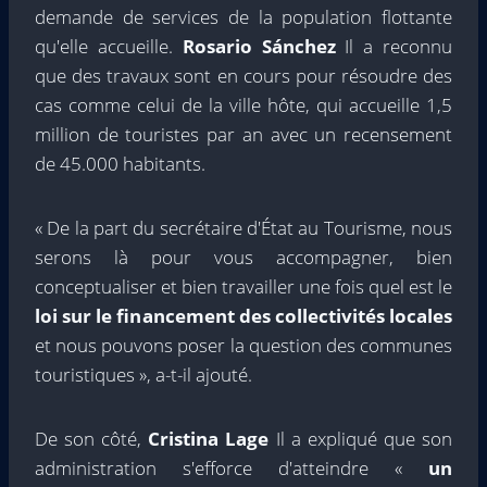
demande de services de la population flottante
qu'elle accueille.
Rosario Sánchez
Il a reconnu
que des travaux sont en cours pour résoudre des
cas comme celui de la ville hôte, qui accueille 1,5
million de touristes par an avec un recensement
de 45.000 habitants.
« De la part du secrétaire d'État au Tourisme, nous
serons là pour vous accompagner, bien
conceptualiser et bien travailler une fois quel est le
loi sur le financement des collectivités locales
et nous pouvons poser la question des communes
touristiques », a-t-il ajouté.
De son côté,
Cristina Lage
Il a expliqué que son
administration s'efforce d'atteindre «
un