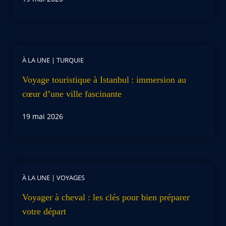
À LA UNE
|
TURQUIE
Voyage touristique à Istanbul : immersion au
cœur d’une ville fascinante
19 mai 2026
À LA UNE
|
VOYAGES
Voyager à cheval : les clés pour bien préparer
votre départ