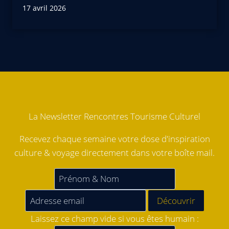
17 avril 2026
La Newsletter Rencontres Tourisme Culturel
Recevez chaque semaine votre dose d'inspiration
culture & voyage directement dans votre boîte mail.
Laissez ce champ vide si vous êtes humain :