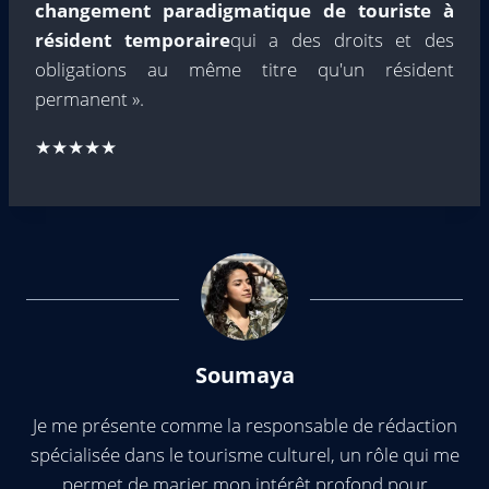
changement paradigmatique de touriste à
résident temporaire
qui a des droits et des
obligations au même titre qu'un résident
permanent ».
★★★★★
Soumaya
Je me présente comme la responsable de rédaction
spécialisée dans le tourisme culturel, un rôle qui me
permet de marier mon intérêt profond pour