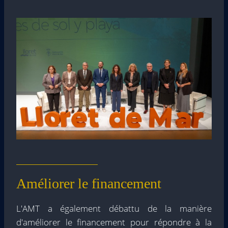
Améliorer le financement
L'AMT a également débattu de la manière
d'améliorer le financement pour répondre à la