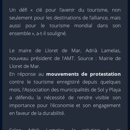
Un défi « clé pour l’avenir du tourisme, non
seulement pour les destinations de l’alliance, mais
aussi pour le tourisme mondial dans son
ensemble », a-t-il souligné.
Le maire de Lloret de Mar, Adrià Lamelas,
nouveau président de l'AMT. Source : Mairie de
Lloret de Mar.
En réponse au
mouvements de protestation
contre le tourisme enregistré depuis quelques
mois, l'Association des municipalités de Sol y Playa
a défendu la nécessité de rendre visible son
importance pour l'économie et son engagement
en faveur de la durabilité.