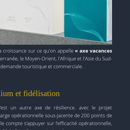
a croissance sur ce qu'on appelle
« axe vacances
rranée, le Moyen-Orient, l'Afrique et l'Asie du Sud-
 demande touristique et commerciale.
um et fidélisation
est un autre axe de résilience. avec le projet
marge opérationnelle sous-jacente de 200 points de
le compte s’appuyer sur l’efficacité opérationnelle,