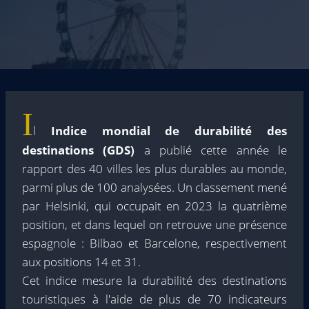
I
l
Indice mondial de durabilité des
destinations (GDS)
a publié cette année le
rapport des 40 villes les plus durables au monde,
parmi plus de 100 analysées. Un classement mené
par Helsinki, qui occupait en 2023 la quatrième
position, et dans lequel on retrouve une présence
espagnole : Bilbao et Barcelone, respectivement
aux positions 14 et 31.
Cet indice mesure la durabilité des destinations
touristiques à l'aide de plus de 70 indicateurs