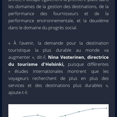
les domaines de la gestion des destinations, de la
performance des fournisseurs et de la
performance environnementale, et la deuxième
dans le domaine du progrès social.
« À l'avenir, la demande pour la destination
touristique la plus durable au monde va
augmenter », dit-il.
Nina Vesterinen, directrice
du tourisme d'Helsinki,
puisque différentes
« études internationales montrent que les
voyageurs recherchent de plus en plus des
services et des destinations plus durables »,
ajoute-t-il.