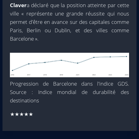
Claver
a déclaré que la position atteinte par cette
ville « représente une grande réussite qui nous
permet d'être en avance sur des capitales comme
Paris, Berlin ou Dublin, et des villes comme
Barcelone ».
Progression de Barcelone dans l'indice GDS.
Source : Indice mondial de durabilité des
destinations
★★★★★