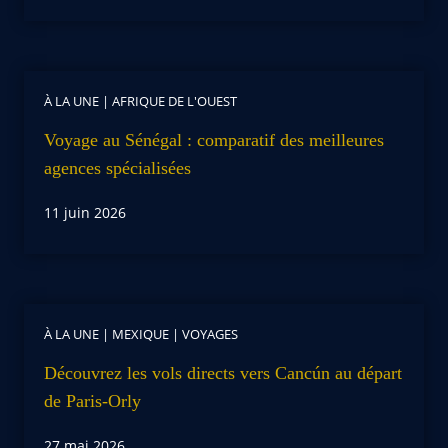
À LA UNE
|
AFRIQUE DE L'OUEST
Voyage au Sénégal : comparatif des meilleures
agences spécialisées
11 juin 2026
À LA UNE
|
MEXIQUE
|
VOYAGES
Découvrez les vols directs vers Cancún au départ
de Paris-Orly
27 mai 2026