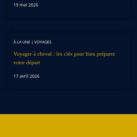
19 mai 2026
À LA UNE
|
VOYAGES
Voyager à cheval : les clés pour bien préparer
votre départ
17 avril 2026