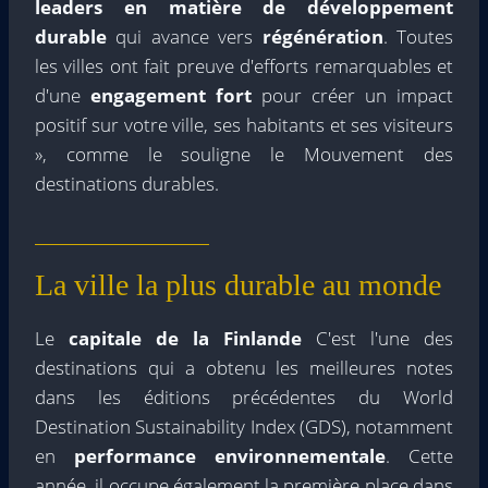
leaders en matière de développement
durable
qui avance vers
régénération
. Toutes
les villes ont fait preuve d'efforts remarquables et
d'une
engagement fort
pour créer un impact
positif sur votre ville, ses habitants et ses visiteurs
», comme le souligne le Mouvement des
destinations durables.
La ville la plus durable au monde
Le
capitale de la Finlande
C'est l'une des
destinations qui a obtenu les meilleures notes
dans les éditions précédentes du World
Destination Sustainability Index (GDS), notamment
en
performance environnementale
. Cette
année, il occupe également la première place dans