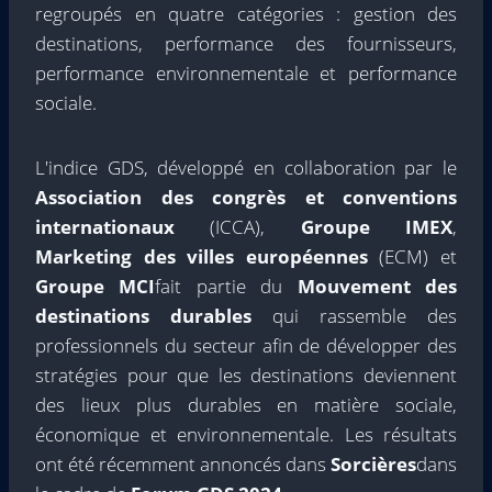
regroupés en quatre catégories : gestion des
destinations, performance des fournisseurs,
performance environnementale et performance
sociale.
L'indice GDS, développé en collaboration par le
Association des congrès et conventions
internationaux
(ICCA),
Groupe IMEX
,
Marketing des villes européennes
(ECM) et
Groupe MCI
fait partie du
Mouvement des
destinations durables
qui rassemble des
professionnels du secteur afin de développer des
stratégies pour que les destinations deviennent
des lieux plus durables en matière sociale,
économique et environnementale. Les résultats
ont été récemment annoncés dans
Sorcières
dans