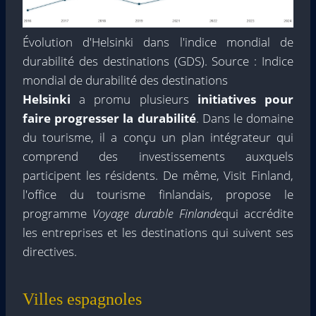
Évolution d'Helsinki dans l'indice mondial de
durabilité des destinations (GDS). Source : Indice
mondial de durabilité des destinations
Helsinki
a promu plusieurs
initiatives pour
faire progresser la durabilité
. Dans le domaine
du tourisme, il a conçu un plan intégrateur qui
comprend des investissements auxquels
participent les résidents. De même, Visit Finland,
l'office du tourisme finlandais, propose le
programme
Voyage durable Finlande
qui accrédite
les entreprises et les destinations qui suivent ses
directives.
Villes espagnoles