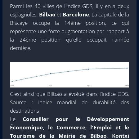
Parmi les 40 villes de l'indice GDS, il y en a deux
espagnoles,
Bilbao
et
Barcelone
. La capitale de la
Biscaye occupe la 14ème position, ce qui
représente une forte augmentation par rapport à
la 24ème position qu'elle occupait l'année
dernière.
C'est ainsi que Bilbao a évolué dans l'indice GDS.
Source : Indice mondial de durabilité des
destinations
Le
Conseiller pour le Développement
Économique, le Commerce, l'Emploi et le
Tourisme de la Mairie de Bilbao
,
Kontxi