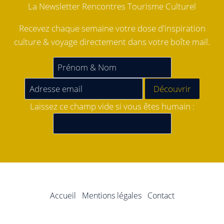
La Newsletter Rencontres Tourisme Culturel
Recevez chaque semaine votre dose d'inspiration
culture & voyage directement dans votre boîte mail.
Laissez ce champ vide si vous êtes humain :
Accueil
Mentions légales
Contact