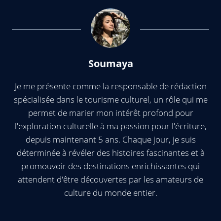
Soumaya
Je me présente comme la responsable de rédaction
spécialisée dans le tourisme culturel, un rôle qui me
permet de marier mon intérêt profond pour
l'exploration culturelle à ma passion pour l'écriture,
depuis maintenant 5 ans. Chaque jour, je suis
déterminée à révéler des histoires fascinantes et à
promouvoir des destinations enrichissantes qui
attendent d'être découvertes par les amateurs de
culture du monde entier.