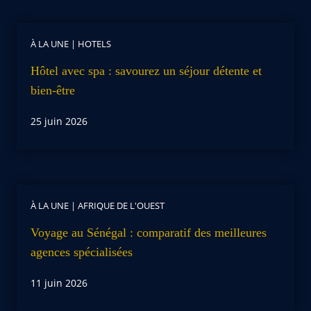
À LA UNE
|
HOTELS
Hôtel avec spa : savourez un séjour détente et
bien-être
25 juin 2026
À LA UNE
|
AFRIQUE DE L'OUEST
Voyage au Sénégal : comparatif des meilleures
agences spécialisées
11 juin 2026