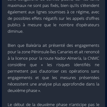
maximaux ne sont pas fixés, bien qu'ils s'étendent
également aux lignes soumises à ce régime, avec
de possibles effets négatifs sur les appels d'offres
publics à mesure que le nombre d'opérateurs
diminue.
Bien que Baleària ait présenté des engagements
pour la zone Péninsule-Îles Canaries et ait renoncé
à la licence pour la route Nador-Almería, la CNMC
considère que « les risques identifiés ne
permettent pas d'autoriser ces opérations sans
engagements et que les mesures présentées
nécessitent une analyse plus approfondie dans la
deuxième phase ».
Le début de la deuxième phase n'anticipe pas le