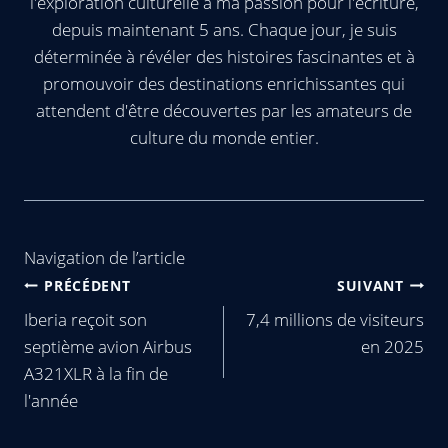
l'exploration culturelle à ma passion pour l'écriture,
depuis maintenant 5 ans. Chaque jour, je suis
déterminée à révéler des histoires fascinantes et à
promouvoir des destinations enrichissantes qui
attendent d'être découvertes par les amateurs de
culture du monde entier.
Navigation de l’article
PRÉCÉDENT
SUIVANT
Iberia reçoit son
7,4 millions de visiteurs
septième avion Airbus
en 2025
A321XLR à la fin de
l'année