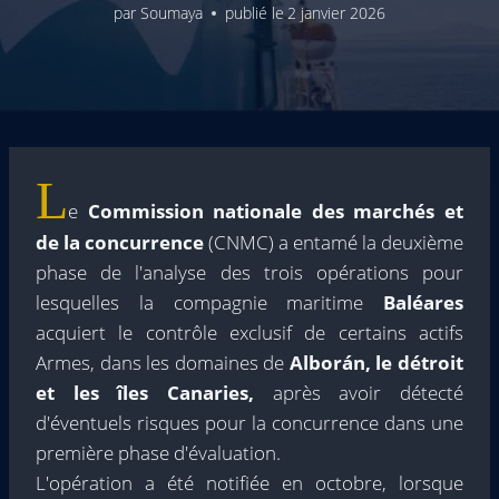
par
Soumaya
publié le
2 janvier 2026
L
e
Commission nationale des marchés et
de la concurrence
(CNMC) a entamé la deuxième
phase de l'analyse des trois opérations pour
lesquelles la compagnie maritime
Baléares
acquiert le contrôle exclusif de certains actifs
Armes, dans les domaines de
Alborán, le détroit
et les îles Canaries,
après avoir détecté
d'éventuels risques pour la concurrence dans une
première phase d'évaluation.
L'opération a été notifiée en octobre, lorsque