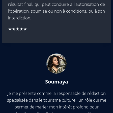
résultat final, qui peut conduire à l'autorisation de
l'opération, soumise ou non à conditions, ou à son
interdiction.
★★★★★
Soumaya
Je me présente comme la responsable de rédaction
spécialisée dans le tourisme culturel, un rôle qui me
permet de marier mon intérêt profond pour