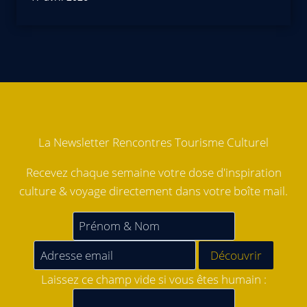
La Newsletter Rencontres Tourisme Culturel
Recevez chaque semaine votre dose d'inspiration
culture & voyage directement dans votre boîte mail.
Laissez ce champ vide si vous êtes humain :