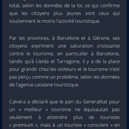
total, selon les données de la loi, ce qui confirme
que les citoyens plus jeunes sont ceux qui
soutiennent le moins l'activité touristique.
Par les provinces, à Barcelone et à Gérone, ses
citoyens expriment une saturation croissante
contre le tourisme, en particulier à Barcelone,
tandis qu'à Lleida et Tarragone, il y a de la place
pour grandir chez les visiteurs et le tourisme n'est
pas perçu comme un problème, selon les données
de l'agence catalane touristique.
Calvera a déclaré que le pari du Generalitat pour
un « meilleur » tourisme ne équivautait pas
seulement à atteindre plus de touristes
« premium », mais à un touriste « conscient » en