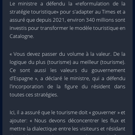
Le ministre a défendu la «reformulation de la
stratégie touristique» pour s'adapter au Times et a
assuré que depuis 2021, environ 340 millions sont
investis pour transformer le modèle touristique en
Catalogne.
« Vous devez passer du volume à la valeur. De la
logique du plus (tourisme) au meilleur (tourisme).
Ce sont aussi les valeurs du gouvernement
d'Espagne », a déclaré le ministre, qui a défendu
l'incorporation de la figure du résident dans
toutes ces stratégies.
Ici, il a assuré que le tourisme doit « gouverner » et
ajouter: « Nous devons déconcentrer les flux et
mettre la dialectique entre les visiteurs et résidant