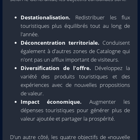
Destationalisation.
Redistribuer les flux
touristiques plus équilibrés tout au long de
l'année.
Déconcentration territoriale.
Conduisent
également à d'autres zones de Catalogne qui
n'ont pas un afflux important de visiteurs.
Diversification de l'offre.
Développez la
variété des produits touristiques et des
expériences avec de nouvelles propositions
de valeur.
Impact économique.
Augmenter les
dépenses touristiques pour générer plus de
valeur ajoutée et partager la prospérité.
D'un autre côté, les quatre objectifs de «nouvelle