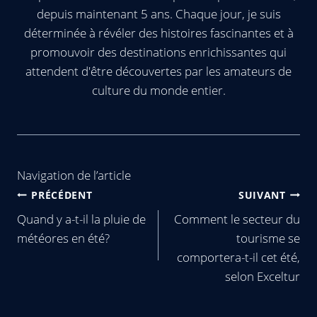
depuis maintenant 5 ans. Chaque jour, je suis
déterminée à révéler des histoires fascinantes et à
promouvoir des destinations enrichissantes qui
attendent d'être découvertes par les amateurs de
culture du monde entier.
Navigation de l’article
PRÉCÉDENT
SUIVANT
Quand y a-t-il la pluie de
Comment le secteur du
météores en été?
tourisme se
comportera-t-il cet été,
selon Exceltur