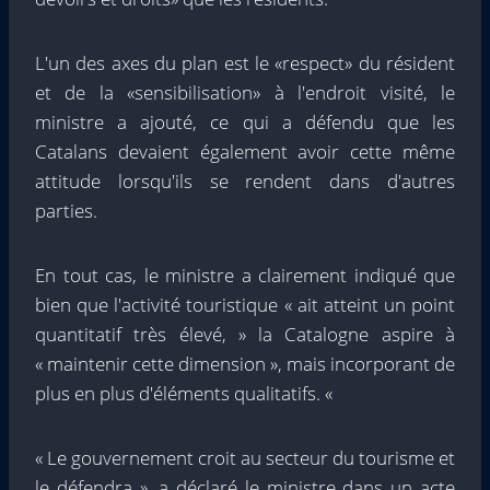
L'un des axes du plan est le «respect» du résident
et de la «sensibilisation» à l'endroit visité, le
ministre a ajouté, ce qui a défendu que les
Catalans devaient également avoir cette même
attitude lorsqu'ils se rendent dans d'autres
parties.
En tout cas, le ministre a clairement indiqué que
bien que l'activité touristique « ait atteint un point
quantitatif très élevé, » la Catalogne aspire à
« maintenir cette dimension », mais incorporant de
plus en plus d'éléments qualitatifs. «
« Le gouvernement croit au secteur du tourisme et
le défendra », a déclaré le ministre dans un acte