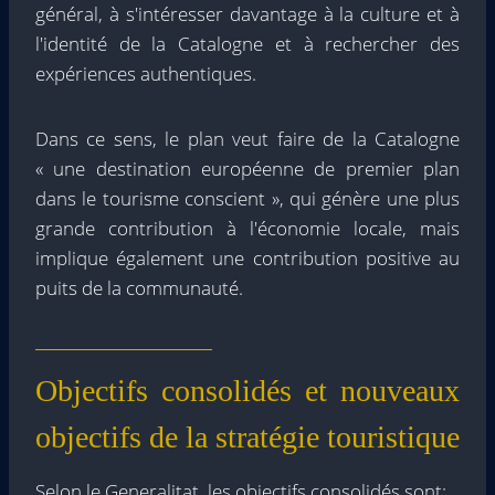
général, à s'intéresser davantage à la culture et à
l'identité de la Catalogne et à rechercher des
expériences authentiques.
Dans ce sens, le plan veut faire de la Catalogne
« une destination européenne de premier plan
dans le tourisme conscient », qui génère une plus
grande contribution à l'économie locale, mais
implique également une contribution positive au
puits de la communauté.
Objectifs consolidés et nouveaux
objectifs de la stratégie touristique
Selon le Generalitat, les objectifs consolidés sont: