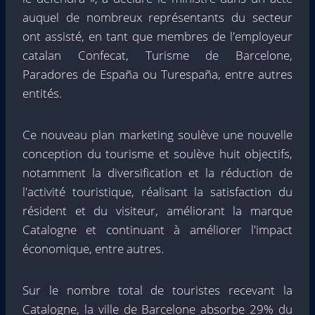
auquel de nombreux représentants du secteur
ont assisté, en tant que membres de l'employeur
catalan Confecat, Turisme de Barcelone,
Paradores de España ou Turespaña, entre autres
entités.
Ce nouveau plan marketing soulève une nouvelle
conception du tourisme et soulève huit objectifs,
notamment la diversification et la réduction de
l'activité touristique, réalisant la satisfaction du
résident et du visiteur, améliorant la marque
Catalogne et continuant à améliorer l'impact
économique, entre autres.
Sur le nombre total de touristes recevant la
Catalogne, la ville de Barcelone absorbe 29% du