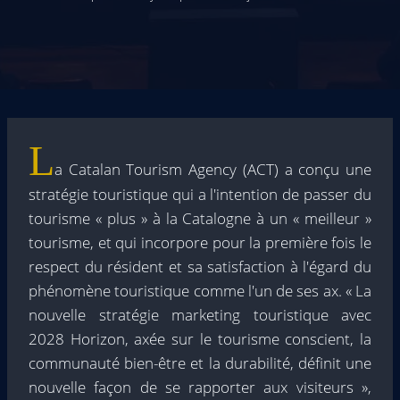
L
a Catalan Tourism Agency (ACT) a conçu une
stratégie touristique qui a l'intention de passer du
tourisme « plus » à la Catalogne à un « meilleur »
tourisme, et qui incorpore pour la première fois le
respect du résident et sa satisfaction à l'égard du
phénomène touristique comme l'un de ses ax. « La
nouvelle stratégie marketing touristique avec
2028 Horizon, axée sur le tourisme conscient, la
communauté bien-être et la durabilité, définit une
nouvelle façon de se rapporter aux visiteurs »,