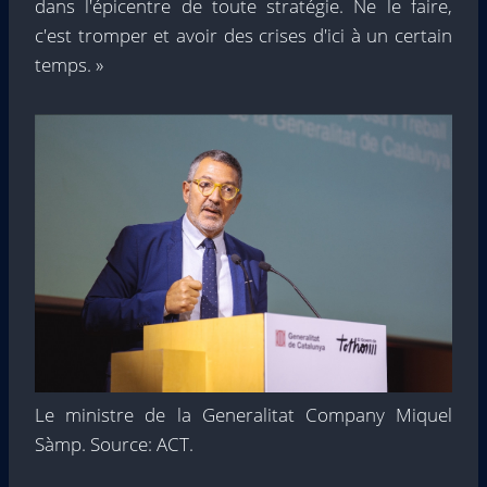
dans l'épicentre de toute stratégie. Ne le faire,
c'est tromper et avoir des crises d'ici à un certain
temps. »
Le ministre de la Generalitat Company Miquel
Sàmp. Source: ACT.