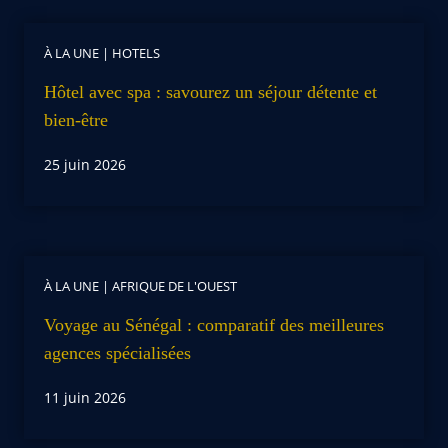
À LA UNE
|
HOTELS
Hôtel avec spa : savourez un séjour détente et
bien-être
25 juin 2026
À LA UNE
|
AFRIQUE DE L'OUEST
Voyage au Sénégal : comparatif des meilleures
agences spécialisées
11 juin 2026