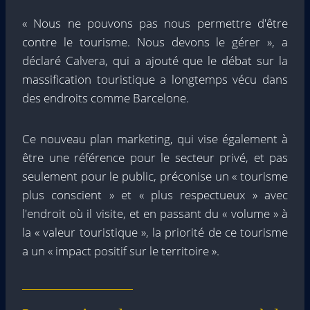
« Nous ne pouvons pas nous permettre d'être
contre le tourisme. Nous devons le gérer », a
déclaré Calvera, qui a ajouté que le débat sur la
massification touristique a longtemps vécu dans
des endroits comme Barcelone.
Ce nouveau plan marketing, qui vise également à
être une référence pour le secteur privé, et pas
seulement pour le public, préconise un « tourisme
plus conscient » et « plus respectueux » avec
l'endroit où il visite, et en passant du « volume » à
la « valeur touristique », la priorité de ce tourisme
a un « impact positif sur le territoire ».