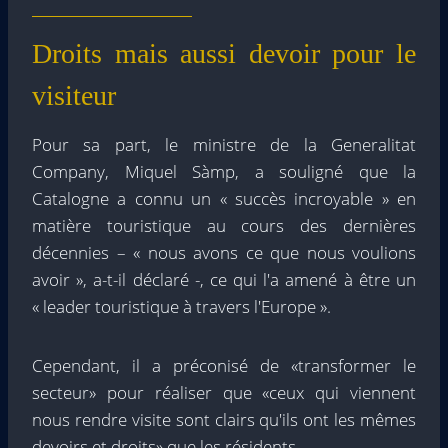
Droits mais aussi devoir pour le
visiteur
Pour sa part, le ministre de la Generalitat
Company, Miquel Sàmp, a souligné que la
Catalogne a connu un « succès incroyable » en
matière touristique au cours des dernières
décennies – « nous avons ce que nous voulions
avoir », a-t-il déclaré -, ce qui l'a amené à être un
« leader touristique à travers l'Europe ».
Cependant, il a préconisé de «transformer le
secteur» pour réaliser que «ceux qui viennent
nous rendre visite sont clairs qu'ils ont les mêmes
devoirs et droits» que les résidents.