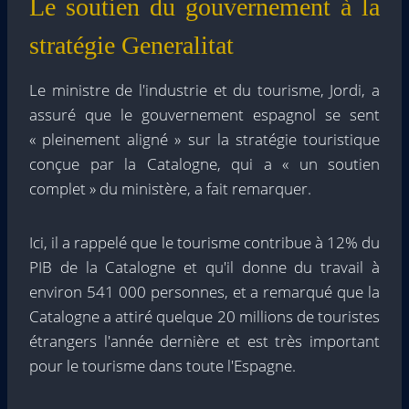
Le soutien du gouvernement à la
stratégie Generalitat
Le ministre de l'industrie et du tourisme, Jordi, a
assuré que le gouvernement espagnol se sent
« pleinement aligné » sur la stratégie touristique
conçue par la Catalogne, qui a « un soutien
complet » du ministère, a fait remarquer.
Ici, il a rappelé que le tourisme contribue à 12% du
PIB de la Catalogne et qu'il donne du travail à
environ 541 000 personnes, et a remarqué que la
Catalogne a attiré quelque 20 millions de touristes
étrangers l'année dernière et est très important
pour le tourisme dans toute l'Espagne.