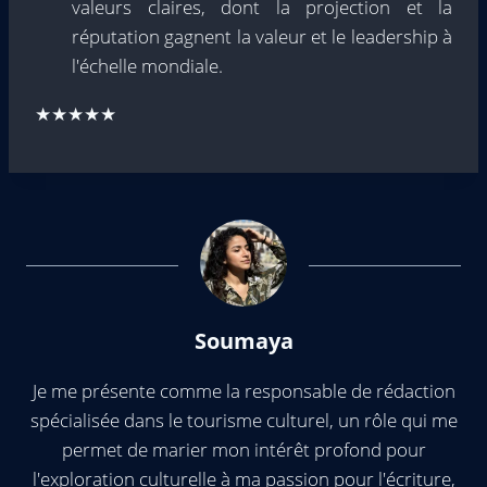
valeurs claires, dont la projection et la
réputation gagnent la valeur et le leadership à
l'échelle mondiale.
★★★★★
Soumaya
Je me présente comme la responsable de rédaction
spécialisée dans le tourisme culturel, un rôle qui me
permet de marier mon intérêt profond pour
l'exploration culturelle à ma passion pour l'écriture,