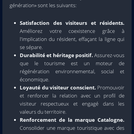
génération» sont les suivants:
Satisfaction des visiteurs et résidents.
Améliorez votre coexistence grâce à
l'implication du résident, effaçant la ligne qui
se sépare.
Durabilité et héritage positif.
Assurez-vous
que le tourisme est un moteur de
régénération environnemental, social et
économique.
Loyauté du visiteur conscient.
Promouvoir
et renforcer la relation avec un profil de
visiteur respectueux et engagé dans les
valeurs du territoire.
Renforcement de la marque Catalogne.
Consolider une marque touristique avec des