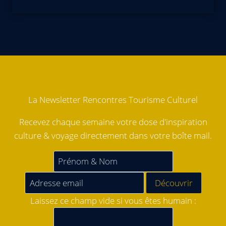
La Newsletter Rencontres Tourisme Culturel
Recevez chaque semaine votre dose d'inspiration
culture & voyage directement dans votre boîte mail.
Laissez ce champ vide si vous êtes humain :