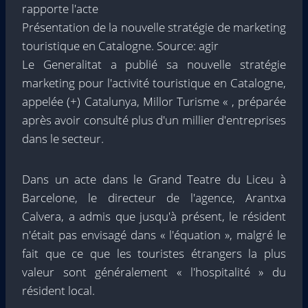
rapporte l'acte
Présentation de la nouvelle stratégie de marketing
touristique en Catalogne. Source: agir
Le Generalitat a publié sa nouvelle stratégie
marketing pour l'activité touristique en Catalogne,
appelée (+) Catalunya, Millor Turisme « , préparée
après avoir consulté plus d'un millier d'entreprises
dans le secteur.
Dans un acte dans le Grand Teatre du Liceu à
Barcelone, le directeur de l'agence, Arantxa
Calvera, a admis que jusqu'à présent, le résident
n'était pas envisagé dans « l'équation », malgré le
fait que ce que les touristes étrangers la plus
valeur sont généralement « l'hospitalité » du
résident local.