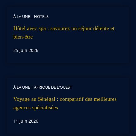
À LA UNE
|
HOTELS
Hôtel avec spa : savourez un séjour détente et
bien-être
25 juin 2026
À LA UNE
|
AFRIQUE DE L'OUEST
Voyage au Sénégal : comparatif des meilleures
agences spécialisées
11 juin 2026