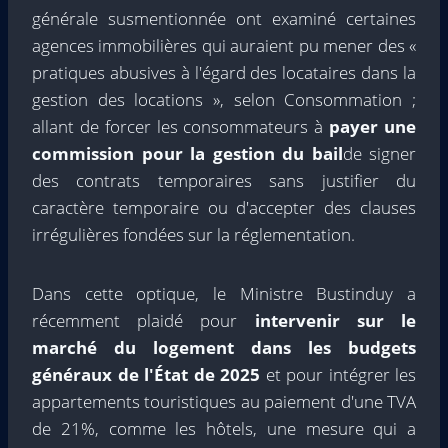
générale susmentionnée ont examiné certaines
agences immobilières qui auraient pu mener des «
pratiques abusives à l'égard des locataires dans la
gestion des locations », selon Consommation ;
allant de forcer les consommateurs à
payer une
commission pour la gestion du bail
de signer
des contrats temporaires sans justifier du
caractère temporaire ou d'accepter des clauses
irrégulières fondées sur la réglementation.
Dans cette optique, le Ministre Bustinduy a
récemment plaidé pour
intervenir sur le
marché du logement dans les budgets
généraux de l'État de 2025
et pour intégrer les
appartements touristiques au paiement d'une TVA
de 21%, comme les hôtels, une mesure qui a