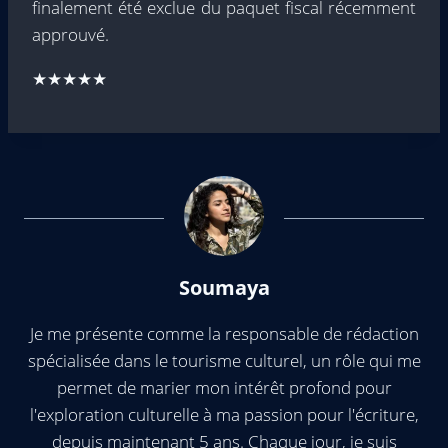
finalement été exclue du paquet fiscal récemment
approuvé.
★★★★★
Soumaya
Je me présente comme la responsable de rédaction
spécialisée dans le tourisme culturel, un rôle qui me
permet de marier mon intérêt profond pour
l'exploration culturelle à ma passion pour l'écriture,
depuis maintenant 5 ans. Chaque jour, je suis