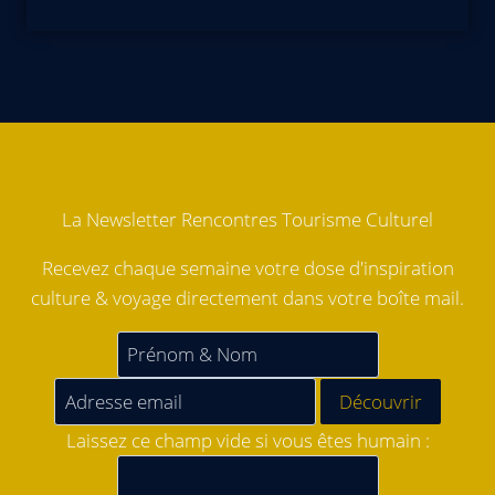
La Newsletter Rencontres Tourisme Culturel
Recevez chaque semaine votre dose d'inspiration
culture & voyage directement dans votre boîte mail.
Laissez ce champ vide si vous êtes humain :