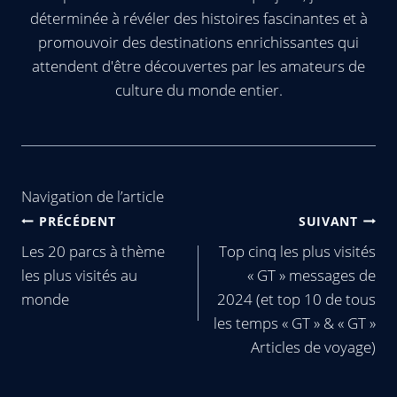
déterminée à révéler des histoires fascinantes et à
promouvoir des destinations enrichissantes qui
attendent d'être découvertes par les amateurs de
culture du monde entier.
Navigation de l’article
PRÉCÉDENT
SUIVANT
Les 20 parcs à thème
Top cinq les plus visités
les plus visités au
« GT » messages de
monde
2024 (et top 10 de tous
les temps « GT » & « GT »
Articles de voyage)