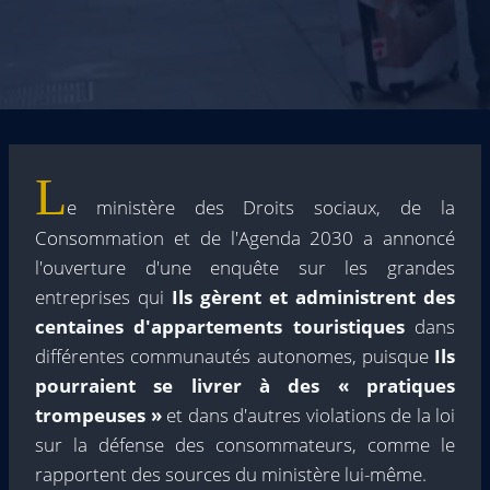
L
e ministère des Droits sociaux, de la
Consommation et de l'Agenda 2030 a annoncé
l'ouverture d'une enquête sur les grandes
entreprises qui
Ils gèrent et administrent des
centaines d'appartements touristiques
dans
différentes communautés autonomes, puisque
Ils
pourraient se livrer à des « pratiques
trompeuses »
et dans d'autres violations de la loi
sur la défense des consommateurs, comme le
rapportent des sources du ministère lui-même.