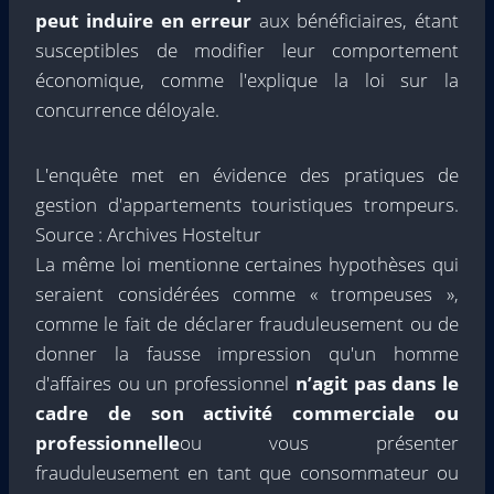
peut induire en erreur
aux bénéficiaires, étant
susceptibles de modifier leur comportement
économique, comme l'explique la loi sur la
concurrence déloyale.
L'enquête met en évidence des pratiques de
gestion d'appartements touristiques trompeurs.
Source : Archives Hosteltur
La même loi mentionne certaines hypothèses qui
seraient considérées comme « trompeuses »,
comme le fait de déclarer frauduleusement ou de
donner la fausse impression qu'un homme
d'affaires ou un professionnel
n’agit pas dans le
cadre de son activité commerciale ou
professionnelle
ou vous présenter
frauduleusement en tant que consommateur ou