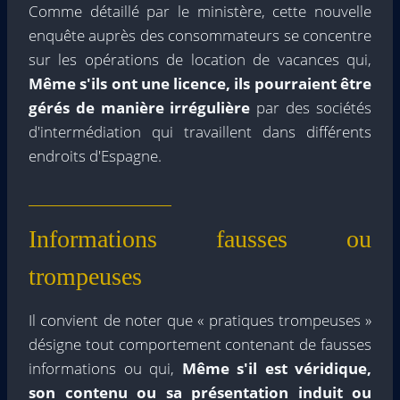
Comme détaillé par le ministère, cette nouvelle
enquête auprès des consommateurs se concentre
sur les opérations de location de vacances qui,
Même s'ils ont une licence, ils pourraient être
gérés de manière irrégulière
par des sociétés
d'intermédiation qui travaillent dans différents
endroits d'Espagne.
Informations fausses ou
trompeuses
Il convient de noter que « pratiques trompeuses »
désigne tout comportement contenant de fausses
informations ou qui,
Même s'il est véridique,
son contenu ou sa présentation induit ou