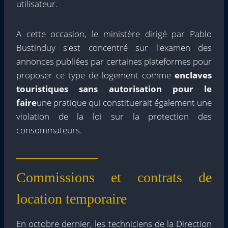
utilisateur.
A cette occasion, le ministère dirigé par Pablo
Bustinduy s'est concentré sur l'examen des
annonces publiées par certaines plateformes pour
proposer ce type de logement comme
enclaves
touristiques sans autorisation pour le
faire
une pratique qui constituerait également une
violation de la loi sur la protection des
consommateurs.
Commissions et contrats de
location temporaire
En octobre dernier, les techniciens de la Direction