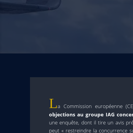
L
a Commission européenne (C
objections au groupe IAG concer
une enquête, dont il tire un avis pré
peut « restreindre la concurrence s