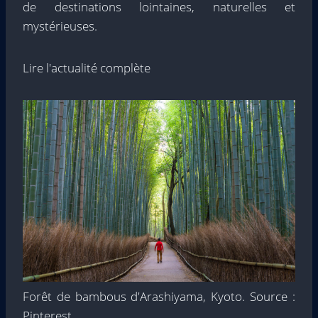
de destinations lointaines, naturelles et
mystérieuses.
Lire l'actualité complète
Forêt de bambous d'Arashiyama, Kyoto. Source :
Pinterest.