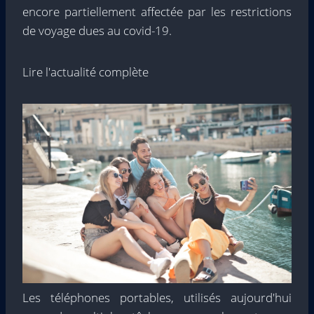
encore partiellement affectée par les restrictions
de voyage dues au covid-19.
Lire l'actualité complète
Les téléphones portables, utilisés aujourd'hui