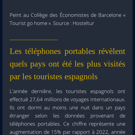
Peint au Collège des Économistes de Barcelone «
Tourist go home ». Source : Hosteltur
Les téléphones portables révèlent
quels pays ont été les plus visités
par les touristes espagnols
L'année dernière, les touristes espagnols ont
effectué 27,64 millions de voyages internationaux.
Ils ont dormi au moins une nuit dans un pays
étranger selon les données provenant de
téléphones portables. Ce chiffre représente une
augmentation de 15% par rapport à 2022, année