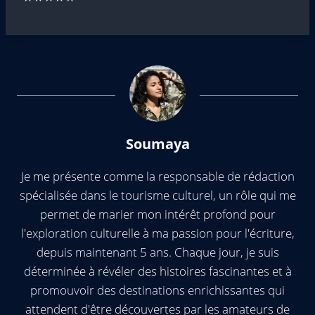
Soumaya
Je me présente comme la responsable de rédaction
spécialisée dans le tourisme culturel, un rôle qui me
permet de marier mon intérêt profond pour
l'exploration culturelle à ma passion pour l'écriture,
depuis maintenant 5 ans. Chaque jour, je suis
déterminée à révéler des histoires fascinantes et à
promouvoir des destinations enrichissantes qui
attendent d'être découvertes par les amateurs de