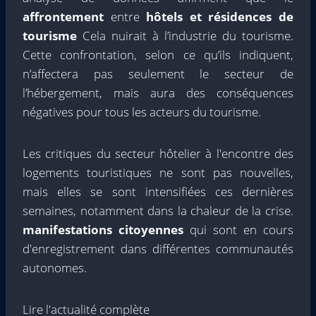
affrontement
entre
hôtels et résidences de
tourisme
Cela nuirait à l’industrie du tourisme.
Cette confrontation, selon ce qu’ils indiquent,
n’affectera pas seulement le secteur de
l’hébergement, mais aura des conséquences
négatives pour tous les acteurs du tourisme.
Les critiques du secteur hôtelier à l'encontre des
logements touristiques ne sont pas nouvelles,
mais elles se sont intensifiées ces dernières
semaines, notamment dans la chaleur de la crise.
manifestations citoyennes
qui sont en cours
d'enregistrement dans différentes communautés
autonomes.
Lire l'actualité complète