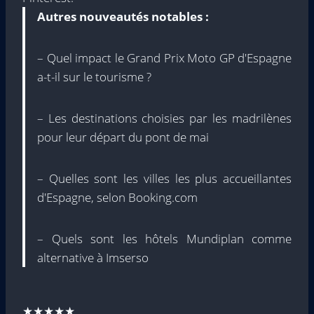
Autres nouveautés notables :
– Quel impact le Grand Prix Moto GP d'Espagne
a-t-il sur le tourisme ?
– Les destinations choisies par les madrilènes
pour leur départ du pont de mai
– Quelles sont les villes les plus accueillantes
d'Espagne, selon Booking.com
– Quels sont les hôtels Mundiplan comme
alternative à Imserso
★★★★★