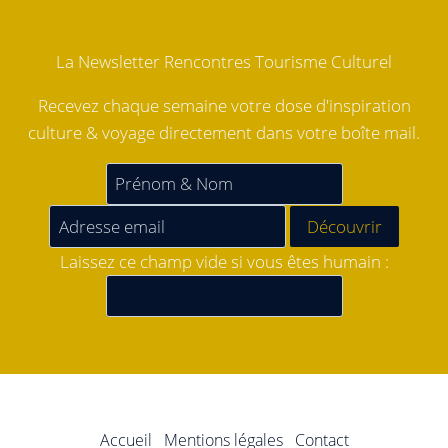
La Newsletter Rencontres Tourisme Culturel
Recevez chaque semaine votre dose d'inspiration
culture & voyage directement dans votre boîte mail.
Laissez ce champ vide si vous êtes humain :
Accueil
Mentions légales
Contact