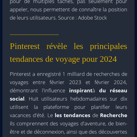
pour de multiples tâches, pas seulement pour
appeler, nous permettent de connaître la position
de leurs utilisateurs. Source : Adobe Stock
Pinterest révèle les principales
tendances de voyage pour 2024
Pinterest a enregistré 1 milliard de recherches de
voyages entre février 2023 et février 2024,
démontrant l'influence
inspirant
à
du réseau
social
. Huit utilisateurs hebdomadaires sur dix
utilisent la plateforme pour planifier leurs
vacances d'été. Le
les tendances
de
Recherche
Ils comprennent des voyages d'aventure, de bien-
être et de déconnexion, ainsi que des découvertes