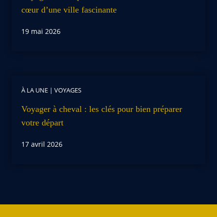
cœur d’une ville fascinante
19 mai 2026
À LA UNE
|
VOYAGES
Voyager à cheval : les clés pour bien préparer
votre départ
17 avril 2026