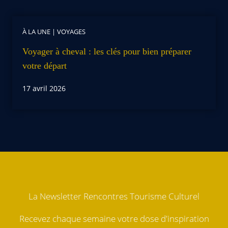
À LA UNE
|
VOYAGES
Voyager à cheval : les clés pour bien préparer
votre départ
17 avril 2026
La Newsletter Rencontres Tourisme Culturel
Recevez chaque semaine votre dose d'inspiration