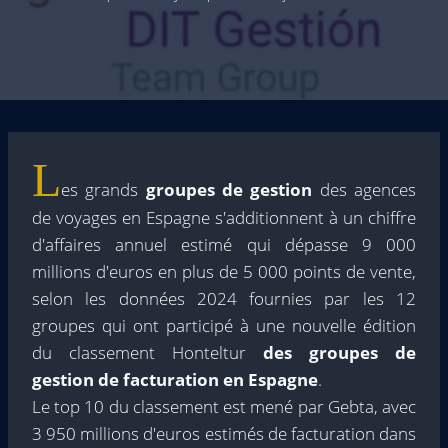
L
es grands
groupes de gestion
des agences
de voyages en Espagne s'additionnent à un chiffre
d'affaires annuel estimé qui dépasse 9 000
millions d'euros en plus de 5 000 points de vente,
selon les données 2024 fournies par les 12
groupes qui ont participé à une nouvelle édition
du classement Honteltur
des groupes de
gestion de facturation en Espagne
.
Le top 10 du classement est mené par Gebta, avec
3 950 millions d'euros estimés de facturation dans