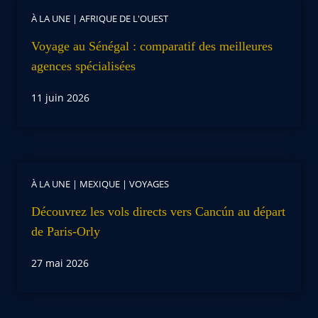
À LA UNE
|
AFRIQUE DE L'OUEST
Voyage au Sénégal : comparatif des meilleures
agences spécialisées
11 juin 2026
À LA UNE
|
MEXIQUE
|
VOYAGES
Découvrez les vols directs vers Cancún au départ
de Paris-Orly
27 mai 2026