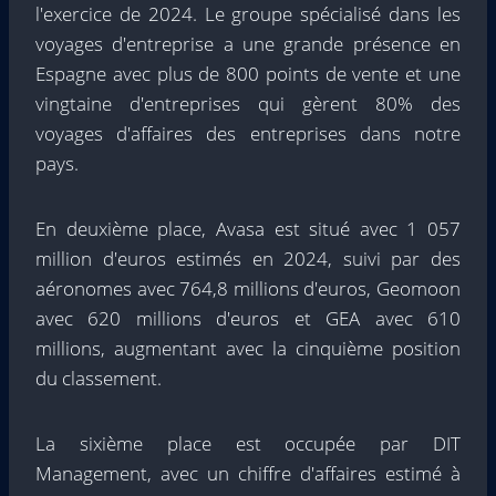
l'exercice de 2024. Le groupe spécialisé dans les
voyages d'entreprise a une grande présence en
Espagne avec plus de 800 points de vente et une
vingtaine d'entreprises qui gèrent 80% des
voyages d'affaires des entreprises dans notre
pays.
En deuxième place, Avasa est situé avec 1 057
million d'euros estimés en 2024, suivi par des
aéronomes avec 764,8 millions d'euros, Geomoon
avec 620 millions d'euros et GEA avec 610
millions, augmentant avec la cinquième position
du classement.
La sixième place est occupée par DIT
Management, avec un chiffre d'affaires estimé à