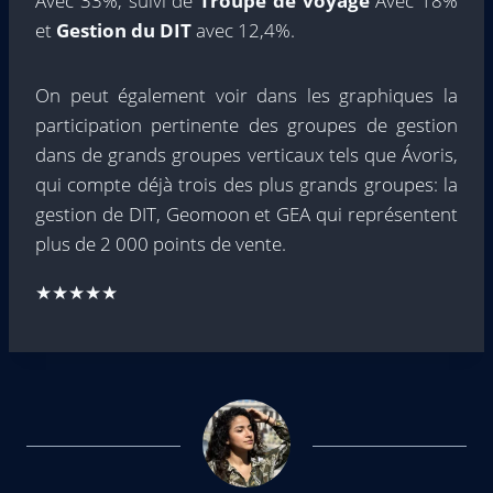
Avec 33%, suivi de
Troupe de voyage
Avec 18%
et
Gestion du DIT
avec 12,4%.
On peut également voir dans les graphiques la
participation pertinente des groupes de gestion
dans de grands groupes verticaux tels que Ávoris,
qui compte déjà trois des plus grands groupes: la
gestion de DIT, Geomoon et GEA qui représentent
plus de 2 000 points de vente.
★★★★★