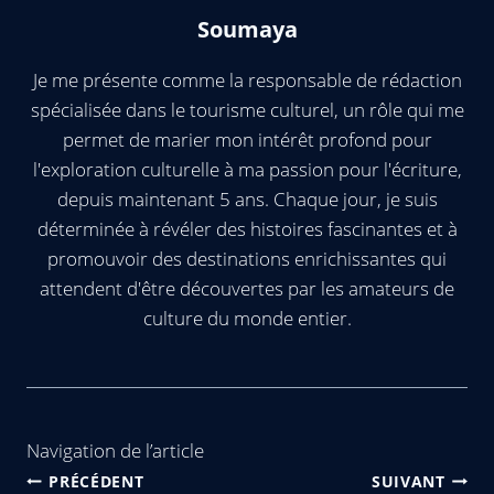
Soumaya
Je me présente comme la responsable de rédaction
spécialisée dans le tourisme culturel, un rôle qui me
permet de marier mon intérêt profond pour
l'exploration culturelle à ma passion pour l'écriture,
depuis maintenant 5 ans. Chaque jour, je suis
déterminée à révéler des histoires fascinantes et à
promouvoir des destinations enrichissantes qui
attendent d'être découvertes par les amateurs de
culture du monde entier.
Navigation de l’article
PRÉCÉDENT
SUIVANT