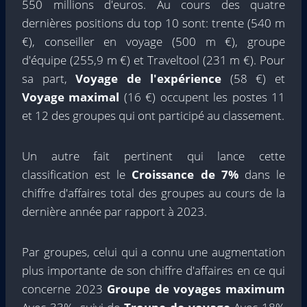
550 millions d'euros. Au cours des quatre
dernières positions du top 10 sont: trente (540 m
€), conseiller en voyage (500 m €), groupe
d'équipe (255,9 m €) et Traveltool (231 m €). Pour
sa part,
Voyage de l'expérience
(58 €) et
Voyage maximal
(16 €) occupent les postes 11
et 12 des groupes qui ont participé au classement.
Un autre fait pertinent qui lance cette
classification est le
Croissance de 7%
dans le
chiffre d'affaires total des groupes au cours de la
dernière année par rapport à 2023.
Par groupes, celui qui a connu une augmentation
plus importante de son chiffre d'affaires en ce qui
concerne 2023
Groupe de voyages maximum