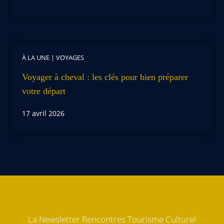
À LA UNE
|
VOYAGES
Voyager à cheval : les clés pour bien préparer
votre départ
17 avril 2026
La Newsletter Rencontres Tourisme Culturel