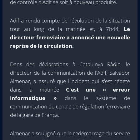
de contrôle d'Adif se soit à nouveau produite.
Adif a rendu compte de l'évolution de la situation
tout au long de la matinée et, à 7h44,
Le
directeur ferroviaire a annoncé une nouvelle
reprise de la circulation.
Dans des déclarations à Catalunya Ràdio, le
directeur de la communication de l'Adif, Salvador
Almenar, a assuré que l'incident qui s'est répété
dans la matinée
C'est une « erreur
informatique »
dans le système de
communication du centre de régulation ferroviaire
de la gare de França.
Almenar a souligné que le redémarrage du service