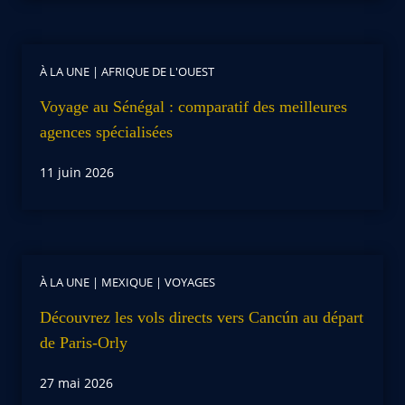
À LA UNE
|
AFRIQUE DE L'OUEST
Voyage au Sénégal : comparatif des meilleures
agences spécialisées
11 juin 2026
À LA UNE
|
MEXIQUE
|
VOYAGES
Découvrez les vols directs vers Cancún au départ
de Paris-Orly
27 mai 2026