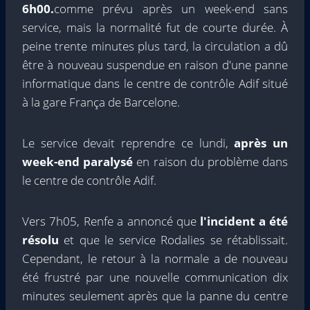
6h00.
comme prévu après un week-end sans
service, mais la normalité fut de courte durée. À
peine trente minutes plus tard, la circulation a dû
être à nouveau suspendue en raison d'une panne
informatique dans le centre de contrôle Adif situé
à la gare França de Barcelone.
Le service devait reprendre ce lundi,
après un
week-end paralysé
en raison du problème dans
le centre de contrôle Adif.
Vers 7h05, Renfe a annoncé que
l'incident a été
résolu
et que le service Rodalies se rétablissait.
Cependant, le retour à la normale a de nouveau
été frustré par une nouvelle communication dix
minutes seulement après que la panne du centre