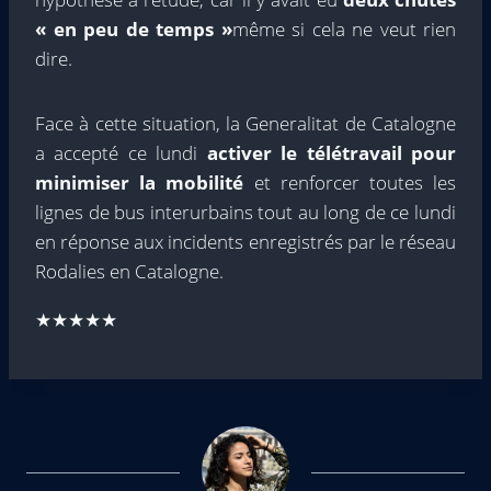
« en peu de temps »
même si cela ne veut rien
dire.
Face à cette situation, la Generalitat de Catalogne
a accepté ce lundi
activer le télétravail pour
minimiser la mobilité
et renforcer toutes les
lignes de bus interurbains tout au long de ce lundi
en réponse aux incidents enregistrés par le réseau
Rodalies en Catalogne.
★★★★★