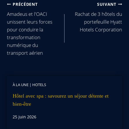
PRÉCÉDENT
SUIVANT
Amadeus et l'OACI
Rachat de 3 hôtels du
unissent leurs forces
portefeuille Hyatt
pour conduire la
Hotels Corporation
transformation
numérique du
transport aérien
À LA UNE
|
HOTELS
Hôtel avec spa : savourez un séjour détente et
bien-être
25 juin 2026