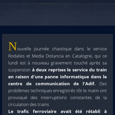
N
ouvelle journée chaotique dans le service
Rodalies et Media Distancia en Catalogne, qui ce
lundi est à nouveau gravement touché après sa
suspension
à deux reprises le service du train
en raison d'une panne informatique dans le
centre de communication de l'Adif.
Des
problèmes techniques enregistrés tôt le matin ont
provoqué des interruptions constantes de la
circulation des trains
Le trafic ferroviaire avait été rétabli à