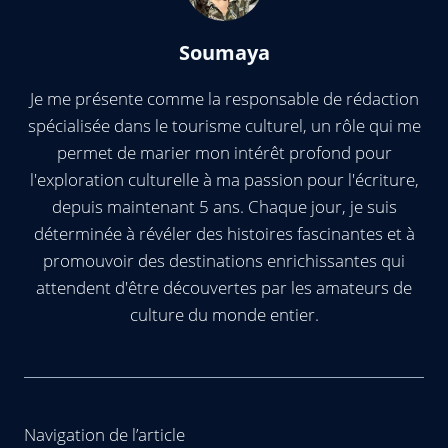
Soumaya
Je me présente comme la responsable de rédaction
spécialisée dans le tourisme culturel, un rôle qui me
permet de marier mon intérêt profond pour
l'exploration culturelle à ma passion pour l'écriture,
depuis maintenant 5 ans. Chaque jour, je suis
déterminée à révéler des histoires fascinantes et à
promouvoir des destinations enrichissantes qui
attendent d'être découvertes par les amateurs de
culture du monde entier.
Navigation de l’article