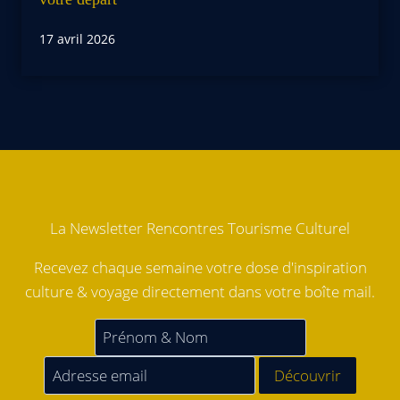
17 avril 2026
La Newsletter Rencontres Tourisme Culturel
Recevez chaque semaine votre dose d'inspiration
culture & voyage directement dans votre boîte mail.