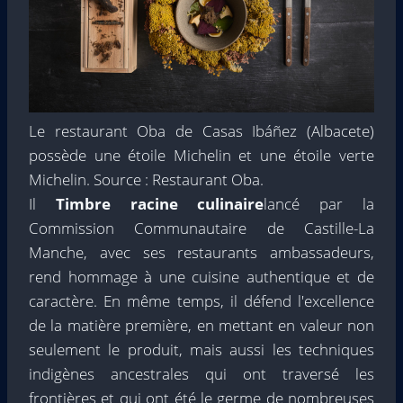
Le restaurant Oba de Casas Ibáñez (Albacete)
possède une étoile Michelin et une étoile verte
Michelin. Source : Restaurant Oba.
Il
Timbre racine culinaire
lancé par la
Commission Communautaire de Castille-La
Manche, avec ses restaurants ambassadeurs,
rend hommage à une cuisine authentique et de
caractère. En même temps, il défend l'excellence
de la matière première, en mettant en valeur non
seulement le produit, mais aussi les techniques
indigènes ancestrales qui ont traversé les
frontières et qui ont été le germe de nombreuses