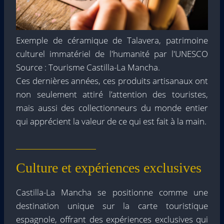
Exemple de céramique de Talavera, patrimoine
culturel immatériel de l'humanité par l'UNESCO
Source : Tourisme Castilla-La Mancha.
Ces dernières années, ces produits artisanaux ont
non seulement attiré l’attention des touristes,
mais aussi des collectionneurs du monde entier
qui apprécient la valeur de ce qui est fait à la main.
Culture et expériences exclusives
Castilla-La Mancha se positionne comme une
destination unique sur la carte touristique
espagnole, offrant des expériences exclusives qui