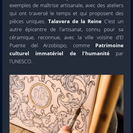
exemples de maîtrise artisanale, avec des ateliers
qui ont traversé le temps et qui proposent des
pièces uniques.
Talavera de la Reine
C'est un
autre épicentre de l'artisanat, connu pour sa
céramique, reconnue, avec la ville voisine d'El
Puente del Arzobispo, comme
Patrimoine
culturel immatériel de l'humanité
par
l'UNESCO.