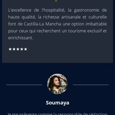
L'excellence de l'hospitalité, la gastronomie de
haute qualité, la richesse artisanale et culturelle
font de Castilla-La Mancha une option imbattable
pour ceux qui recherchent un tourisme exclusif et
enrichissant.
★★★★★
Soumaya
Je me présente comme la responsable de rédaction