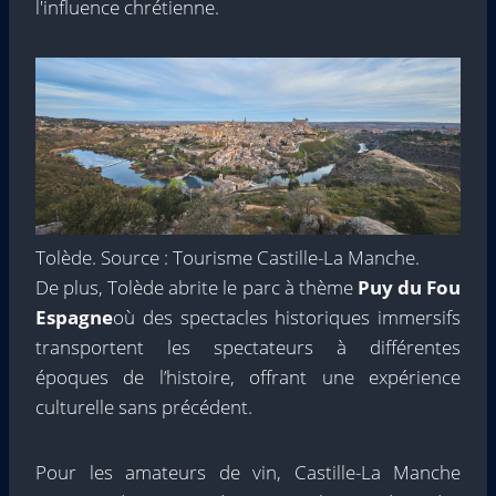
l'influence chrétienne.
Tolède. Source : Tourisme Castille-La Manche.
De plus, Tolède abrite le parc à thème
Puy du Fou
Espagne
où des spectacles historiques immersifs
transportent les spectateurs à différentes
époques de l’histoire, offrant une expérience
culturelle sans précédent.
Pour les amateurs de vin, Castille-La Manche