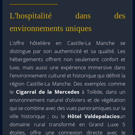
L'hospitalité dans des
environnements uniques
L'offre hôtelière en Castille-La Manche se
distingue par son authenticité et sa qualité. Les
hébergements offrent non seulement confort et
luxe, mais aussi une expérience immersive dans
l'environnement culturel et historique qui définit la
région Castille-La Manche. Des exemples comme
le
Cigarral de la Mercedes
à Tolède, dans un
environnement naturel d'oliviers et de végétation
qui se combine avec des vues panoramiques sur la
ville historique ; ou le
Hôtel Valdepalacios
un
domaine rural transformé en Grand Luxe 5
étoiles, offre une connexion directe avec le