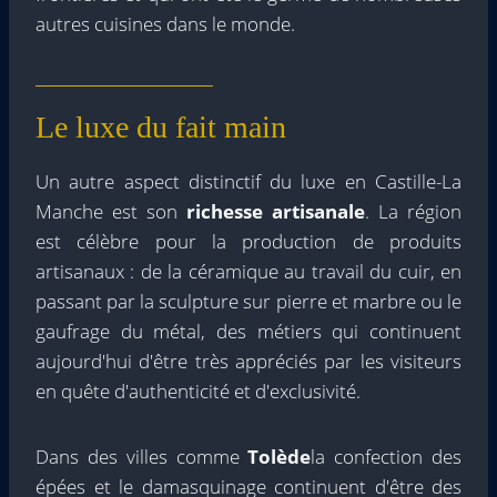
autres cuisines dans le monde.
Le luxe du fait main
Un autre aspect distinctif du luxe en Castille-La
Manche est son
richesse artisanale
. La région
est célèbre pour la production de produits
artisanaux : de la céramique au travail du cuir, en
passant par la sculpture sur pierre et marbre ou le
gaufrage du métal, des métiers qui continuent
aujourd'hui d'être très appréciés par les visiteurs
en quête d'authenticité et d'exclusivité.
Dans des villes comme
Tolède
la confection des
épées et le damasquinage continuent d'être des