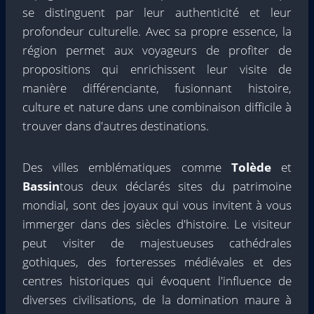
se distinguent par leur authenticité et leur
profondeur culturelle. Avec sa propre essence, la
région permet aux voyageurs de profiter de
propositions qui enrichissent leur visite de
manière différenciante, fusionnant histoire,
culture et nature dans une combinaison difficile à
trouver dans d'autres destinations.
Des villes emblématiques comme
Tolède
et
Bassin
tous deux déclarés sites du patrimoine
mondial, sont des joyaux qui vous invitent à vous
immerger dans des siècles d'histoire. Le visiteur
peut visiter de majestueuses cathédrales
gothiques, des forteresses médiévales et des
centres historiques qui évoquent l'influence de
diverses civilisations, de la domination maure à