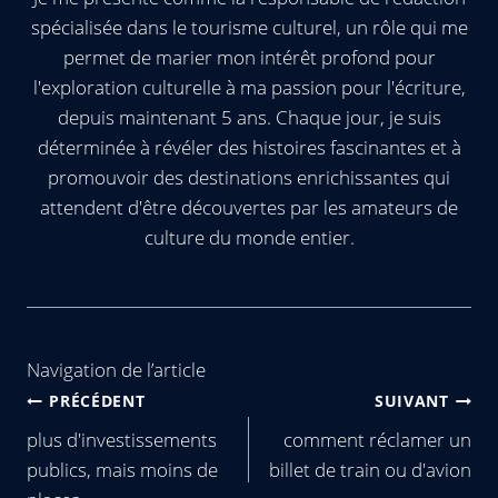
spécialisée dans le tourisme culturel, un rôle qui me
permet de marier mon intérêt profond pour
l'exploration culturelle à ma passion pour l'écriture,
depuis maintenant 5 ans. Chaque jour, je suis
déterminée à révéler des histoires fascinantes et à
promouvoir des destinations enrichissantes qui
attendent d'être découvertes par les amateurs de
culture du monde entier.
Navigation de l’article
PRÉCÉDENT
SUIVANT
plus d'investissements
comment réclamer un
publics, mais moins de
billet de train ou d'avion