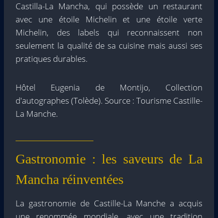
Castilla-La Mancha, qui possède un restaurant
avec une étoile Michelin et une étoile verte
Michelin, des labels qui reconnaissent non
seulement la qualité de sa cuisine mais aussi ses
pratiques durables.
Hôtel Eugenia de Montijo, Collection
d'autographes (Tolède). Source : Tourisme Castille-
La Manche.
Gastronomie : les saveurs de La
Mancha réinventées
La gastronomie de Castille-La Manche a acquis
une renommée mondiale, avec une tradition