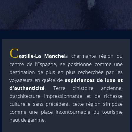
C
astille-La Manche
la charmante région du
centre de l'Espagne, se positionne comme une
destination de plus en plus recherchée par les
voyageurs en quête de
expériences de luxe et
d'authenticité
. Terre d’histoire ancienne,
d’architecture impressionnante et de richesse
culturelle sans précédent, cette région s’impose
comme une place incontournable du tourisme
haut de gamme.