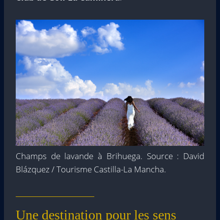
Champs de lavande à Brihuega. Source : David
Blázquez / Tourisme Castilla-La Mancha.
Une destination pour les sens