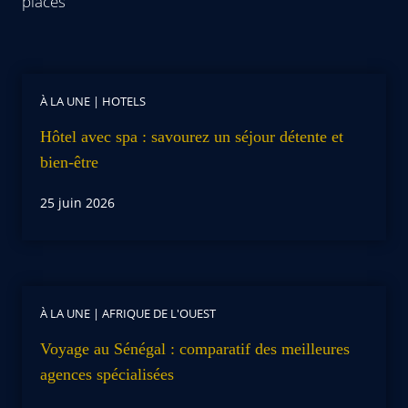
places
À LA UNE
|
HOTELS
Hôtel avec spa : savourez un séjour détente et
bien-être
25 juin 2026
À LA UNE
|
AFRIQUE DE L'OUEST
Voyage au Sénégal : comparatif des meilleures
agences spécialisées