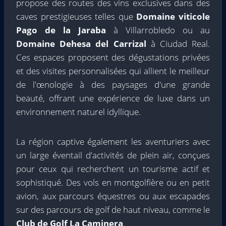
propose des routes des vins exclusives dans des
caves prestigieuses telles que
Domaine viticole
Pago de la Jaraba
à Villarrobledo ou au
Domaine Dehesa del Carrizal
à Ciudad Real.
Ces espaces proposent des dégustations privées
et des visites personnalisées qui allient le meilleur
de l'œnologie à des paysages d'une grande
beauté, offrant une expérience de luxe dans un
environnement naturel idyllique.
La région captive également les aventuriers avec
un large éventail d'activités de plein air, conçues
pour ceux qui recherchent un tourisme actif et
sophistiqué. Des vols en montgolfière ou en petit
avion, aux parcours équestres ou aux escapades
sur des parcours de golf de haut niveau, comme le
Club de Golf La Caminera
.