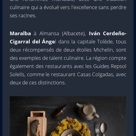
culinaire qui a évolué vers l'excellence sans perdre
ses racines.
Maralba
à Almansa (Albacete),
Iván Cerdeño-
Cigarral del Ánge
l dans la capitale Tolède, tous
deux récompensés de deux étoiles Michelin, sont
des exemples de talent culinaire. La région compte
également des restaurants avec les Guides Repsol
Soleils, comme le restaurant Casas Colgadas, avec
deux de ces distinctions.