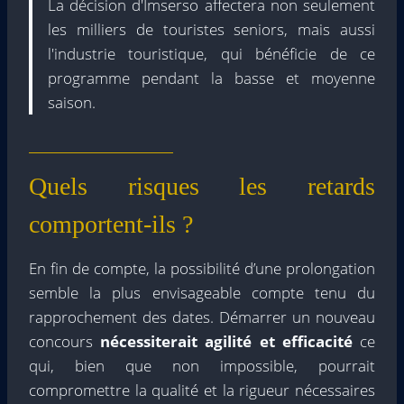
La décision d'Imserso affectera non seulement
les milliers de touristes seniors, mais aussi
l'industrie touristique, qui bénéficie de ce
programme pendant la basse et moyenne
saison.
Quels risques les retards
comportent-ils ?
En fin de compte, la possibilité d’une prolongation
semble la plus envisageable compte tenu du
rapprochement des dates. Démarrer un nouveau
concours
nécessiterait agilité et efficacité
ce
qui, bien que non impossible, pourrait
compromettre la qualité et la rigueur nécessaires