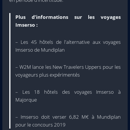
Plus d’informations sur les voyages
Imserso :
– Les 45 hôtels de l'alternative aux voyages
Imserso de Mundiplan
– W2M lance les New Travelers Uppers pour les
voyageurs plus expérimentés
– Les 18 hôtels des voyages Imserso à
Majorque
– Imserso doit verser 6,82 M€ à Mundiplan
pour le concours 2019