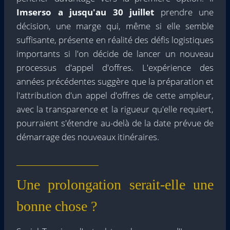
Imserso a jusqu'au 30 juillet
prendre une
décision, une marge qui, même si elle semble
suffisante, présente en réalité des défis logistiques
importants si l'on décide de lancer un nouveau
processus d'appel d'offres. L'expérience des
années précédentes suggère que la préparation et
l'attribution d'un appel d'offres de cette ampleur,
avec la transparence et la rigueur qu'elle requiert,
pourraient s'étendre au-delà de la date prévue de
démarrage des nouveaux itinéraires.
Une prolongation serait-elle une
bonne chose ?