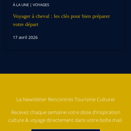
À LA UNE
|
VOYAGES
Voyager à cheval : les clés pour bien préparer
votre départ
17 avril 2026
La Newsletter Rencontres Tourisme Culturel
Recevez chaque semaine votre dose d'inspiration
culture & voyage directement dans votre boîte mail.