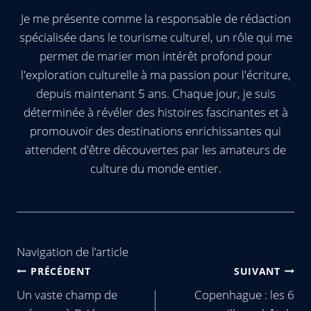
Je me présente comme la responsable de rédaction
spécialisée dans le tourisme culturel, un rôle qui me
permet de marier mon intérêt profond pour
l'exploration culturelle à ma passion pour l'écriture,
depuis maintenant 5 ans. Chaque jour, je suis
déterminée à révéler des histoires fascinantes et à
promouvoir des destinations enrichissantes qui
attendent d'être découvertes par les amateurs de
culture du monde entier.
Navigation de l’article
PRÉCÉDENT
SUIVANT
Un vaste champ de
Copenhague : les 6