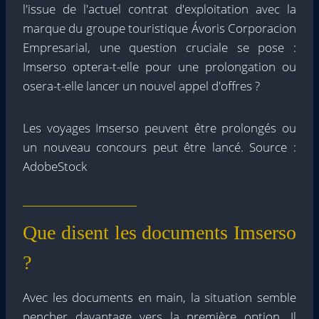
l'issue de l'actuel contrat d'exploitation avec la
marque du groupe touristique Ávoris Corporacion
Empresarial, une question cruciale se pose :
Imserso optera-t-elle pour une prolongation ou
osera-t-elle lancer un nouvel appel d'offres ?
Les voyages Imserso peuvent être prolongés ou
un nouveau concours peut être lancé. Source :
AdobeStock
Que disent les documents Imserso
?
Avec les documents en main, la situation semble
pencher davantage vers la première option. Il