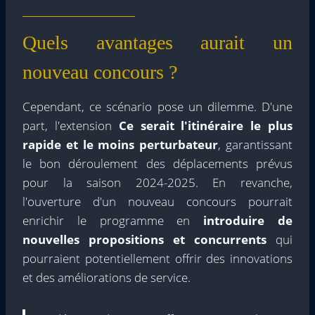
– Ávoris Business Corporation (@avoristravel)
7
juillet 2023
Quels avantages aurait un
nouveau concours ?
Cependant, ce scénario pose un dilemme. D'une
part, l'extension
Ce serait l'itinéraire le plus
rapide et le moins perturbateur
, garantissant
le bon déroulement des déplacements prévus
pour la saison 2024-2025. En revanche,
l'ouverture d'un nouveau concours pourrait
enrichir le programme en
introduire de
nouvelles propositions et concurrents
qui
pourraient potentiellement offrir des innovations
et des améliorations de service.