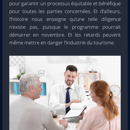
pour garantir un processus équitable et bénéfique
pour toutes les parties concernées. Et d’ailleurs,
l’histoire nous enseigne qu’une telle diligence
n’existe pas, puisque le programme pourrait
démarrer en novembre. Et les retards peuvent
même mettre en danger l’industrie du tourisme.