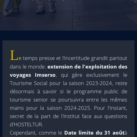
L
e temps presse et l’incertitude grandit partout
dans le monde.
extension de l'exploitation des
voyages Imserso
, qui gère exclusivement le
Tourisme Social pour la saison 2023-2024, reste
désormais à savoir si le programme public de
tourisme senior se poursuivra entre les mêmes
mains pour la saison 2024-2025. Pour l'instant,
secret de la part de l'Institut face aux questions
d'HOSTELTUR.
Cependant, comme le
Date limite du 31 août
à