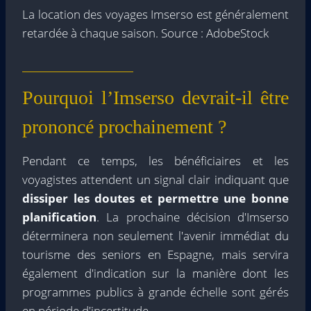
La location des voyages Imserso est généralement
retardée à chaque saison. Source : AdobeStock
Pourquoi l’Imserso devrait-il être
prononcé prochainement ?
Pendant ce temps, les bénéficiaires et les
voyagistes attendent un signal clair indiquant que
dissiper les doutes et permettre une bonne
planification
. La prochaine décision d'Imserso
déterminera non seulement l'avenir immédiat du
tourisme des seniors en Espagne, mais servira
également d'indication sur la manière dont les
programmes publics à grande échelle sont gérés
en période d'incertitude.