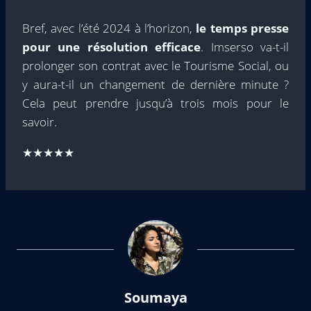
Bref, avec l’été 2024 à l’horizon,
le temps presse
pour une résolution efficace
. Imserso va-t-il
prolonger son contrat avec le Tourisme Social, ou
y aura-t-il un changement de dernière minute ?
Cela peut prendre jusqu’à trois mois pour le
savoir.
★★★★★
Soumaya