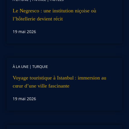
Le Negresco : une institution niçoise où
l’hôtellerie devient récit
19 mai 2026
À LA UNE
|
TURQUIE
Voyage touristique à Istanbul : immersion au
cœur d’une ville fascinante
19 mai 2026