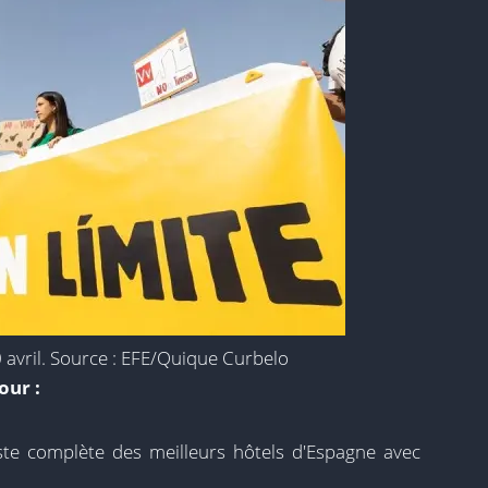
0 avril. Source : EFE/Quique Curbelo
our :
iste complète des meilleurs hôtels d'Espagne avec