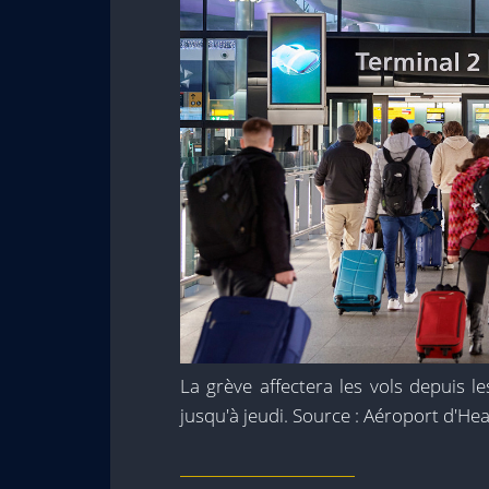
La grève affectera les vols depuis l
jusqu'à jeudi. Source : Aéroport d'H