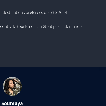
s destinations préférées de l'été 2024
ns contre le tourisme n'arrêtent pas la demande
Soumaya