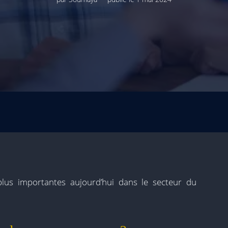
 plus importantes aujourd’hui dans le secteur du