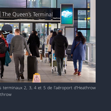
es terminaux 2, 3, 4 et 5 de l'aéroport d'Heathrow
eathrow