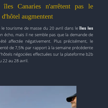
 îles Canaries n'arrêtent pas le
s d'hôtel augmentent
 le tourisme de masse du 20 avril dans le
îles
les
 un écho, mais il ne semble pas que la demande de
 été affectée négativement. Plus précisément, le
enté de 7,5% par rapport à la semaine précédente
'hôtels négociées effectuées sur la plateforme b2b
 22 au 28 avril.