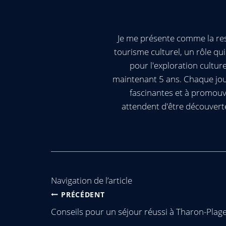
Je me présente comme la res
tourisme culturel, un rôle q
pour l'exploration cultur
maintenant 5 ans. Chaque jour
fascinantes et à promouv
attendent d'être découvert
Navigation de l’article
PRÉCÉDENT
Conseils pour un séjour réussi à Tharon-Plag