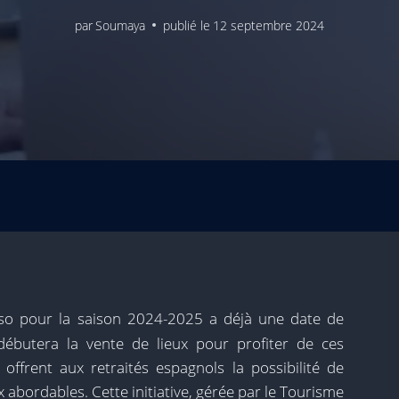
par
Soumaya
publié le
12 septembre 2024
o pour la saison 2024-2025 a déjà une date de
ébutera la vente de lieux pour profiter de ces
ffrent aux retraités espagnols la possibilité de
ix abordables. Cette initiative, gérée par le Tourisme