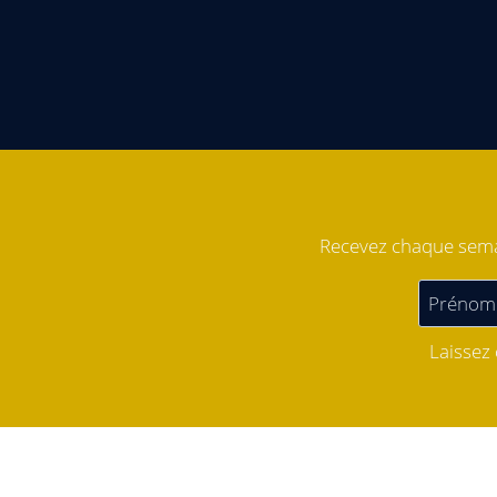
Recevez chaque semai
Laissez