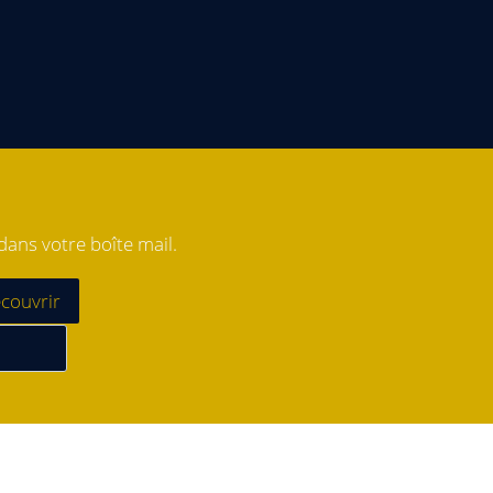
ans votre boîte mail.