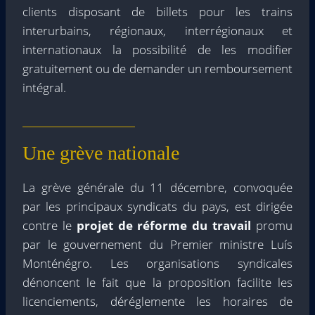
clients disposant de billets pour les trains
interurbains, régionaux, interrégionaux et
internationaux la possibilité de les modifier
gratuitement ou de demander un remboursement
intégral.
Une grève nationale
La grève générale du 11 décembre, convoquée
par les principaux syndicats du pays, est dirigée
contre le
projet de réforme du travail
promu
par le gouvernement du Premier ministre Luís
Monténégro. Les organisations syndicales
dénoncent le fait que la proposition facilite les
licenciements, déréglemente les horaires de