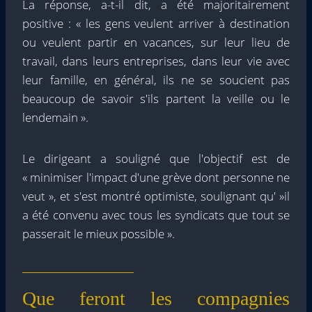
La réponse, a-t-il dit, a été majoritairement
positive : « les gens veulent arriver à destination
ou veulent partir en vacances, sur leur lieu de
travail, dans leurs entreprises, dans leur vie avec
leur famille, en général, ils ne se soucient pas
beaucoup de savoir s'ils partent la veille ou le
lendemain ».
Le dirigeant a souligné que l'objectif est de
« minimiser l'impact d'une grève dont personne ne
veut », et s'est montré optimiste, soulignant qu' »il
a été convenu avec tous les syndicats que tout se
passerait le mieux possible ».
Que feront les compagnies