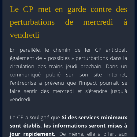
Le CP met en garde contre des
perturbations de mercredi à
vendredi
En parallèle, le chemin de fer CP anticipait
également de « possibles » perturbations dans la
circulation des trains jeudi prochain. Dans un
communiqué publié sur son site Internet,
l'entreprise a prévenu que l'impact pourrait se
faire sentir dès mercredi et s'étendre jusqu'à
vendredi.
Le CP a souligné que
Si des services minimaux
sont établis, les informations seront mises à
jour rapidement.
. De même, elle a offert aux