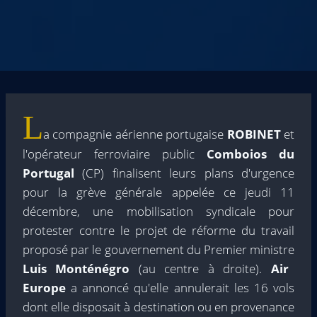
L
a compagnie aérienne portugaise
ROBINET
et
l'opérateur ferroviaire public
Comboios du
Portugal
(CP) finalisent leurs plans d'urgence
pour la grève générale appelée ce jeudi 11
décembre, une mobilisation syndicale pour
protester contre le projet de réforme du travail
proposé par le gouvernement du Premier ministre
Luis Monténégro
(au centre à droite).
Air
Europe
a annoncé qu'elle annulerait les 16 vols
dont elle disposait à destination ou en provenance