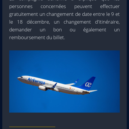
personnes concernées peuvent effectuer
gratuitement un changement de date entre le 9 et
le 18 décembre, un changement d'itinéraire,
demander un bon ou également un
remboursement du billet.