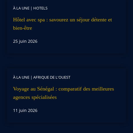
À LA UNE
|
HOTELS
Hôtel avec spa : savourez un séjour détente et
bien-être
25 juin 2026
À LA UNE
|
AFRIQUE DE L'OUEST
Voyage au Sénégal : comparatif des meilleures
agences spécialisées
11 juin 2026