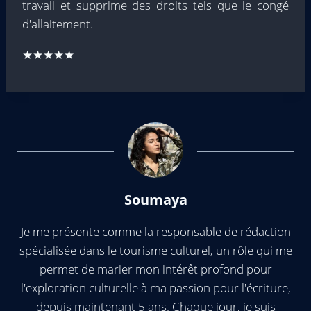
travail et supprime des droits tels que le congé
d'allaitement.
★★★★★
Soumaya
Je me présente comme la responsable de rédaction
spécialisée dans le tourisme culturel, un rôle qui me
permet de marier mon intérêt profond pour
l'exploration culturelle à ma passion pour l'écriture,
depuis maintenant 5 ans. Chaque jour, je suis