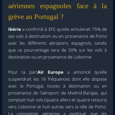
aériennes espagnoles face à la
grève au Portugal ?
Ibérie
a confirmé à EFE qu'elle annulerait 75% de
ses vols à destination ou en provenance de Porto
avec les différents aéroports espagnols, tandis
que ce pourcentage sera de 50% sur les vols à
destination ou en provenance de Lisbonne.
Pour ta part
Air Europe
a annoncé qu'elle
suspendrait les 16 fréquences dont elle dispose
avec le Portugal, toutes à destination ou en
provenance de l'aéroport de Madrid-Barajas, qui
comptait huit vols (quatre allers et quatre retours)
vers Lisbonne et huit autres vers la ville de Porto.
La compagnie aérienne a expliqué que les