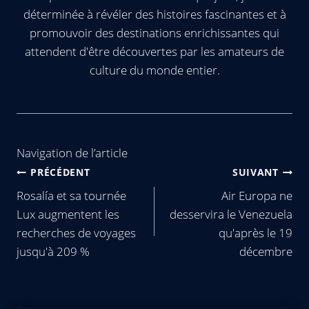
déterminée à révéler des histoires fascinantes et à
promouvoir des destinations enrichissantes qui
attendent d'être découvertes par les amateurs de
culture du monde entier.
Navigation de l’article
PRÉCÉDENT
SUIVANT
Rosalía et sa tournée
Air Europa ne
Lux augmentent les
desservira le Venezuela
recherches de voyages
qu'après le 19
jusqu'à 209 %
décembre