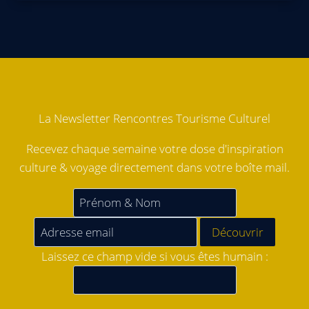
La Newsletter Rencontres Tourisme Culturel
Recevez chaque semaine votre dose d'inspiration
culture & voyage directement dans votre boîte mail.
Laissez ce champ vide si vous êtes humain :