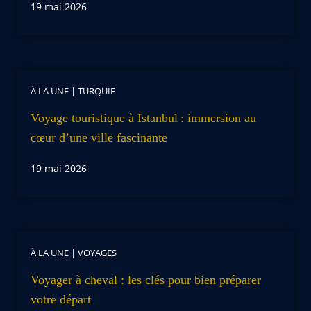
19 mai 2026
À LA UNE
|
TURQUIE
Voyage touristique à Istanbul : immersion au
cœur d’une ville fascinante
19 mai 2026
À LA UNE
|
VOYAGES
Voyager à cheval : les clés pour bien préparer
votre départ