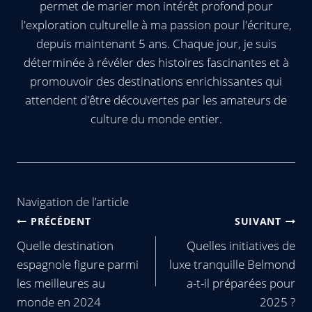
permet de marier mon intérêt profond pour
l'exploration culturelle à ma passion pour l'écriture,
depuis maintenant 5 ans. Chaque jour, je suis
déterminée à révéler des histoires fascinantes et à
promouvoir des destinations enrichissantes qui
attendent d'être découvertes par les amateurs de
culture du monde entier.
Navigation de l’article
PRÉCÉDENT
SUIVANT
Quelle destination
Quelles initiatives de
espagnole figure parmi
luxe tranquille Belmond
les meilleures au
a-t-il préparées pour
monde en 2024
2025 ?