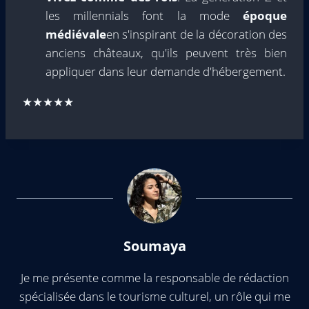
les millennials font la mode
époque
médiévale
en s'inspirant de la décoration des
anciens châteaux, qu'ils peuvent très bien
appliquer dans leur demande d'hébergement.
★★★★★
Soumaya
Je me présente comme la responsable de rédaction
spécialisée dans le tourisme culturel, un rôle qui me