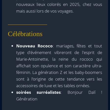
nouveaux lieux colorés en 2025, chez vous
mais aussi lors de vos voyages.
Célébrations
Nouveau Rococo
: mariages, fêtes et tout
type d'événement vibreront de l'esprit de
Marie-Antoinette, la reine du rococo qui
affichait son opulence et son caractère ultra-
féminin. La génération Z et les baby-boomers
sont à l’origine de cette tendance vers les
accessoires de luxe et les tables ornées.
soirées surréalistes
: Bonjour Dalí !
Génération