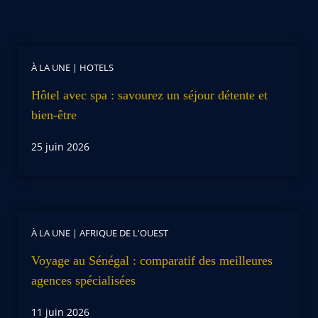
À LA UNE
|
HOTELS
Hôtel avec spa : savourez un séjour détente et
bien-être
25 juin 2026
À LA UNE
|
AFRIQUE DE L'OUEST
Voyage au Sénégal : comparatif des meilleures
agences spécialisées
11 juin 2026