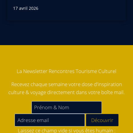
17 avril 2026
La Newsletter Rencontres Tourisme Culturel
Recevez chaque semaine votre dose d'inspiration
culture & voyage directement dans votre boîte mail.
Laissez ce champ vide si vous êtes humain :