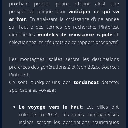
prochain produit phare, offrant ainsi une
perspective unique pour
anticiper ce qui va
arriver
. En analysant la croissance d'une année
sur l'autre des termes de recherche, Pinterest
identifie les
modèles de croissance rapide
et
sélectionnez les résultats de ce rapport prospectif.
Les montagnes isolées seront les destinations
préférées des générations Z et X en 2025. Source :
Pinterest.
Ce sont quelques-uns des
tendances
détecté,
applicable au voyage :
Le voyage vers le haut
: Les villes ont
culminé en 2024. Les zones montagneuses
isolées seront les destinations touristiques