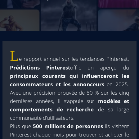
L
e rapport annuel sur les tendances Pinterest,
Prédictions Pinterest
offre un aperçu du
principaux courants qui influenceront les
consommateurs et les annonceurs
en 2025.
Avec une précision prouvée de 80 % sur les cinq
dernières années, il s’appuie sur
modèles et
comportements de recherche
de sa large
communauté d'utilisateurs.
Plus que
500 millions de personnes
Ils visitent
Pinterest chaque mois pour trouver et acheter le