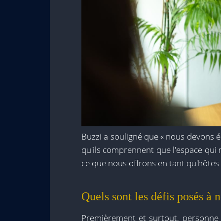
Buzzi a souligné que « nous devons éd
qu'ils comprennent que l'espace qui no
ce que nous offrons en tant qu'hôtes 
Quels sont les défis posés à 
Premièrement et surtout, personne