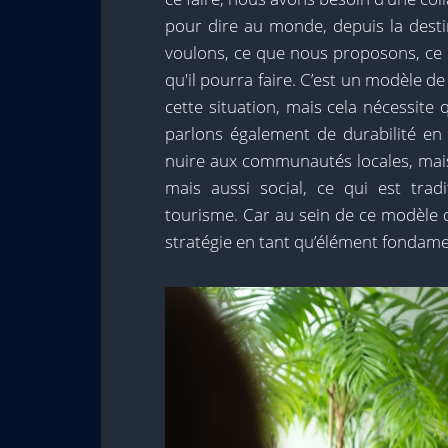
pour dire au monde, depuis la dest
voulons, ce que nous proposons, ce q
qu'il pourra faire. C’est un modèle d
cette situation, mais cela nécessite 
parlons également de durabilité en 
nuire aux communautés locales, mais
mais aussi social, ce qui est trad
tourisme. Car au sein de ce modèle de 
stratégie en tant qu’élément fondame