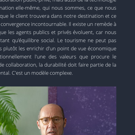
ination elle-même, qui nous sommes, ce que nous
ue le client trouvera dans notre destination et ce
e convergence incontournable. Il existe un remède à
que les agents publics et privés évoluent, car nous
tant qu’équilibre social. Le tourisme ne peut pas
 plutôt les enrichir d'un point de vue économique
itionnellement l'une des valeurs que procure le
collaboration, la durabilité doit faire partie de la
ntal. C'est un modèle complexe.