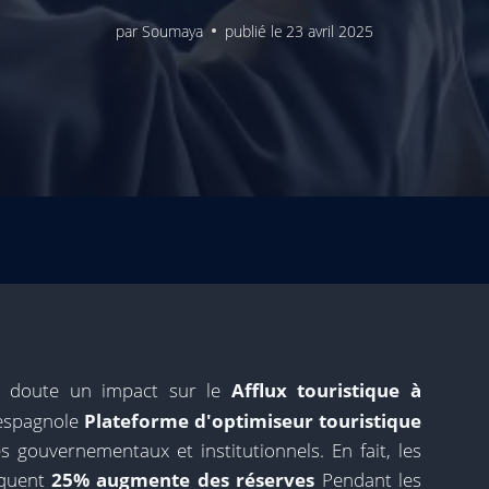
par
Soumaya
publié le
23 avril 2025
 doute un impact sur le
Afflux touristique à
 espagnole
Plateforme d'optimiseur touristique
s gouvernementaux et institutionnels. En fait, les
iquent
25% augmente des réserves
Pendant les