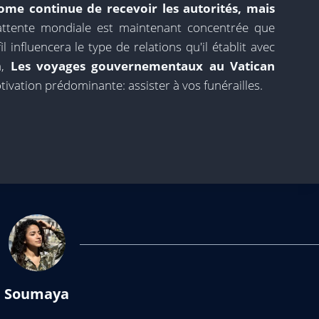
ome continue de recevoir les autorités, mais
'attente mondiale est maintenant concentrée que
influencera le type de relations qu'il établit avec
,
Les voyages gouvernementaux au Vatican
ivation prédominante: assister à vos funérailles.
Soumaya