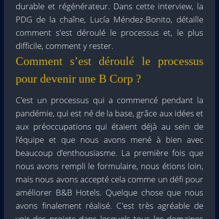
durable et régénérateur. Dans cette interview, la
PDG de la chaîne, Lucía Méndez-Bonito, détaille
comment s'est déroulé le processus et, le plus
difficile, comment y rester.
Comment s’est déroulé le processus
pour devenir une B Corp ?
C’est un processus qui a commencé pendant la
pandémie, qui est né de la base, grâce aux idées et
aux préoccupations qui étaient déjà au sein de
l’équipe et que nous avons mené à bien avec
beaucoup d’enthousiasme. La première fois que
nous avons rempli le formulaire, nous étions loin,
mais nous avons accepté cela comme un défi pour
améliorer B&B Hotels. Quelque chose que nous
avons finalement réalisé. C'est très agréable de
voir des projets dans lesquels tous les domaines