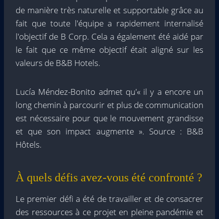
de manière très naturelle et supportable grâce au
fait que toute l'équipe a rapidement internalisé
l'objectif de B Corp. Cela a également été aidé par
le fait que ce même objectif était aligné sur les
valeurs de B&B Hotels.
Lucía Méndez-Bonito admet qu'« il y a encore un
long chemin à parcourir et plus de communication
est nécessaire pour que le mouvement grandisse
et que son impact augmente ». Source : B&B
Hôtels.
À quels défis avez-vous été confronté ?
Le premier défi a été de travailler et de consacrer
des ressources à ce projet en pleine pandémie et