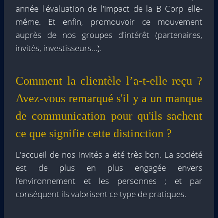
année l'évaluation de l'impact de la B Corp elle-
même. Et enfin, promouvoir ce mouvement
auprès de nos groupes d'intérêt (partenaires,
invités, investisseurs…).
Comment la clientèle l’a-t-elle reçu ?
Avez-vous remarqué s'il y a un manque
de communication pour qu'ils sachent
ce que signifie cette distinction ?
L'accueil de nos invités a été très bon. La société
est de plus en plus engagée envers
l’environnement et les personnes ; et par
conséquent ils valorisent ce type de pratiques.