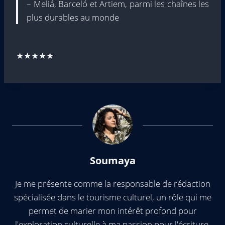
– Meliá, Barceló et Artiem, parmi les chaînes les
plus durables au monde
★★★★★
Soumaya
Je me présente comme la responsable de rédaction
spécialisée dans le tourisme culturel, un rôle qui me
permet de marier mon intérêt profond pour
l'exploration culturelle à ma passion pour l'écriture,