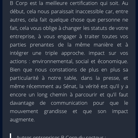
B Corp est la meilleure certification qui soit. Au
début, cela nous paraissait inaccessible car, entre
autres, cela fait quelque chose que personne ne
fait, cela vous oblige à changer les statuts de votre
entreprise, à vous engager à traiter toutes vos
parties prenantes de la même manière et à
intégrer une triple approche. impact sur vos
actions : environnemental, social et économique.
Bien que nous constations de plus en plus sa
particularité à notre table, dans la presse, et
même récemment au Sénat, la vérité est qu'il y a
encore un long chemin à parcourir et qu'il faut
davantage de communication pour que le
mouvement grandisse et que son impact
augmente.
Autres entreprises B Corp du secteur :