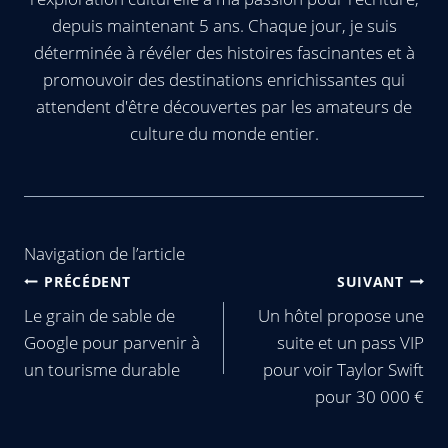
depuis maintenant 5 ans. Chaque jour, je suis
déterminée à révéler des histoires fascinantes et à
promouvoir des destinations enrichissantes qui
attendent d'être découvertes par les amateurs de
culture du monde entier.
Navigation de l’article
PRÉCÉDENT
SUIVANT
Le grain de sable de
Un hôtel propose une
Google pour parvenir à
suite et un pass VIP
un tourisme durable
pour voir Taylor Swift
pour 30 000 €