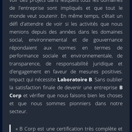
de l'entreprise sont impliqués et que tout le
monde veut soutenir. En même temps, c'était un
défi d'attendre de voir si les activités que nous
menions depuis des années dans les domaines
social, environnemental et de gouvernance
répondaient aux normes en termes de
performance sociale et environnementale, de
transparence, de responsabilité juridique et
d'engagement en faveur de mesures positives.
impact qui nécessite
Laboratoire B
. Sans oublier
la satisfaction finale de devenir une entreprise
B
Corp
et vérifier que nous faisons bien les choses
et que nous sommes pionniers dans notre
secteur.
« B Corp est une certification très complète et