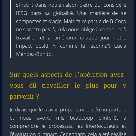
s’inscrit dans notre raison d’être qui considère
l’ESG dans sa globalité. Une manière de se
comporter et d'agir. Mais faire partie de B Corp
ne s'arrête pas là, cela nous oblige à continuer à
travailler et à améliorer chaque jour notre
impact positif », comme le reconnaît Lucía
Méndez-Bonito.
Sur quels aspects de l’opération avez-
vous dû travailler le plus pour y
parvenir ?
Je dirais que le travail préparatoire a été important
et nous avons mis beaucoup d'intérêt à
comprendre le processus, les interlocuteurs et
l'évaluation d'impact. Cependant, cela a été réalisé