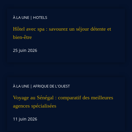
À LA UNE
|
HOTELS
Hôtel avec spa : savourez un séjour détente et
bien-être
25 juin 2026
À LA UNE
|
AFRIQUE DE L'OUEST
Voyage au Sénégal : comparatif des meilleures
agences spécialisées
11 juin 2026