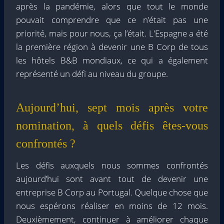
après la pandémie, alors que tout le monde
pouvait comprendre que ce n’était pas une
priorité, mais pour nous, ça l’était. L'Espagne a été
la première région à devenir une B Corp de tous
les hôtels B&B mondiaux, ce qui a également
représenté un défi au niveau du groupe.
Aujourd’hui, sept mois après votre
nomination, à quels défis êtes-vous
confrontés ?
Les défis auxquels nous sommes confrontés
aujourd’hui sont avant tout de devenir une
entreprise B Corp au Portugal. Quelque chose que
nous espérons réaliser en moins de 12 mois.
Deuxièmement, continuer à améliorer chaque