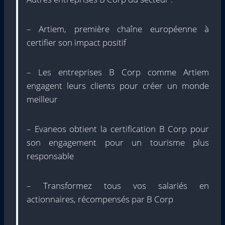
– Artiem, première chaîne européenne à
certifier son impact positif
– Les entreprises B Corp comme Artiem
engagent leurs clients pour créer un monde
meilleur
– Evaneos obtient la certification B Corp pour
son engagement pour un tourisme plus
responsable
– Transformez tous vos salariés en
actionnaires, récompensés par B Corp