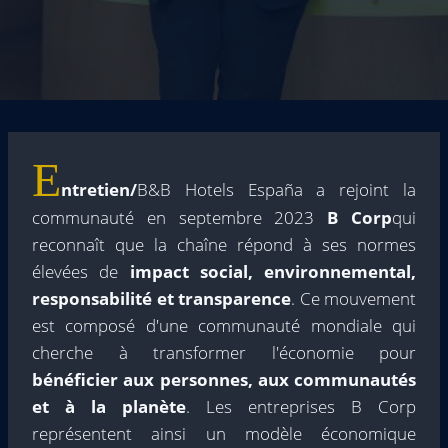
E
ntretien/
B&B Hotels España a rejoint la
communauté en septembre 2023
B Corp
qui
reconnaît que la chaîne répond à ses normes
élevées de
impact social, environnemental,
responsabilité et transparence
. Ce mouvement
est composé d'une communauté mondiale qui
cherche à transformer l'économie pour
bénéficier aux personnes, aux communautés
et à la planète
. Les entreprises B Corp
représentent ainsi un modèle économique