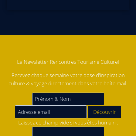
La Newsletter Rencontres Tourisme Culturel
Recevez chaque semaine votre dose d'inspiration
culture & voyage directement dans votre boîte mail.
Laissez ce champ vide si vous êtes humain :