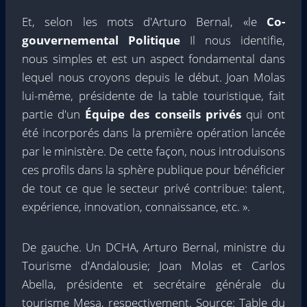
Et, selon les mots d'Arturo Bernal, «le
Co-
gouvernemental Politique
Il nous identifie,
nous simples et est un aspect fondamental dans
lequel nous croyons depuis le début. Joan Molas
lui-même, présidente de la table touristique, fait
partie d'un
Équipe des conseils privés
qui ont
été incorporés dans la première opération lancée
par le ministère. De cette façon, nous introduisons
ces profils dans la sphère publique pour bénéficier
de tout ce que le secteur privé contribue: talent,
expérience, innovation, connaissance, etc. ».
De gauche. Un DCHA, Arturo Bernal, ministre du
Tourisme d'Andalousie; Joan Molas et Carlos
Abella, présidente et secrétaire générale du
tourisme Mesa, respectivement. Source: Table du