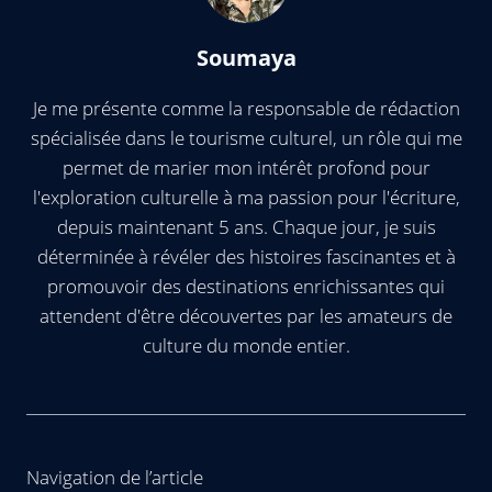
Soumaya
Je me présente comme la responsable de rédaction
spécialisée dans le tourisme culturel, un rôle qui me
permet de marier mon intérêt profond pour
l'exploration culturelle à ma passion pour l'écriture,
depuis maintenant 5 ans. Chaque jour, je suis
déterminée à révéler des histoires fascinantes et à
promouvoir des destinations enrichissantes qui
attendent d'être découvertes par les amateurs de
culture du monde entier.
Navigation de l’article