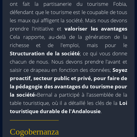
ont fait la partisanerie du tourisme Fobia,
défendant que le tourisme est le coupable de tous
les maux qui affligent la société. Mais nous devons
prendre l'initiative et
valoriser les avantages
Cela rapporte, au-delà de la génération de la
richesse et de l'emploi, mais pour le
Structuration de la société
; ce qui vous donne
chacun de nous. Nous devons prendre l'avant et
saisir ce drapeau en fonction des données;
Soyez
proactif, secteur public et privé, pour faire de
la pédagogie des avantages du tourisme pour
la société
»Bernal a participé à l'assemblée de la
table touristique, où il a détaillé les clés de la
Loi
touristique durable de l'Andalousie
.
Cogobernanza