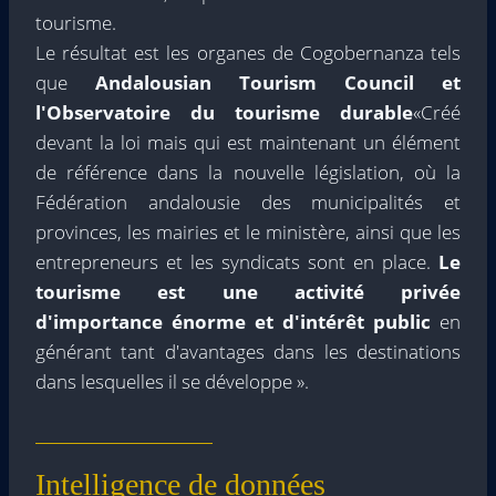
tourisme.
Le résultat est les organes de Cogobernanza tels
que
Andalousian Tourism Council et
l'Observatoire du tourisme durable
«Créé
devant la loi mais qui est maintenant un élément
de référence dans la nouvelle législation, où la
Fédération andalousie des municipalités et
provinces, les mairies et le ministère, ainsi que les
entrepreneurs et les syndicats sont en place.
Le
tourisme est une activité privée
d'importance énorme et d'intérêt public
en
générant tant d'avantages dans les destinations
dans lesquelles il se développe ».
Intelligence de données