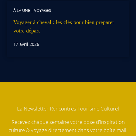
À LA UNE
|
VOYAGES
Voyager à cheval : les clés pour bien préparer
votre départ
17 avril 2026
La Newsletter Rencontres Tourisme Culturel
Recevez chaque semaine votre dose d'inspiration
culture & voyage directement dans votre boîte mail.