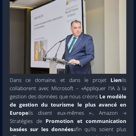
Dans ce domaine, et dans le projet
Lien
ils
collaborent avec Microsoft – «Appliquer l'IA à la
gestion des données que nous créons
Le modèle
de gestion du tourisme le plus avancé en
Europe
ils disent eux-mêmes »-, Amazon -«
Stratégies de
Promotion et communication
basées sur les données
afin qu'ils soient plus