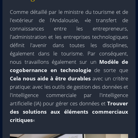
Comme détaillé par le ministre du tourisme et de
l'extérieur de l'Andalousie, «le transfert de
connaissances entre les entrepreneurs,
l'administration et les entreprises technologiques
définit l'avenir dans toutes les disciplines,
également dans le tourisme. Par conséquent,
nous travaillons également sur un
Modèle de
cogobernance en technologie
de sorte que
Cela nous aide à être durables
avec un critère
pratique: avec les outils de gestion des données et
l'intelligence commerciale par l'intelligence
artificielle (IA) pour gérer ces données et
Trouver
des solutions aux éléments commerciaux
critiques
«