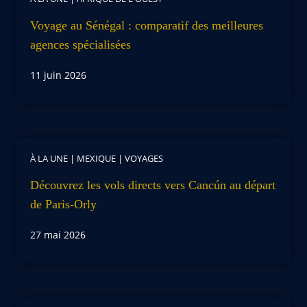
Voyage au Sénégal : comparatif des meilleures
agences spécialisées
11 juin 2026
À LA UNE
|
MEXIQUE
|
VOYAGES
Découvrez les vols directs vers Cancún au départ
de Paris-Orly
27 mai 2026