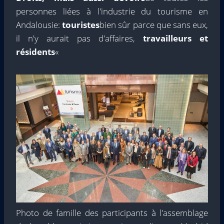
personnes liées à l'industrie du tourisme en
Andalousie:
touristes
bien sûr parce que sans eux,
il n'y aurait pas d'affaires,
travailleurs et
résidents
«
Photo de famille des participants à l'assemblage