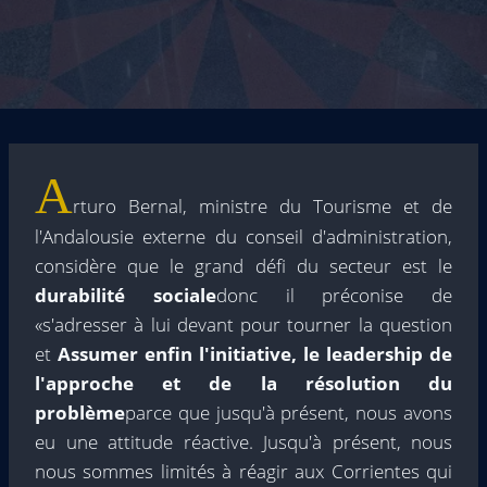
A
rturo Bernal, ministre du Tourisme et de
l'Andalousie externe du conseil d'administration,
considère que le grand défi du secteur est le
durabilité sociale
donc il préconise de
«s'adresser à lui devant pour tourner la question
et
Assumer enfin l'initiative, le leadership de
l'approche et de la résolution du
problème
parce que jusqu'à présent, nous avons
eu une attitude réactive. Jusqu'à présent, nous
nous sommes limités à réagir aux Corrientes qui