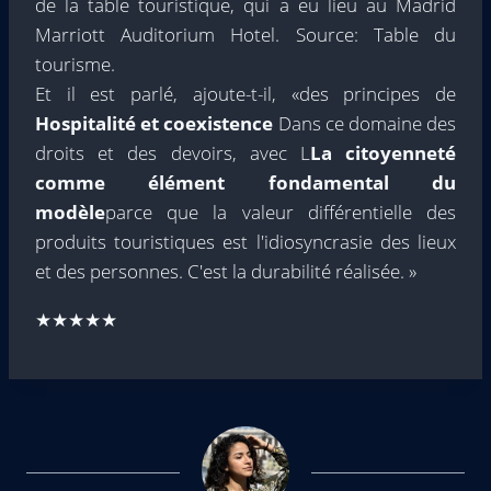
de la table touristique, qui a eu lieu au Madrid
Marriott Auditorium Hotel. Source: Table du
tourisme.
Et il est parlé, ajoute-t-il, «des principes de
Hospitalité et coexistence
Dans ce domaine des
droits et des devoirs, avec L
La citoyenneté
comme élément fondamental du
modèle
parce que la valeur différentielle des
produits touristiques est l'idiosyncrasie des lieux
et des personnes. C'est la durabilité réalisée. »
★★★★★