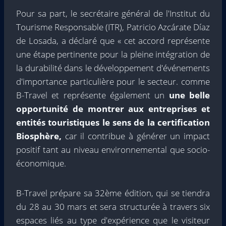
Pour sa part, le secrétaire général de l'Institut du
Tourisme Responsable (ITR), Patricio Azcárate Díaz
de Losada, a déclaré que « cet accord représente
une étape pertinente pour la pleine intégration de
la durabilité dans le développement d'événements
d'importance particulière pour le secteur. comme
B-Travel et représente également un
une belle
opportunité de montrer aux entreprises et
entités touristiques le sens de la certification
Biosphère,
car il contribue à générer un impact
positif tant au niveau environnemental que socio-
économique.
B-Travel prépare sa 32ème édition, qui se tiendra
du 28 au 30 mars et sera structurée à travers six
espaces liés au type d'expérience que le visiteur