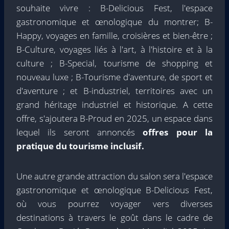
souhaite vivre : B-Delicious Fest, l'espace
gastronomique et œnologique du montrer; B-
Happy, voyages en famille, croisières et bien-être ;
B-Culture, voyages liés à l'art, à l'histoire et à la
culture ; B-Special, tourisme de shopping et
nouveau luxe ; B-Tourisme d'aventure, de sport et
d'aventure ; et B-industriel, territoires avec un
grand héritage industriel et historique. A cette
offre, s'ajoutera B-Proud en 2025, un espace dans
lequel ils seront annoncés
offres pour la
pratique du tourisme inclusif.
Une autre grande attraction du salon sera l'espace
gastronomique et œnologique B-Delicious Fest,
où vous pourrez voyager vers diverses
destinations à travers le goût dans le cadre de