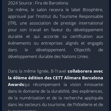
2024 Source : Fira de Barcelona.
De même, le salon recevra le label Biosphère,
approuvé par l'Institut du Tourisme Responsable
(ITR), une association de prestige international
pour son travail en faveur du développement
durable et qui accorde sa certification aux
événements ou entreprises alignés et engagés
dans le développement. Objectifs de
développement durable des Nations Unies.
Dans la même lignée, B-Travel
collaborera avec
la 40ème édition des CETT Alimara Barcelona
Awards
qui récompensent la vision innovante
dans le domaine de la durabilité, des expériences,
de la numérisation et de la recherche appliquée
dans les secteurs du tourisme, de l'hôtellerie et de