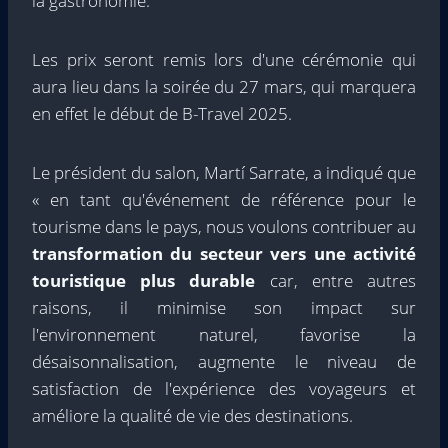
la gastronomie.
Les prix seront remis lors d'une cérémonie qui
aura lieu dans la soirée du 27 mars, qui marquera
en effet le début de B-Travel 2025.
Le président du salon, Martí Sarrate, a indiqué que
« en tant qu'événement de référence pour le
tourisme dans le pays, nous voulons contribuer au
transformation du secteur vers une activité
touristique plus durable
car, entre autres
raisons, il minimise son impact sur
l'environnement naturel, favorise la
désaisonnalisation, augmente le niveau de
satisfaction de l'expérience des voyageurs et
améliore la qualité de vie des destinations.