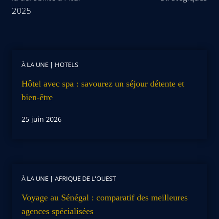
2025
À LA UNE
|
HOTELS
Hôtel avec spa : savourez un séjour détente et
bien-être
25 juin 2026
À LA UNE
|
AFRIQUE DE L'OUEST
Voyage au Sénégal : comparatif des meilleures
agences spécialisées