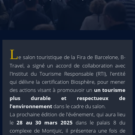
L
e salon touristique de la Fira de Barcelone, B-
Travel, a signé un accord de collaboration avec
l'Institut du Tourisme Responsable (RTI), l'entité
qui délivre la certification Biosphère, pour mener
des actions visant à promouvoir un
un tourisme
plus durable et respectueux de
l’environnement
dans le cadre du salon.
La prochaine édition de l'événement, qui aura lieu
le
28 au 30 mars 2025
dans le palais 8 du
complexe de Montjuïc, il présentera une fois de