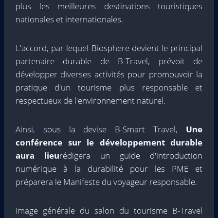
plus les meilleures destinations touristiques
nationales et internationales.
L'accord, par lequel Biosphere devient le principal
partenaire durable de B-Travel, prévoit de
développer diverses activités pour promouvoir la
pratique d'un tourisme plus responsable et
respectueux de l'environnement naturel.
Ainsi, sous la devise B-Smart Travel,
Une
conférence sur le développement durable
aura lieu
rédigera un guide d'introduction
numérique à la durabilité pour les PME et
préparera le Manifeste du voyageur responsable.
Image générale du salon du tourisme B-Travel