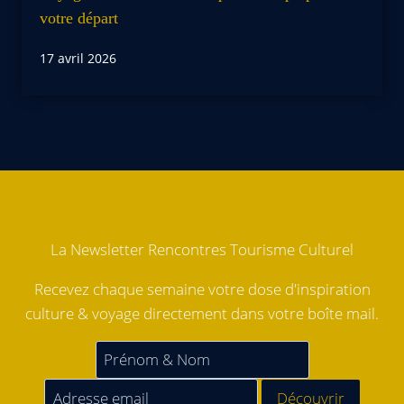
votre départ
17 avril 2026
La Newsletter Rencontres Tourisme Culturel
Recevez chaque semaine votre dose d'inspiration
culture & voyage directement dans votre boîte mail.