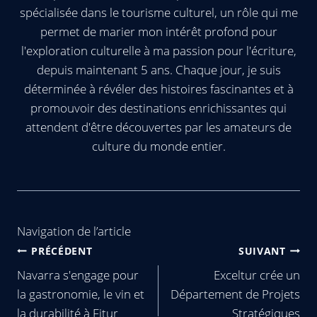
spécialisée dans le tourisme culturel, un rôle qui me
permet de marier mon intérêt profond pour
l'exploration culturelle à ma passion pour l'écriture,
depuis maintenant 5 ans. Chaque jour, je suis
déterminée à révéler des histoires fascinantes et à
promouvoir des destinations enrichissantes qui
attendent d'être découvertes par les amateurs de
culture du monde entier.
Navigation de l’article
PRÉCÉDENT
SUIVANT
Navarra s'engage pour
Exceltur crée un
la gastronomie, le vin et
Département de Projets
la durabilité à Fitur
Stratégiques