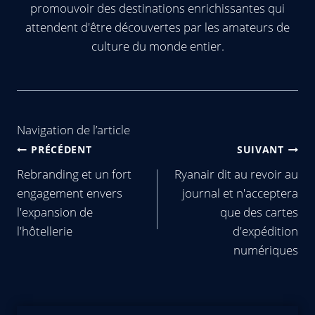
promouvoir des destinations enrichissantes qui
attendent d'être découvertes par les amateurs de
culture du monde entier.
Navigation de l’article
PRÉCÉDENT
SUIVANT
Rebranding et un fort
Ryanair dit au revoir au
engagement envers
journal et n'acceptera
l'expansion de
que des cartes
l'hôtellerie
d'expédition
numériques