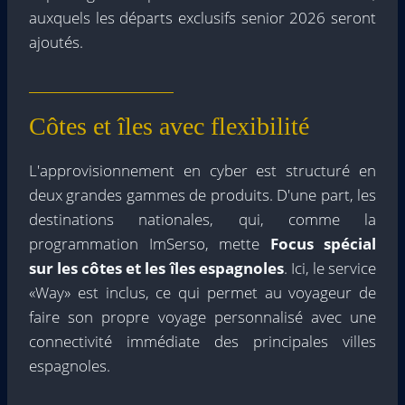
auxquels les départs exclusifs senior 2026 seront
ajoutés.
Côtes et îles avec flexibilité
L'approvisionnement en cyber est structuré en
deux grandes gammes de produits. D'une part, les
destinations nationales, qui, comme la
programmation ImSerso, mette
Focus spécial
sur les côtes et les îles espagnoles
. Ici, le service
«Way» est inclus, ce qui permet au voyageur de
faire son propre voyage personnalisé avec une
connectivité immédiate des principales villes
espagnoles.