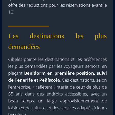
offre des réductions pour les réservations avant le
10.
Les destinations les plus
demandées
Cibeles pointe les destinations et les préférences
les plus demandées par les voyageurs seniors, en
plaçant
Benidorm en première position, suivi
de Tenerife et Peñíscola
. Ces destinations, selon
l'entreprise, « reflètent l'intérêt de ceux de plus de
55 ans dans des endroits accessibles, avec un
beau temps, un large approvisionnement de
loisirs et de culture, et des services adaptés à leurs
besoins ».