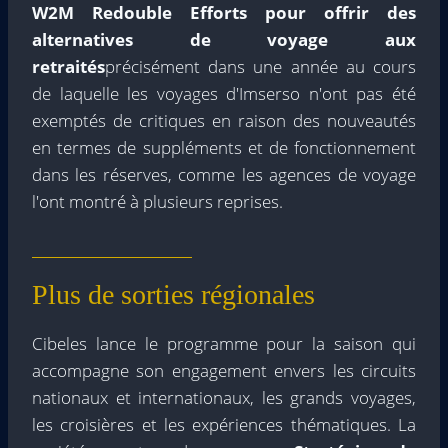
W2M Redouble Efforts pour offrir des
alternatives de voyage aux
retraités
précisément dans une année au cours
de laquelle les voyages d'Imserso n'ont pas été
exemptés de critiques en raison des nouveautés
en termes de suppléments et de fonctionnement
dans les réserves, comme les agences de voyage
l'ont montré à plusieurs reprises.
Plus de sorties régionales
Cibeles lance le programme pour la saison qui
accompagne son engagement envers les circuits
nationaux et internationaux, les grands voyages,
les croisières et les expériences thématiques. La