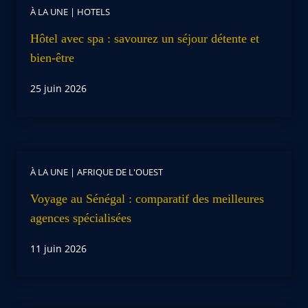
À LA UNE
|
HOTELS
Hôtel avec spa : savourez un séjour détente et
bien-être
25 juin 2026
À LA UNE
|
AFRIQUE DE L'OUEST
Voyage au Sénégal : comparatif des meilleures
agences spécialisées
11 juin 2026