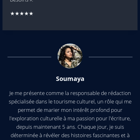
★★★★★
Soumaya
Je me présente comme la responsable de rédaction
spécialisée dans le tourisme culturel, un rôle qui me
permet de marier mon intérêt profond pour
l'exploration culturelle à ma passion pour l'écriture,
depuis maintenant 5 ans. Chaque jour, je suis
déterminée à révéler des histoires fascinantes et à