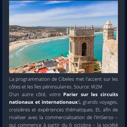
La programmation de Cibeles met l'accent sur les
côtes et les îles péninsulaires. Source: W2M
D'un autre côté, votre
Parier sur les circuits
nationaux et internationaux
S, grands voyages,
croisières et expériences thématiques. Et, afin de
rivaliser avec la commercialisation de l'ImSerso –
qui commence à partir du 6 octobre – la société