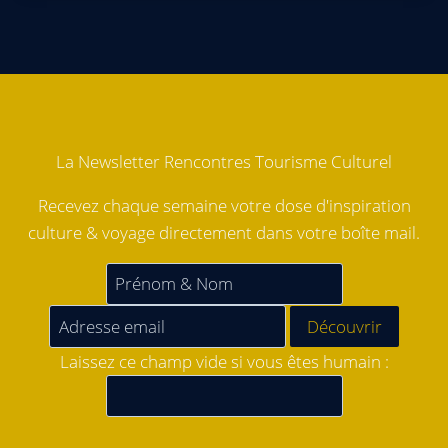
La Newsletter Rencontres Tourisme Culturel
Recevez chaque semaine votre dose d'inspiration
culture & voyage directement dans votre boîte mail.
Laissez ce champ vide si vous êtes humain :