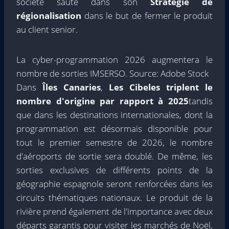
société saute dans son
Stratégie de
régionalisation
dans le but de fermer le produit
au client senior.
La cyber-programmation 2026 augmentera le
nombre de sorties IMSERSO. Source: Adobe Stock
Dans
Îles Canaries
,
Les Cibeles triplent le
nombre d'origine par rapport à 2025
tandis
que dans les destinations internationales, dont la
programmation est désormais disponible pour
tout le premier semestre de 2026, le nombre
d'aéroports de sortie sera doublé. De même, les
sorties exclusives de différents points de la
géographie espagnole seront renforcées dans les
circuits thématiques nationaux. Le produit de la
rivière prend également de l'importance avec deux
départs garantis pour visiter les marchés de Noël,