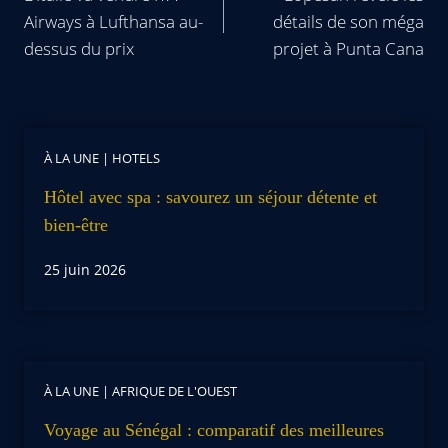
Airways à Lufthansa au-
détails de son méga
dessus du prix
projet à Punta Cana
À LA UNE
|
HOTELS
Hôtel avec spa : savourez un séjour détente et
bien-être
25 juin 2026
À LA UNE
|
AFRIQUE DE L'OUEST
Voyage au Sénégal : comparatif des meilleures