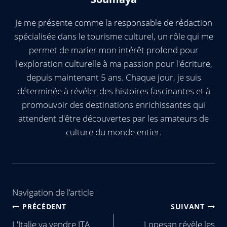
Je me présente comme la responsable de rédaction
spécialisée dans le tourisme culturel, un rôle qui me
permet de marier mon intérêt profond pour
l'exploration culturelle à ma passion pour l'écriture,
depuis maintenant 5 ans. Chaque jour, je suis
déterminée à révéler des histoires fascinantes et à
promouvoir des destinations enrichissantes qui
attendent d'être découvertes par les amateurs de
culture du monde entier.
Navigation de l’article
PRÉCÉDENT
SUIVANT
L'Italie va vendre ITA
Lopesan révèle les