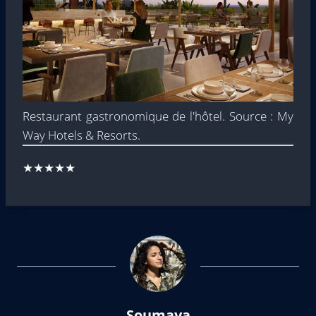
Restaurant gastronomique de l'hôtel. Source : My
Way Hotels & Resorts.
★★★★★
Soumaya