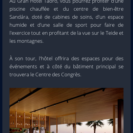
Au Gran Hotel Taoro, vous pourrez profiter d'une
piscine chauffée et du centre de bien-être
Sandára, doté de cabines de soins, d'un espace
humide et d'une salle de sport pour faire de
l'exercice tout en profitant de la vue sur le Teide et
les montagnes.
À son tour, l'hôtel offrira des espaces pour des
événements et à côté du bâtiment principal se
trouvera le Centre des Congrès.