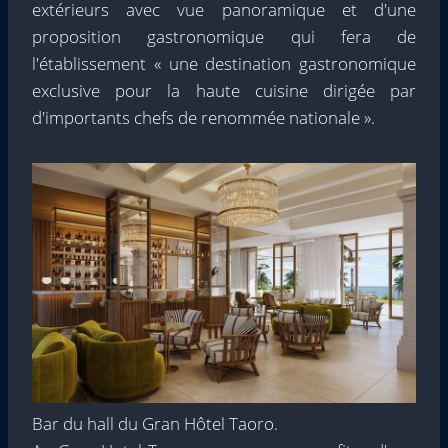
extérieurs avec vue panoramique et d'une
proposition gastronomique qui fera de
l'établissement « une destination gastronomique
exclusive pour la haute cuisine dirigée par
d'importants chefs de renommée nationale ».
Bar du hall du Gran Hôtel Taoro.