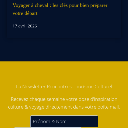
Voyager à cheval : les clés pour bien préparer
votre départ
17 avril 2026
La Newsletter Rencontres Tourisme Culturel
Recevez chaque semaine votre dose d'inspiration
culture & voyage directement dans votre boîte mail.