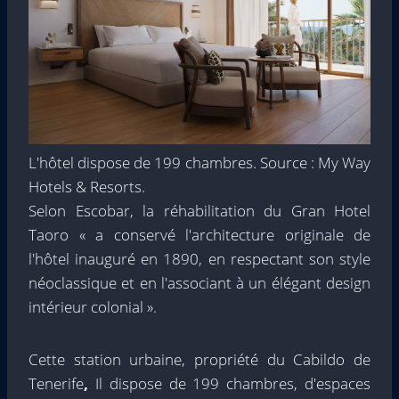
L'hôtel dispose de 199 chambres. Source : My Way
Hotels & Resorts.
Selon Escobar, la réhabilitation du Gran Hotel
Taoro « a conservé l'architecture originale de
l'hôtel inauguré en 1890, en respectant son style
néoclassique et en l'associant à un élégant design
intérieur colonial ».
Cette station urbaine, propriété du Cabildo de
Tenerife
,
Il dispose de 199 chambres, d'espaces