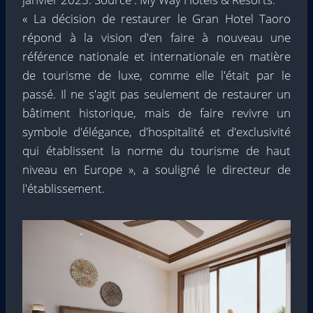
« La décision de restaurer le Gran Hotel Taoro
répond à la vision d'en faire à nouveau une
référence nationale et internationale en matière
de tourisme de luxe, comme elle l'était par le
passé. Il ne s'agit pas seulement de restaurer un
bâtiment historique, mais de faire revivre un
symbole d'élégance, d'hospitalité et d'exclusivité
qui établissent la norme du tourisme de haut
niveau en Europe », a souligné le directeur de
l'établissement.