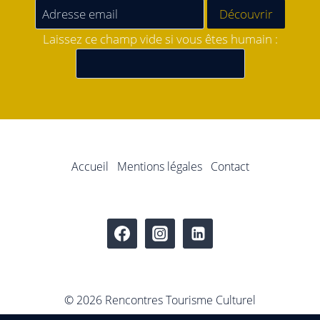
Laissez ce champ vide si vous êtes humain :
Accueil
Mentions légales
Contact
© 2026 Rencontres Tourisme Culturel