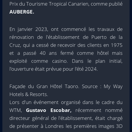
Prix du Tourisme Tropical Canarien, comme publié
AUBERGE.
En janvier 2023, ont commencé les travaux de
rénovation de l'établissement de Puerto de la
Cruz, qui a cessé de recevoir des clients en 1975
et a passé 40 ans fermé comme hôtel mais
exploité comme casino. Dans le plan initial,
l’ouverture était prévue pour l’été 2024.
Façade du Gran Hôtel Taoro. Source : My Way
Hotels & Resorts.
Lors d'un événement organisé dans le cadre du
WTM,
Gustavo Escobar,
récemment nommé
directeur général de l'établissement, était chargé
de présenter à Londres les premières images 3D