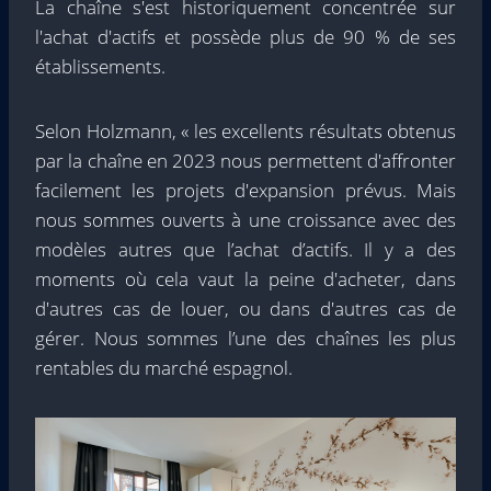
La chaîne s'est historiquement concentrée sur
l'achat d'actifs et possède plus de 90 % de ses
établissements.
Selon Holzmann, « les excellents résultats obtenus
par la chaîne en 2023 nous permettent d'affronter
facilement les projets d'expansion prévus. Mais
nous sommes ouverts à une croissance avec des
modèles autres que l’achat d’actifs. Il y a des
moments où cela vaut la peine d'acheter, dans
d'autres cas de louer, ou dans d'autres cas de
gérer. Nous sommes l’une des chaînes les plus
rentables du marché espagnol.