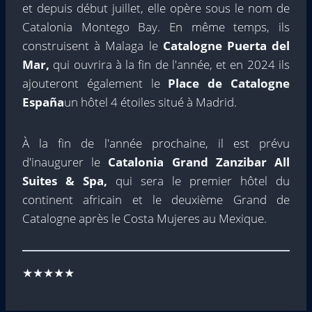
et depuis début juillet, elle opère sous le nom de
Catalonia Montego Bay. En même temps, ils
construisent à Malaga le
Catalogne Puerta del
Mar,
qui ouvrira à la fin de l'année, et en 2024 ils
ajouteront également le
Place de Catalogne
España
un hôtel 4 étoiles situé à Madrid.
À la fin de l'année prochaine, il est prévu
d'inaugurer le
Catalonia Grand Zanzibar All
Suites & Spa,
qui sera le premier hôtel du
continent africain et le deuxième Grand de
Catalogne après le Costa Mujeres au Mexique.
★★★★★