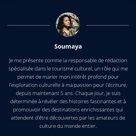
Soumaya
Je me présente comme la responsable de rédaction
spécialisée dans le tourisme culturel, un rôle qui me
permet de marier mon intérêt profond pour
l'exploration culturelle à ma passion pour l'écriture,
depuis maintenant 5 ans. Chaque jour, je suis
déterminée à révéler des histoires fascinantes et à
promouvoir des destinations enrichissantes qui
attendent d'être découvertes par les amateurs de
culture du monde entier.