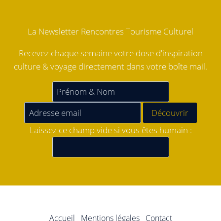
La Newsletter Rencontres Tourisme Culturel
Recevez chaque semaine votre dose d'inspiration
culture & voyage directement dans votre boîte mail.
Laissez ce champ vide si vous êtes humain :
Accueil
Mentions légales
Contact