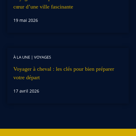
cœur d’une ville fascinante
19 mai 2026
À LA UNE
|
VOYAGES
Voyager à cheval : les clés pour bien préparer
votre départ
17 avril 2026