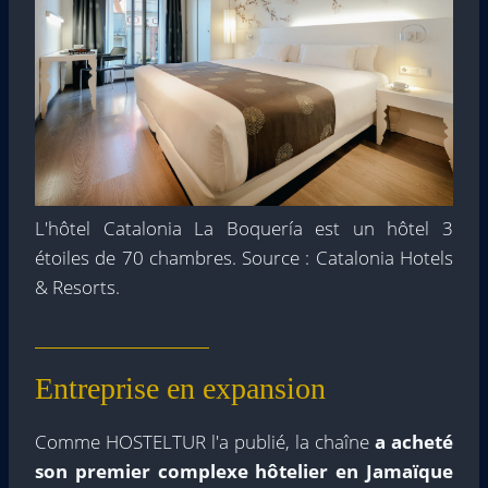
L'hôtel Catalonia La Boquería est un hôtel 3
étoiles de 70 chambres. Source : Catalonia Hotels
& Resorts.
Entreprise en expansion
Comme HOSTELTUR l'a publié, la chaîne
a acheté
son premier complexe hôtelier en Jamaïque