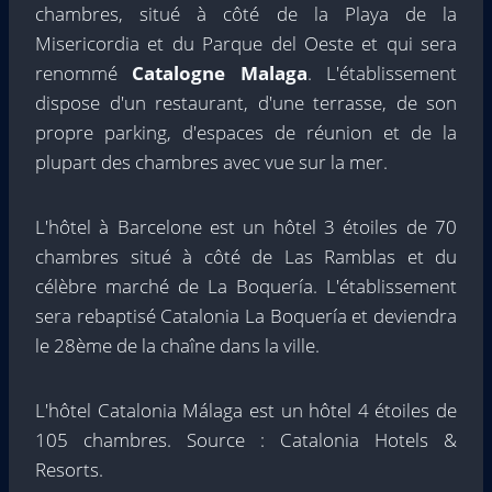
chambres, situé à côté de la Playa de la
Misericordia et du Parque del Oeste et qui sera
renommé
Catalogne Malaga
. L'établissement
dispose d'un restaurant, d'une terrasse, de son
propre parking, d'espaces de réunion et de la
plupart des chambres avec vue sur la mer.
L'hôtel à Barcelone est un hôtel 3 étoiles de 70
chambres situé à côté de Las Ramblas et du
célèbre marché de La Boquería. L'établissement
sera rebaptisé Catalonia La Boquería et deviendra
le 28ème de la chaîne dans la ville.
L'hôtel Catalonia Málaga est un hôtel 4 étoiles de
105 chambres. Source : Catalonia Hotels &
Resorts.