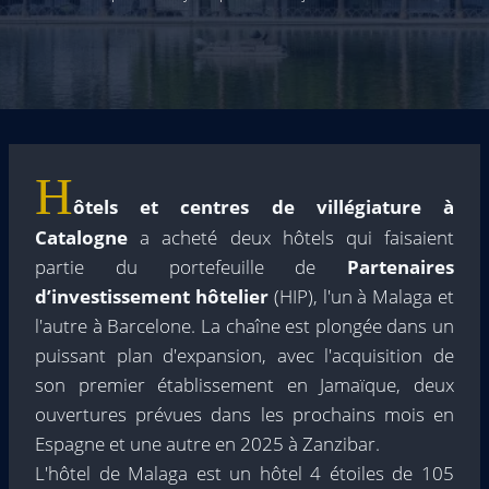
H
ôtels et centres de villégiature à
Catalogne
a acheté deux hôtels qui faisaient
partie du portefeuille de
Partenaires
d’investissement hôtelier
(HIP), l'un à Malaga et
l'autre à Barcelone. La chaîne est plongée dans un
puissant plan d'expansion, avec l'acquisition de
son premier établissement en Jamaïque, deux
ouvertures prévues dans les prochains mois en
Espagne et une autre en 2025 à Zanzibar.
L'hôtel de Malaga est un hôtel 4 étoiles de 105