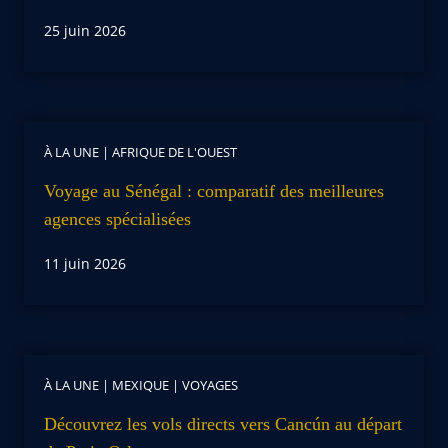
25 juin 2026
À LA UNE
|
AFRIQUE DE L'OUEST
Voyage au Sénégal : comparatif des meilleures
agences spécialisées
11 juin 2026
À LA UNE
|
MEXIQUE
|
VOYAGES
Découvrez les vols directs vers Cancún au départ