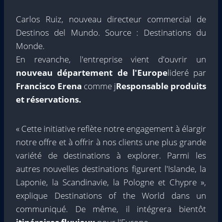
Carlos Ruiz, nouveau directeur commercial de
Destinos del Mundo. Source : Destinations du
Monde.
En revanche, l'entreprise vient d'ouvrir un
nouveau département de l'Europe
lideré par
Francisco Erena
comme j
Responsable produits
et réservations.
« Cette initiative reflète notre engagement à élargir
notre offre et à offrir à nos clients une plus grande
variété de destinations à explorer. Parmi les
autres nouvelles destinations figurent l'Islande, la
Laponie, la Scandinavie, la Pologne et Chypre »,
explique Destinations of the World dans un
communiqué. De même, il intégrera bientôt