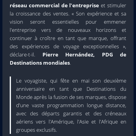
réseau commercial de l'entreprise
et stimuler
la croissance des ventes. « Son expérience et sa
vision seront essentielles pour emmener
l'entreprise vers de nouveaux horizons et
continuer à croître en tant que marque, offrant
des expériences de voyage exceptionnelles »,
déclare-t-il.
Pierre
Hernández, PDG de
Destinations mondiales
.
Le voyagiste, qui fête en mai son deuxième
anniversaire en tant que Destinations du
Monde après la fusion de ses marques, dispose
d'une vaste programmation longue distance,
avec des départs garantis et des créneaux
aériens vers l'Amérique, l'Asie et l'Afrique en
groupes exclusifs.