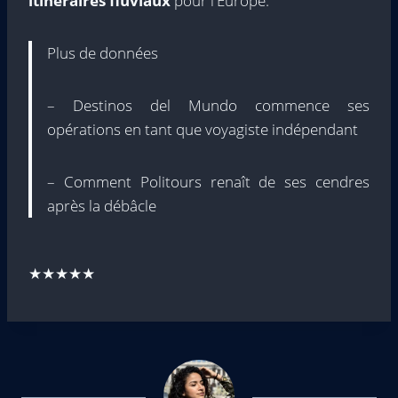
itinéraires fluviaux
pour l'Europe.
Plus de données
– Destinos del Mundo commence ses
opérations en tant que voyagiste indépendant
– Comment Politours renaît de ses cendres
après la débâcle
★★★★★