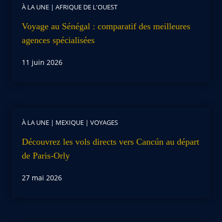
À LA UNE
|
AFRIQUE DE L'OUEST
Voyage au Sénégal : comparatif des meilleures
agences spécialisées
11 juin 2026
À LA UNE
|
MEXIQUE
|
VOYAGES
Découvrez les vols directs vers Cancún au départ
de Paris-Orly
27 mai 2026