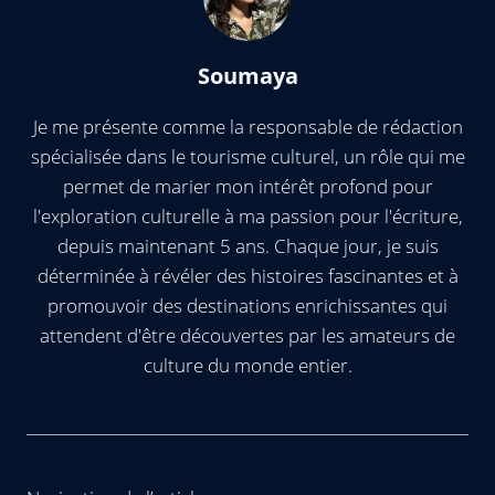
Soumaya
Je me présente comme la responsable de rédaction
spécialisée dans le tourisme culturel, un rôle qui me
permet de marier mon intérêt profond pour
l'exploration culturelle à ma passion pour l'écriture,
depuis maintenant 5 ans. Chaque jour, je suis
déterminée à révéler des histoires fascinantes et à
promouvoir des destinations enrichissantes qui
attendent d'être découvertes par les amateurs de
culture du monde entier.