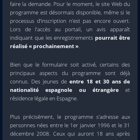
faire la demande. Pour le moment, le site Web du
programme est désormais disponible, même si le
processus d'inscription n'est pas encore ouvert.
Lors de l'accès au portail, un avis apparaît
indiquant que les enregistrements
pourrait être
réalisé « prochainement »
.
Bien que le formulaire soit activé, certains des
principaux aspects du programme sont déjà
connus. Des jeunes de
entre 18 et 30 ans de
nationalité espagnole ou étrangère
et
résidence légale en Espagne.
Plus précisément, le programme s'adresse aux
personnes nées entre le 1er janvier 1996 et le 31
décembre 2008. Ceux qui auront 18 ans après