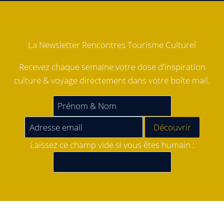
La Newsletter Rencontres Tourisme Culturel
Recevez chaque semaine votre dose d'inspiration
culture & voyage directement dans votre boîte mail.
Laissez ce champ vide si vous êtes humain :