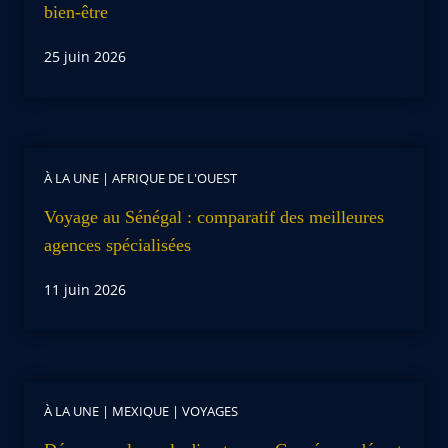
bien-être
25 juin 2026
À LA UNE
|
AFRIQUE DE L'OUEST
Voyage au Sénégal : comparatif des meilleures
agences spécialisées
11 juin 2026
À LA UNE
|
MEXIQUE
|
VOYAGES