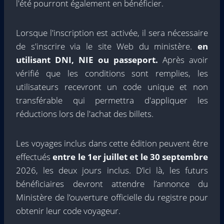
l'été pourront également en bénéficier.
Lorsque l'inscription est activée, il sera nécessaire
de s'inscrire via le site Web du ministère.
en
utilisant DNI, NIE ou passeport.
Après avoir
vérifié que les conditions sont remplies, les
utilisateurs recevront un code unique et non
transférable qui permettra d'appliquer les
réductions lors de l'achat des billets.
Les voyages inclus dans cette édition peuvent être
effectués
entre le 1er juillet et le 30 septembre
2026, les deux jours inclus. D’ici là, les futurs
bénéficiaires devront attendre l’annonce du
Ministère de l’ouverture officielle du registre pour
obtenir leur code voyageur.