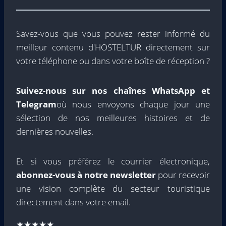
Savez-vous que vous pouvez rester informé du
meilleur contenu d'HOSTELTUR directement sur
votre téléphone ou dans votre boîte de réception ?
Suivez-nous sur nos chaînes WhatsApp et
Telegram
où nous envoyons chaque jour une
sélection de nos meilleures histoires et de
dernières nouvelles.
Et si vous préférez le courrier électronique,
abonnez-vous à notre newsletter
pour recevoir
une vision complète du secteur touristique
directement dans votre email.
★★★★★