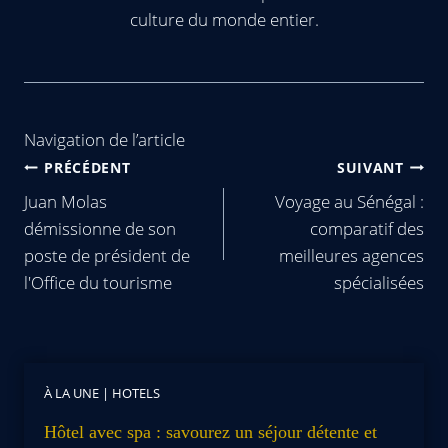
culture du monde entier.
Navigation de l’article
PRÉCÉDENT
SUIVANT
Juan Molas
Voyage au Sénégal :
démissionne de son
comparatif des
poste de président de
meilleures agences
l'Office du tourisme
spécialisées
À LA UNE
|
HOTELS
Hôtel avec spa : savourez un séjour détente et