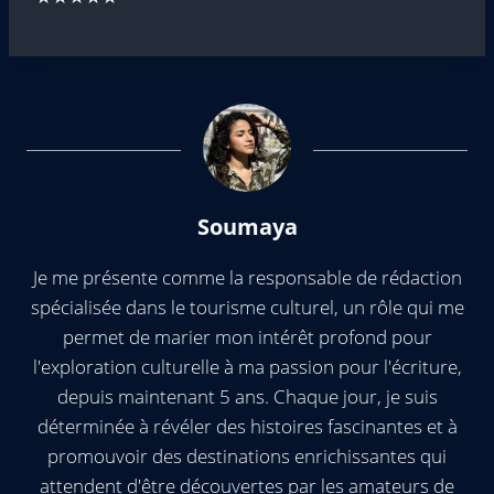
Soumaya
Je me présente comme la responsable de rédaction
spécialisée dans le tourisme culturel, un rôle qui me
permet de marier mon intérêt profond pour
l'exploration culturelle à ma passion pour l'écriture,
depuis maintenant 5 ans. Chaque jour, je suis
déterminée à révéler des histoires fascinantes et à
promouvoir des destinations enrichissantes qui
attendent d'être découvertes par les amateurs de