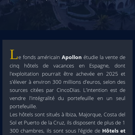
L
e fonds américain
Apollon
étudie la vente de
cinq hôtels de vacances en Espagne, dont
l'exploitation pourrait être achevée en 2025 et
s'élever à environ 300 millions d'euros, selon des
sources citées par CincoDias. L'intention est de
vendre l'intégralité du portefeuille en un seul
portefeuille.
Les hôtels sont situés à Ibiza, Majorque, Costa del
Sol et Puerto de la Cruz, ils disposent de plus de 1
300 chambres, ils sont sous l'égide de
Hôtels et