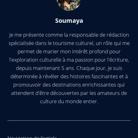
Soumaya
Je me présente comme la responsable de rédaction
spécialisée dans le tourisme culturel, un rôle qui me
permet de marier mon intérêt profond pour
l'exploration culturelle à ma passion pour l'écriture,
depuis maintenant 5 ans. Chaque jour, je suis
déterminée à révéler des histoires fascinantes et à
promouvoir des destinations enrichissantes qui
attendent d'être découvertes par les amateurs de
culture du monde entier.