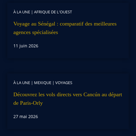
À LA UNE
|
AFRIQUE DE L'OUEST
Voyage au Sénégal : comparatif des meilleures
agences spécialisées
11 juin 2026
À LA UNE
|
MEXIQUE
|
VOYAGES
Découvrez les vols directs vers Cancún au départ
de Paris-Orly
27 mai 2026