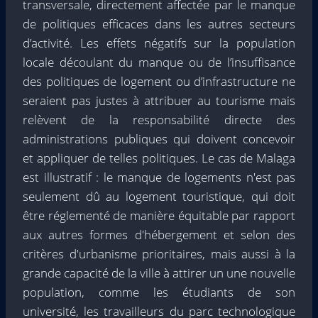
transversale, directement affectée par le manque
de politiques efficaces dans les autres secteurs
d’activité. Les effets négatifs sur la population
locale découlant du manque ou de l’insuffisance
des politiques de logement ou d’infrastructure ne
seraient pas justes à attribuer au tourisme mais
relèvent de la responsabilité directe des
administrations publiques qui doivent concevoir
et appliquer de telles politiques. Le cas de Malaga
est illustratif : le manque de logements n'est pas
seulement dû au logement touristique, qui doit
être réglementé de manière équitable par rapport
aux autres formes d'hébergement et selon des
critères d'urbanisme prioritaires, mais aussi à la
grande capacité de la ville à attirer un une nouvelle
population, comme les étudiants de son
université, les travailleurs du parc technologique