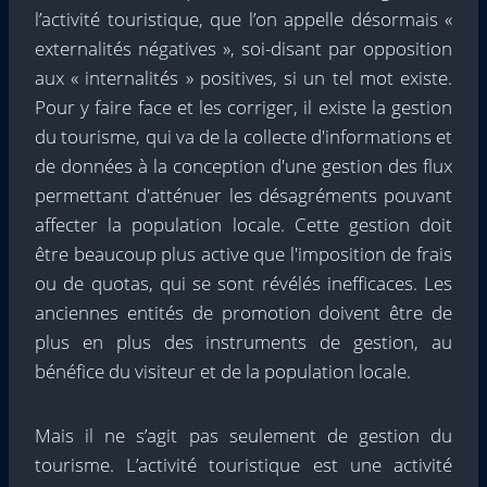
l’activité touristique, que l’on appelle désormais «
externalités négatives », soi-disant par opposition
aux « internalités » positives, si un tel mot existe.
Pour y faire face et les corriger, il existe la gestion
du tourisme, qui va de la collecte d'informations et
de données à la conception d'une gestion des flux
permettant d'atténuer les désagréments pouvant
affecter la population locale. Cette gestion doit
être beaucoup plus active que l'imposition de frais
ou de quotas, qui se sont révélés inefficaces. Les
anciennes entités de promotion doivent être de
plus en plus des instruments de gestion, au
bénéfice du visiteur et de la population locale.
Mais il ne s’agit pas seulement de gestion du
tourisme. L’activité touristique est une activité