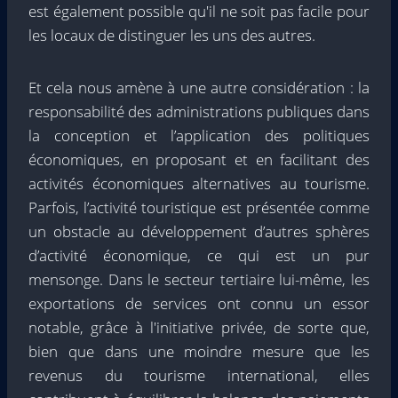
est également possible qu'il ne soit pas facile pour
les locaux de distinguer les uns des autres.
Et cela nous amène à une autre considération : la
responsabilité des administrations publiques dans
la conception et l’application des politiques
économiques, en proposant et en facilitant des
activités économiques alternatives au tourisme.
Parfois, l’activité touristique est présentée comme
un obstacle au développement d’autres sphères
d’activité économique, ce qui est un pur
mensonge. Dans le secteur tertiaire lui-même, les
exportations de services ont connu un essor
notable, grâce à l'initiative privée, de sorte que,
bien que dans une moindre mesure que les
revenus du tourisme international, elles