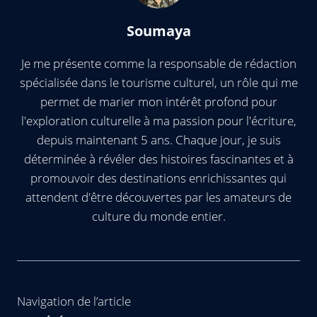
Soumaya
Je me présente comme la responsable de rédaction
spécialisée dans le tourisme culturel, un rôle qui me
permet de marier mon intérêt profond pour
l'exploration culturelle à ma passion pour l'écriture,
depuis maintenant 5 ans. Chaque jour, je suis
déterminée à révéler des histoires fascinantes et à
promouvoir des destinations enrichissantes qui
attendent d'être découvertes par les amateurs de
culture du monde entier.
Navigation de l’article