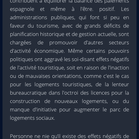
contribuent à équilibrer la balance des paiements
espagnole et même à l'être. positif. Les
administrations publiques, qui font si peu en
faveur du tourisme, avec de grands déficits de
planification historique et de gestion actuelle, sont
chargées de promouvoir d'autres secteurs
d'activité économique. Même certains pouvoirs
politiques ont aggravé les soi-disant effets négatifs
de l'activité touristique, soit en raison de l'inaction
ou de mauvaises orientations, comme c'est le cas
pour les logements touristiques, de la lenteur
bureaucratique dans l'octroi des licences pour la
construction de nouveaux logements, ou du
manque d'initiative pour augmenter le parc de
logements sociaux.
Personne ne nie qu’il existe des effets négatifs de