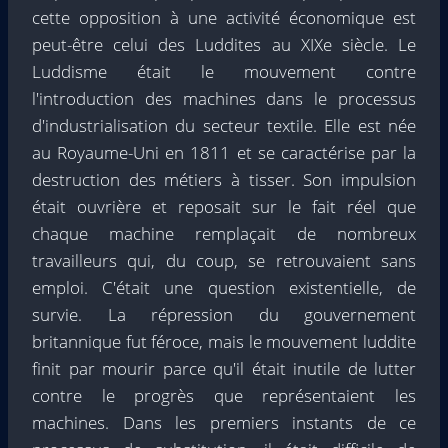
cette opposition à une activité économique est
peut-être celui des Luddites au XIXe siècle. Le
Luddisme était le mouvement contre
l'introduction des machines dans le processus
d'industrialisation du secteur textile. Elle est née
au Royaume-Uni en 1811 et se caractérise par la
destruction des métiers à tisser. Son impulsion
était ouvrière et reposait sur le fait réel que
chaque machine remplaçait de nombreux
travailleurs qui, du coup, se retrouvaient sans
emploi. C'était une question existentielle, de
survie. La répression du gouvernement
britannique fut féroce, mais le mouvement luddite
finit par mourir parce qu'il était inutile de lutter
contre le progrès que représentaient les
machines. Dans les premiers instants de ce