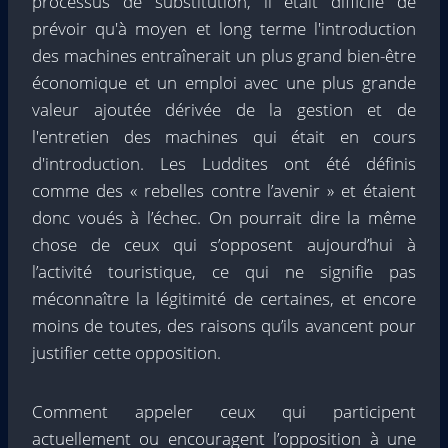
processus de substitution, il était difficile de
prévoir qu'à moyen et long terme l'introduction
des machines entraînerait un plus grand bien-être
économique et un emploi avec une plus grande
valeur ajoutée dérivée de la gestion et de
l'entretien des machines qui était en cours
d'introduction. Les Luddites ont été définis
comme des « rebelles contre l’avenir » et étaient
donc voués à l’échec. On pourrait dire la même
chose de ceux qui s’opposent aujourd’hui à
l’activité touristique, ce qui ne signifie pas
méconnaître la légitimité de certaines, et encore
moins de toutes, des raisons qu’ils avancent pour
justifier cette opposition.
Comment appeler ceux qui participent
actuellement ou encouragent l’opposition à une