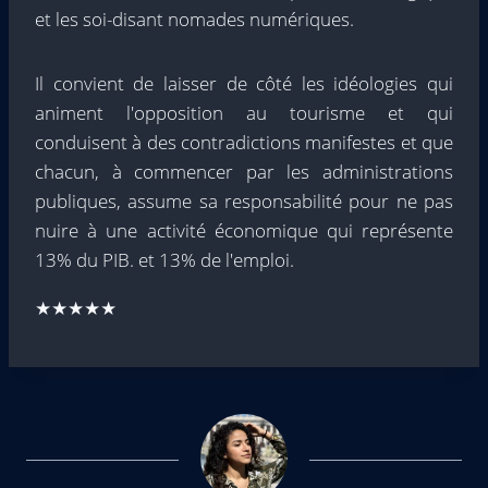
et les soi-disant nomades numériques.
Il convient de laisser de côté les idéologies qui
animent l'opposition au tourisme et qui
conduisent à des contradictions manifestes et que
chacun, à commencer par les administrations
publiques, assume sa responsabilité pour ne pas
nuire à une activité économique qui représente
13% du PIB. et 13% de l'emploi.
★★★★★