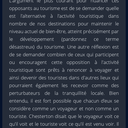
L’argument le plus courant pour nuancer ces
opposants au tourisme est de se demander quelle
est l’alternative à l’activité touristique dans
nombre de nos destinations pour maintenir le
niveau actuel de bien-être, atteint précisément par
le développement (pardonnez ce terme
désastreux) du tourisme. Une autre réflexion est
de se demander combien de ceux qui participent
ou encouragent cette opposition à l'activité
touristique sont prêts à renoncer à voyager et
ainsi devenir des touristes dans d'autres lieux qui
pourraient également les recevoir comme des
perturbateurs de la tranquillité locale. Bien
entendu, il est fort possible que chacun d’eux se
considère comme un voyageur et non comme un
touriste. Chesterton disait que le voyageur voit ce
qu'il voit et le touriste voit ce qu'il est venu voir. Il