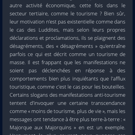
autre activité économique, cette fois dans le
secteur tertiaire, comme le tourisme ? Bien sûr,
leur motivation n’est pas existentielle comme dans
le cas des Luddites, mais selon leurs propres
déclarations et proclamations, ils se plaignent des
désagréments, des « désagréments » qu’entraîne
parfois ce qui est décrit comme un tourisme de
masse. Il est frappant que les manifestations ne
soient pas déclenchées en réponse à des
comportements bien plus inquiétants que l'afflux
touristique, comme c'est le cas pour les bouteilles.
Certains slogans des manifestations anti-tourisme
tentent d'invoquer une certaine transcendance
comme « moins de tourisme, plus de vie », mais les
messages ont tendance à être plus terre-à-terre : «
Majorque aux Majorquins » en est un exemple.