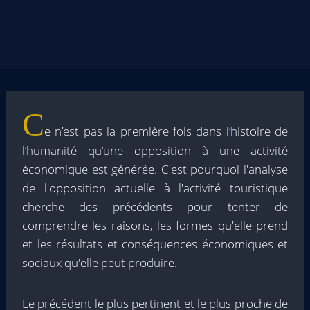
C
e n’est pas la première fois dans l’histoire de
l’humanité qu’une opposition à une activité
économique est générée. C'est pourquoi l'analyse
de l'opposition actuelle à l'activité touristique
cherche des précédents pour tenter de
comprendre les raisons, les formes qu'elle prend
et les résultats et conséquences économiques et
sociaux qu'elle peut produire.
Le précédent le plus pertinent et le plus proche de