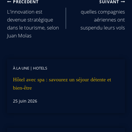
PRÉCÉDENT
SUIVANT
L'innovation est
quelles compagnies
devenue stratégique
aériennes ont
dans le tourisme, selon
suspendu leurs vols
Juan Molas
À LA UNE
|
HOTELS
Hôtel avec spa : savourez un séjour détente et
bien-être
25 juin 2026