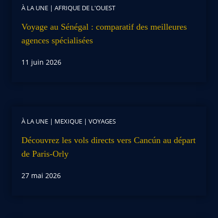
À LA UNE
|
AFRIQUE DE L'OUEST
Voyage au Sénégal : comparatif des meilleures
agences spécialisées
11 juin 2026
À LA UNE
|
MEXIQUE
|
VOYAGES
Découvrez les vols directs vers Cancún au départ
de Paris-Orly
27 mai 2026