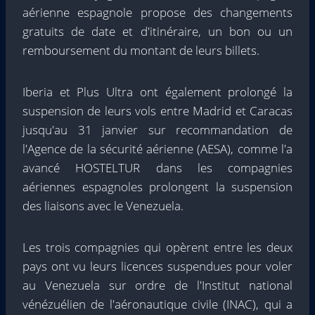
aérienne espagnole propose des changements
gratuits de date et d'itinéraire, un bon ou un
remboursement du montant de leurs billets.
Iberia et Plus Ultra ont également prolongé la
suspension de leurs vols entre Madrid et Caracas
jusqu'au 31 janvier sur recommandation de
l'Agence de la sécurité aérienne (AESA), comme l'a
avancé HOSTELTUR dans les compagnies
aériennes espagnoles prolongent la suspension
des liaisons avec le Venezuela.
Les trois compagnies qui opèrent entre les deux
pays ont vu leurs licences suspendues pour voler
au Venezuela sur ordre de l'Institut national
vénézuélien de l'aéronautique civile (INAC), qui a