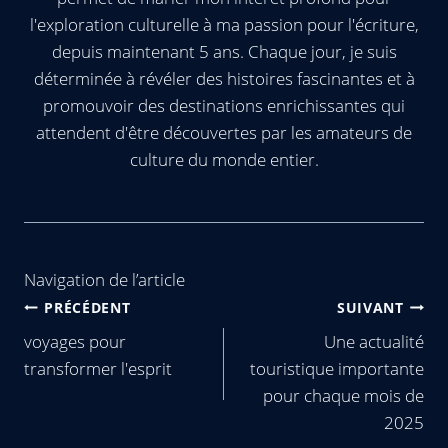
l'exploration culturelle à ma passion pour l'écriture,
depuis maintenant 5 ans. Chaque jour, je suis
déterminée à révéler des histoires fascinantes et à
promouvoir des destinations enrichissantes qui
attendent d'être découvertes par les amateurs de
culture du monde entier.
Navigation de l’article
PRÉCÉDENT
SUIVANT
voyages pour
Une actualité
transformer l'esprit
touristique importante
pour chaque mois de
2025