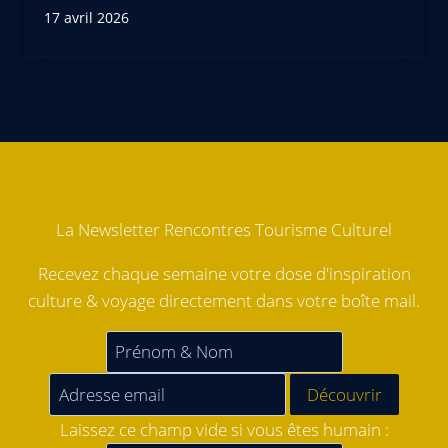
17 avril 2026
La Newsletter Rencontres Tourisme Culturel
Recevez chaque semaine votre dose d'inspiration
culture & voyage directement dans votre boîte mail.
Laissez ce champ vide si vous êtes humain :