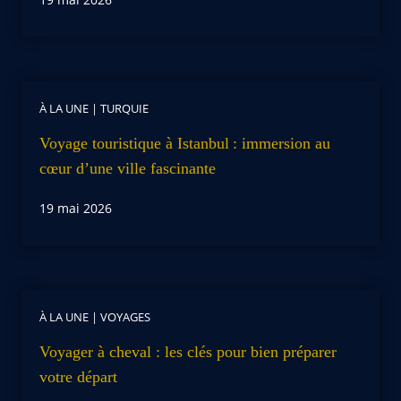
À LA UNE
|
TURQUIE
Voyage touristique à Istanbul : immersion au
cœur d’une ville fascinante
19 mai 2026
À LA UNE
|
VOYAGES
Voyager à cheval : les clés pour bien préparer
votre départ