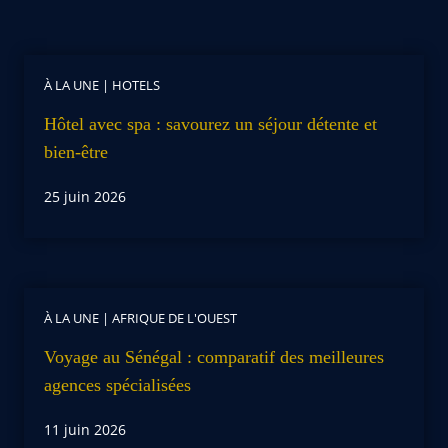
À LA UNE
|
HOTELS
Hôtel avec spa : savourez un séjour détente et
bien-être
25 juin 2026
À LA UNE
|
AFRIQUE DE L'OUEST
Voyage au Sénégal : comparatif des meilleures
agences spécialisées
11 juin 2026