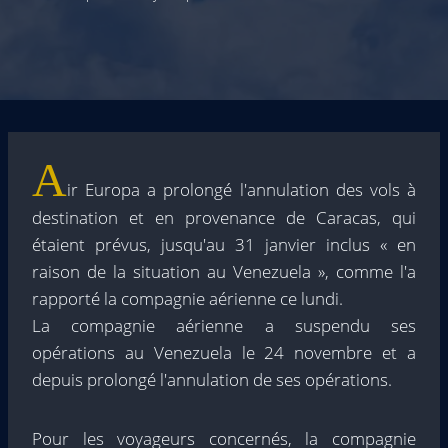
A
ir Europa a prolongé l'annulation des vols à
destination et en provenance de Caracas, qui
étaient prévus, jusqu'au 31 janvier inclus « en
raison de la situation au Venezuela », comme l'a
rapporté la compagnie aérienne ce lundi.
La compagnie aérienne a suspendu ses
opérations au Venezuela le 24 novembre et a
depuis prolongé l'annulation de ses opérations.
Pour les voyageurs concernés, la compagnie