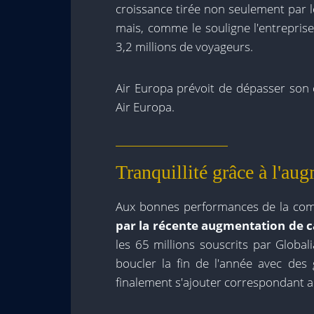
croissance tirée non seulement par
mais, comme le souligne l'entreprise
3,2 millions de voyageurs.
Air Europa prévoit de dépasser son 
Air Europa.
Tranquillité grâce à l'au
Aux bonnes performances de la comp
par la récente augmentation de ca
les 65 millions souscrits par Global
boucler la fin de l'année avec des 
finalement s'ajouter correspondant a