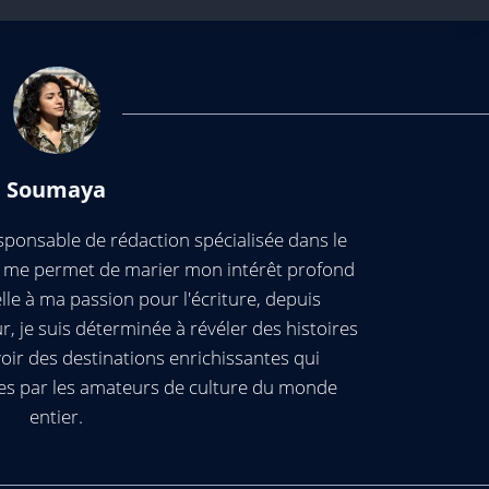
Soumaya
ponsable de rédaction spécialisée dans le
ui me permet de marier mon intérêt profond
elle à ma passion pour l'écriture, depuis
, je suis déterminée à révéler des histoires
oir des destinations enrichissantes qui
es par les amateurs de culture du monde
entier.