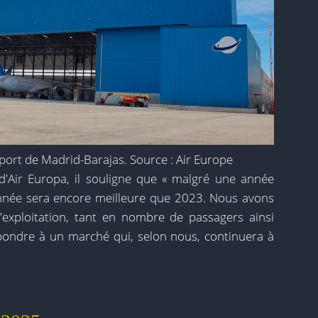
port de Madrid-Barajas. Source : Air Europe
'Air Europa, il souligne que « malgré une année
année sera encore meilleure que 2023. Nous avons
'exploitation, tant en nombre de passagers ainsi
pondre à un marché qui, selon nous, continuera à