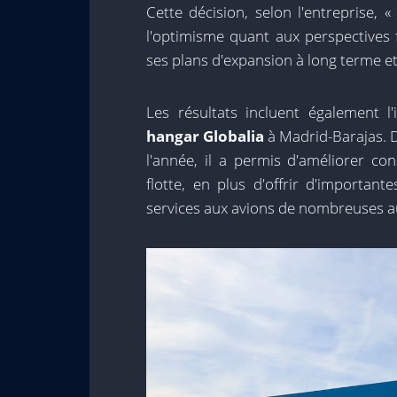
Cette décision, selon l'entreprise, 
l'optimisme quant aux perspectives f
ses plans d'expansion à long terme e
Les résultats incluent également l'
hangar Globalia
à Madrid-Barajas. D
l'année, il a permis d'améliorer con
flotte, en plus d'offrir d'importan
services aux avions de nombreuses 