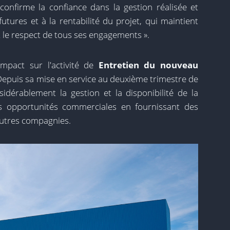
« confirme la confiance dans la gestion réalisée et
utures et à la rentabilité du projet, qui maintient
t le respect de tous ses engagements ».
impact sur l'activité de
Entretien du nouveau
epuis sa mise en service au deuxième trimestre de
sidérablement la gestion et la disponibilité de la
tes opportunités commerciales en fournissant des
autres compagnies.