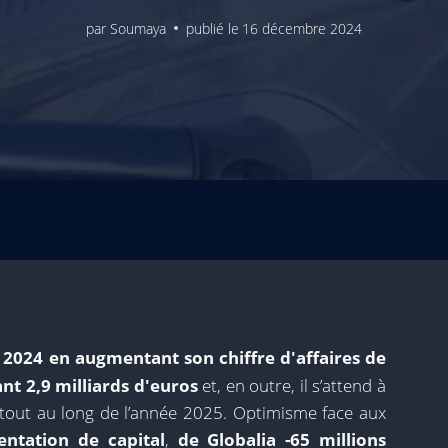
par
Soumaya
publié le
16 décembre 2024
r 2024 en augmentant son chiffre d'affaires de
nt 2,9 milliards d'euros
et, en outre, il s’attend à
tout au long de l’année 2025. Optimisme face aux
ntation de capital
,
de Globalia -65 millions