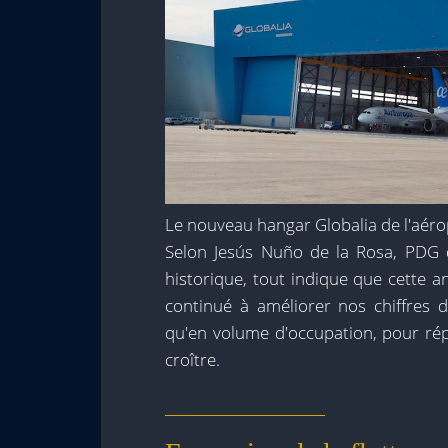
Le nouveau hangar Globalia de l'aéro
Selon Jesús Nuño de la Rosa, PDG d
historique, tout indique que cette 
continué à améliorer nos chiffres d
qu'en volume d'occupation, pour ré
croître.