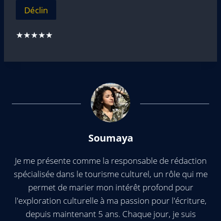
Déclin
★★★★★
Soumaya
Je me présente comme la responsable de rédaction
spécialisée dans le tourisme culturel, un rôle qui me
permet de marier mon intérêt profond pour
l'exploration culturelle à ma passion pour l'écriture,
depuis maintenant 5 ans. Chaque jour, je suis