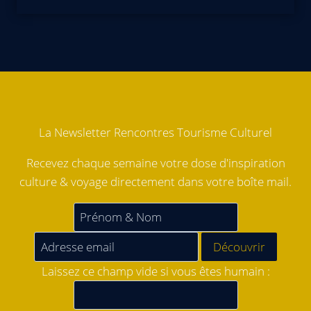
La Newsletter Rencontres Tourisme Culturel
Recevez chaque semaine votre dose d'inspiration
culture & voyage directement dans votre boîte mail.
Laissez ce champ vide si vous êtes humain :