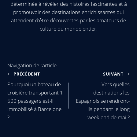
déterminée à révéler des histoires fascinantes et à
promouvoir des destinations enrichissantes qui
attendent d'être découvertes par les amateurs de
culture du monde entier.
Navigation de l’article
PRÉCÉDENT
SUIVANT
Pourquoi un bateau de
Vers quelles
croisière transportant 1
destinations les
500 passagers est-il
Espagnols se rendront-
immobilisé à Barcelone
ils pendant le long
?
week-end de mai ?