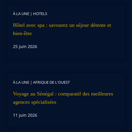
À LA UNE
|
HOTELS
Hôtel avec spa : savourez un séjour détente et
bien-être
25 juin 2026
À LA UNE
|
AFRIQUE DE L'OUEST
Voyage au Sénégal : comparatif des meilleures
agences spécialisées
11 juin 2026