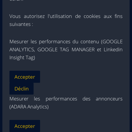
Vous autorisez l'utilisation de cookies aux fins
suivantes :
Mesurer les performances du contenu (GOOGLE
ANALYTICS, GOOGLE TAG MANAGER et Linkedin
Insight Tag)
Accepter
Déclin
Mesurer les performances des annonceurs
(ADARA Analytics)
Accepter