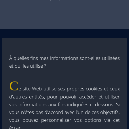
À quelles fins mes informations sont-elles utilisées
et qui les utilise ?
C
e site Web utilise ses propres cookies et ceux
d'autres entités, pour pouvoir accéder et utiliser
vos informations aux fins indiquées ci-dessous. Si
vous n'êtes pas d'accord avec l'un de ces objectifs,
vous pouvez personnaliser vos options via cet
écran.