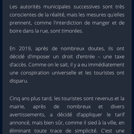
Les autorités municipales successives sont très
conscientes de la réalité, mais les mesures qu'elles
prennent, comme l'interdiction de manger et de
boire dans la rue, sont timorées.
En 2019, après de nombreux doutes, ils ont
décidé d'imposer un droit d'entrée – une taxe
d'accès. Comme on le sait, il y a eu immédiatement
une conspiration universelle et les touristes ont
disparu.
Cinq ans plus tard, les touristes sont revenus et la
mairie, après de nombreux et divers
avertissements, a décidé d'appliquer le tarif
annoncé, mais bien sûr, comme il sied à la ville, en
éliminant toute trace de simplicité. C'est une