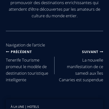
promouvoir des destinations enrichissantes qui
attendent d'être découvertes par les amateurs de
culture du monde entier.
Navigation de l’article
PRÉCÉDENT
SUIVANT
Tenerife Tourisme
La nouvelle
promeut le modèle de
manifestation de ce
destination touristique
samedi aux îles
intelligente
Canaries est suspendue
À LA UNE
|
HOTELS