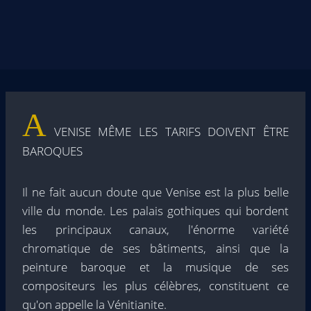
A
VENISE MÊME LES TARIFS DOIVENT ÊTRE
BAROQUES
Il ne fait aucun doute que Venise est la plus belle
ville du monde. Les palais gothiques qui bordent
les principaux canaux, l'énorme variété
chromatique de ses bâtiments, ainsi que la
peinture baroque et la musique de ses
compositeurs les plus célèbres, constituent ce
qu'on appelle la Vénitianite.