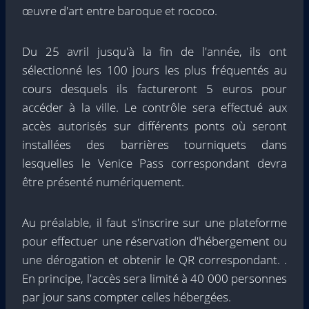
œuvre d'art entre baroque et rococo.
Du 25 avril jusqu'à la fin de l'année, ils ont
sélectionné les 100 jours les plus fréquentés au
cours desquels ils factureront 5 euros pour
accéder à la ville. Le contrôle sera effectué aux
accès autorisés sur différents ponts où seront
installées des barrières tourniquets dans
lesquelles le Venice Pass correspondant devra
être présenté numériquement.
Au préalable, il faut s'inscrire sur une plateforme
pour effectuer une réservation d'hébergement ou
une dérogation et obtenir le QR correspondant. .
En principe, l'accès sera limité à 40 000 personnes
par jour sans compter celles hébergées.