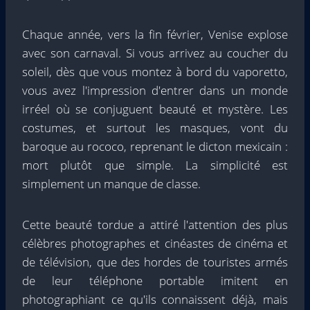
Chaque année, vers la fin février, Venise explose
avec son carnaval. Si vous arrivez au coucher du
soleil, dès que vous montez à bord du vaporetto,
vous avez l'impression d'entrer dans un monde
irréel où se conjuguent beauté et mystère. Les
costumes, et surtout les masques, vont du
baroque au rococo, reprenant le dicton mexicain :
mort plutôt que simple. La simplicité est
simplement un manque de classe.
Cette beauté tordue a attiré l'attention des plus
célèbres photographes et cinéastes de cinéma et
de télévision, que des hordes de touristes armés
de leur téléphone portable imitent en
photographiant ce qu'ils connaissent déjà, mais