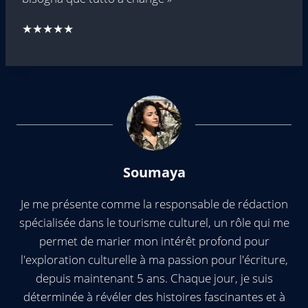
★★★★★
Soumaya
Je me présente comme la responsable de rédaction
spécialisée dans le tourisme culturel, un rôle qui me
permet de marier mon intérêt profond pour
l'exploration culturelle à ma passion pour l'écriture,
depuis maintenant 5 ans. Chaque jour, je suis
déterminée à révéler des histoires fascinantes et à