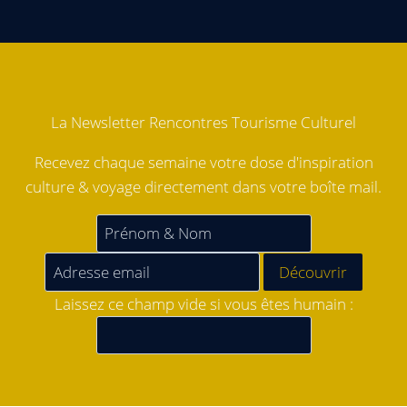
La Newsletter Rencontres Tourisme Culturel
Recevez chaque semaine votre dose d'inspiration
culture & voyage directement dans votre boîte mail.
Laissez ce champ vide si vous êtes humain :