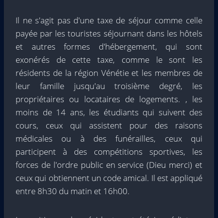
Il ne s'agit pas d'une taxe de séjour comme celle
payée par les touristes séjournant dans les hôtels
et autres formes d'hébergement, qui sont
exonérés de cette taxe, comme le sont les
résidents de la région Vénétie et les membres de
leur famille jusqu'au troisième degré, les
propriétaires ou locataires de logements. , les
moins de 14 ans, les étudiants qui suivent des
cours, ceux qui assistent pour des raisons
médicales ou à des funérailles, ceux qui
participent à des compétitions sportives, les
forces de l'ordre public en service (Dieu merci) et
ceux qui obtiennent un code amical. Il est appliqué
entre 8h30 du matin et 16h00.