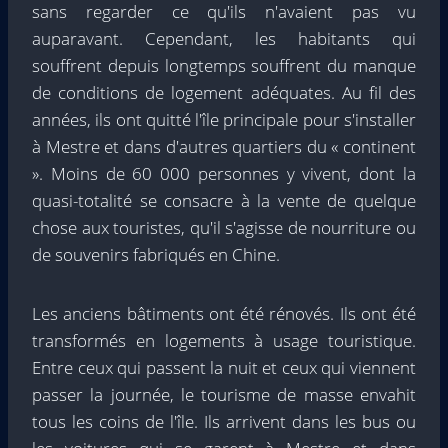
sans regarder ce qu'ils n'avaient pas vu
auparavant. Cependant, les habitants qui
souffrent depuis longtemps souffrent du manque
de conditions de logement adéquates. Au fil des
années, ils ont quitté l'île principale pour s'installer
à Mestre et dans d'autres quartiers du « continent
». Moins de 60 000 personnes y vivent, dont la
quasi-totalité se consacre à la vente de quelque
chose aux touristes, qu'il s'agisse de nourriture ou
de souvenirs fabriqués en Chine.
Les anciens bâtiments ont été rénovés. Ils ont été
transformés en logements à usage touristique.
Entre ceux qui passent la nuit et ceux qui viennent
passer la journée, le tourisme de masse envahit
tous les coins de l'île. Ils arrivent dans les bus ou