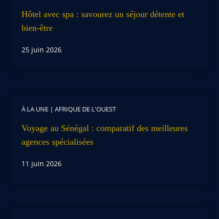
Hôtel avec spa : savourez un séjour détente et
bien-être
25 juin 2026
À LA UNE
|
AFRIQUE DE L'OUEST
Voyage au Sénégal : comparatif des meilleures
agences spécialisées
11 juin 2026