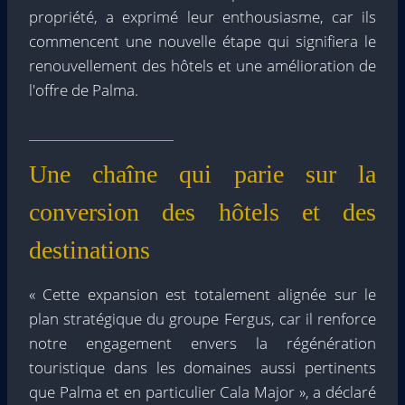
propriété, a exprimé leur enthousiasme, car ils
commencent une nouvelle étape qui signifiera le
renouvellement des hôtels et une amélioration de
l'offre de Palma.
Une chaîne qui parie sur la
conversion des hôtels et des
destinations
« Cette expansion est totalement alignée sur le
plan stratégique du groupe Fergus, car il renforce
notre engagement envers la régénération
touristique dans les domaines aussi pertinents
que Palma et en particulier Cala Major », a déclaré