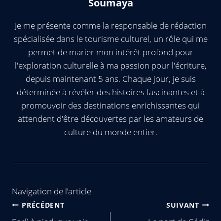
Soumaya
Je me présente comme la responsable de rédaction
spécialisée dans le tourisme culturel, un rôle qui me
permet de marier mon intérêt profond pour
l'exploration culturelle à ma passion pour l'écriture,
depuis maintenant 5 ans. Chaque jour, je suis
déterminée à révéler des histoires fascinantes et à
promouvoir des destinations enrichissantes qui
attendent d'être découvertes par les amateurs de
culture du monde entier.
Navigation de l’article
PRÉCÉDENT
SUIVANT