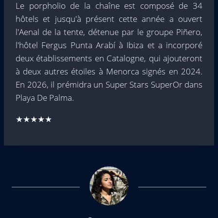
Le porpholio de la chaîne est composé de 34
hôtels et jusqu'à présent cette année a ouvert
l'Aenal de la tente, détenue par le groupe Piñero,
l'hôtel Fergus Punta Arabí à Ibiza et a incorporé
deux établissements en Catalogne, qui ajouteront
à deux autres étoiles à Menorca signés en 2024.
En 2026, il prémidra un Super Stars SuperOr dans
Playa De Palma.
★★★★★