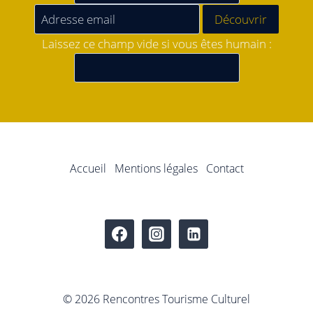
Laissez ce champ vide si vous êtes humain :
Accueil
Mentions légales
Contact
© 2026 Rencontres Tourisme Culturel