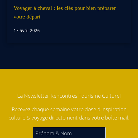
Voyager à cheval : les clés pour bien préparer
votre départ
17 avril 2026
La Newsletter Rencontres Tourisme Culturel
Recevez chaque semaine votre dose d'inspiration
culture & voyage directement dans votre boîte mail.