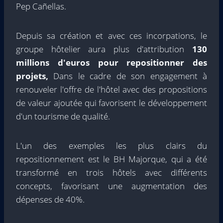
Pep Cañellas.
Depuis sa création et avec ces incorpations, le
groupe hôtelier aura plus d'attribution
130
millions d'euros pour repositionner des
projets,
Dans le cadre de son engagement à
renouveler l'offre de l'hôtel avec des propositions
de valeur ajoutée qui favorisent le développement
d'un tourisme de qualité.
L'un des exemples les plus clairs du
repositionnement est le BH Majorque, qui a été
transformé en trois hôtels avec différents
concepts, favorisant une augmentation des
dépenses de 40%.