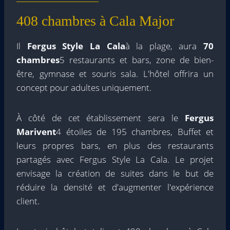
408 chambres à Cala Major
Il
Fergus Style La Cala
à la plage, aura
70
chambres
5 restaurants et bars, zone de bien-
être, gymnase et souris sala. L'hôtel offrira un
concept pour adultes uniquement.
À côté de cet établissement sera le
Fergus
Marivent
4 étoiles de 195 chambres, Buffet et
leurs propres bars, en plus des restaurants
partagés avec Fergus Style La Cala. Le projet
envisage la création de suites dans le but de
réduire la densité et d'augmenter l'expérience
client.