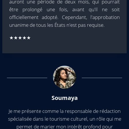
auront une période de deux mois, qui pourrait
être prolongé une fois, avant qu'il ne soit
officiellement adopté. Cependant, l'approbation
unanime de tous les États n'est pas requise.
★★★★★
Soumaya
Je me présente comme la responsable de rédaction
spécialisée dans le tourisme culturel, un rôle qui me
permet de marier mon intérêt profond pour