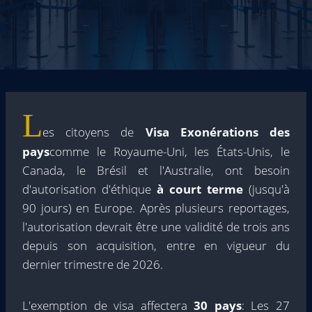
L
es citoyens de
Visa Exonérations des
pays
comme le Royaume-Uni, les États-Unis, le
Canada, le Brésil et l'Australie, ont besoin
d'autorisation d'éthique
à court terme
(jusqu'à
90 jours) en Europe. Après plusieurs reportages,
l'autorisation devrait être une validité de trois ans
depuis son acquisition, entre en vigueur du
dernier trimestre de 2026.
L'exemption de visa affectera
30 pays
: Les 27