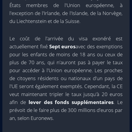
États membres de l'Union européenne, à
l'exception de l'Irlande, de l'Islande, de la Norvège,
du Liechtenstein et de la Suisse.
Le coût de l'arrivée du visa exonéré est
actuellement fixé
Sept euros
avec des exemptions
pour les enfants de moins de 18 ans ou ceux de
plus de 70 ans, qui n'auront pas à payer le taux
pour accéder à l'Union européenne. Les proches
de citoyens résidents ou nationaux d'un pays de
l'UE seront également exemptés. Cependant, la CE
veut maintenant tripler le taux jusqu'à 20 euros
afin de
lever des fonds supplémentaires
. Le
prévoit de le faire plus de 300 millions d'euros par
an, selon Euronews.