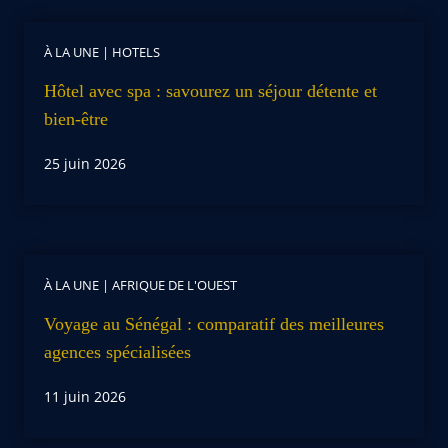
À LA UNE
|
HOTELS
Hôtel avec spa : savourez un séjour détente et
bien-être
25 juin 2026
À LA UNE
|
AFRIQUE DE L'OUEST
Voyage au Sénégal : comparatif des meilleures
agences spécialisées
11 juin 2026