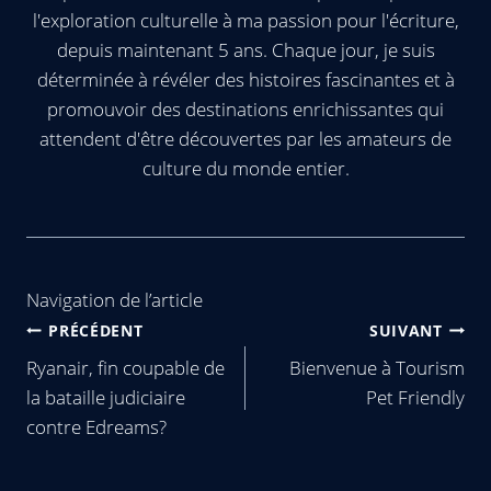
l'exploration culturelle à ma passion pour l'écriture,
depuis maintenant 5 ans. Chaque jour, je suis
déterminée à révéler des histoires fascinantes et à
promouvoir des destinations enrichissantes qui
attendent d'être découvertes par les amateurs de
culture du monde entier.
Navigation de l’article
PRÉCÉDENT
SUIVANT
Ryanair, fin coupable de
Bienvenue à Tourism
la bataille judiciaire
Pet Friendly
contre Edreams?