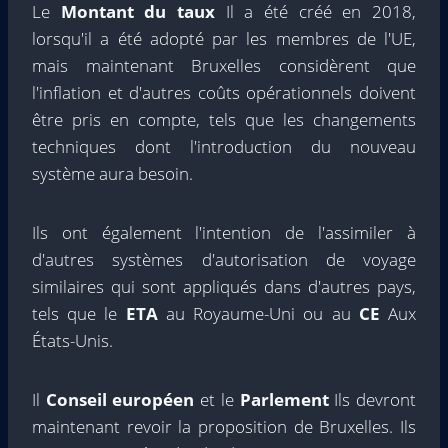
Le
Montant du taux
Il a été créé en 2018,
lorsqu'il a été adopté par les membres de l'UE,
mais maintenant Bruxelles considèrent que
l'inflation et d'autres coûts opérationnels doivent
être pris en compte, tels que les changements
techniques dont l'introduction du nouveau
système aura besoin.
Ils ont également l'intention de l'assimiler à
d'autres systèmes d'autorisation de voyage
similaires qui sont appliqués dans d'autres pays,
tels que le
ETA
au Royaume-Uni ou au
CE
Aux
États-Unis.
Il
Conseil européen
et le
Parlement
Ils devront
maintenant revoir la proposition de Bruxelles. Ils