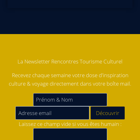
La Newsletter Rencontres Tourisme Culturel
Recevez chaque semaine votre dose d'inspiration
culture & voyage directement dans votre boîte mail.
Laissez ce champ vide si vous êtes humain :