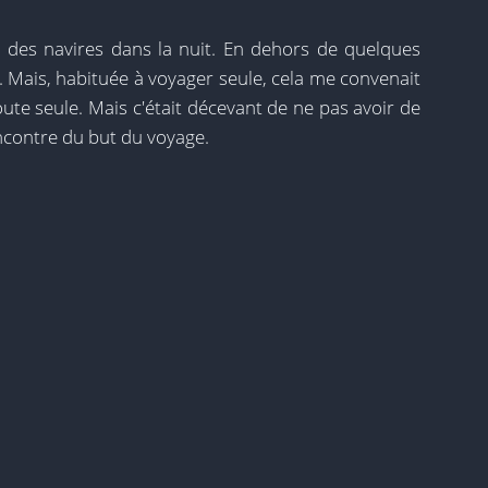
 des navires dans la nuit. En dehors de quelques
. Mais, habituée à voyager seule, cela me convenait
ute seule. Mais c'était décevant de ne pas avoir de
encontre du but du voyage.