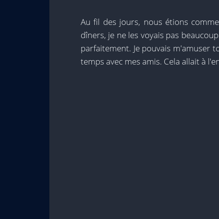
Au fil des jours, nous étions comme
dîners, je ne les voyais pas beaucoup
parfaitement. Je pouvais m'amuser to
temps avec mes amis. Cela allait à l'