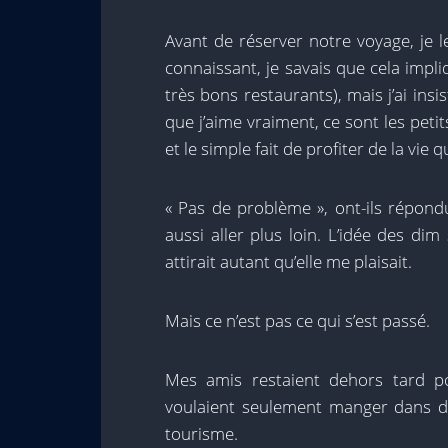
Avant de réserver notre voyage, je l
connaissant, je savais que cela impl
très bons restaurants), mais j’ai insi
que j’aime vraiment, ce sont les petit
et le simple fait de profiter de la vie
« Pas de problème », ont-ils répondu
aussi aller plus loin. L’idée des d
attirait autant qu’elle me plaisait.
Mais ce n’est pas ce qui s’est passé.
Mes amis restaient dehors tard pou
voulaient seulement manger dans de
tourisme.