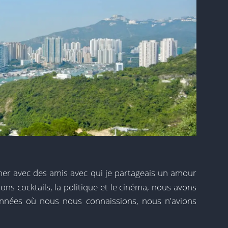
îner avec des amis avec qui je partageais un amour
ons cocktails, la politique et le cinéma, nous avons
années où nous nous connaissions, nous n'avions