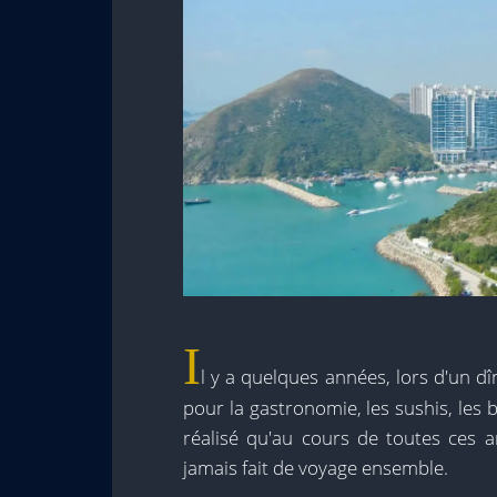
I
l y a quelques années, lors d'un d
pour la gastronomie, les sushis, les b
réalisé qu'au cours de toutes ces 
jamais fait de voyage ensemble.