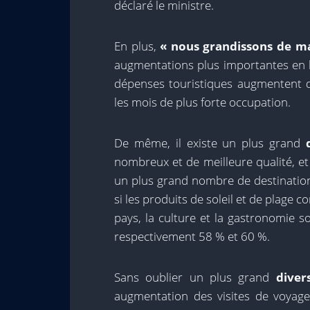
déclaré le ministre.
En plus,
« nous grandissons de ma
augmentations plus importantes en 
dépenses touristiques augmentent
les mois de plus forte occupation.
De même, il existe un plus grand
nombreux et de meilleure qualité, 
un plus grand nombre de destination
si les produits de soleil et de plage c
pays, la culture et la gastronomie so
respectivement 58 % et 60 %.
Sans oublier un plus grand
diver
augmentation des visites de voyag