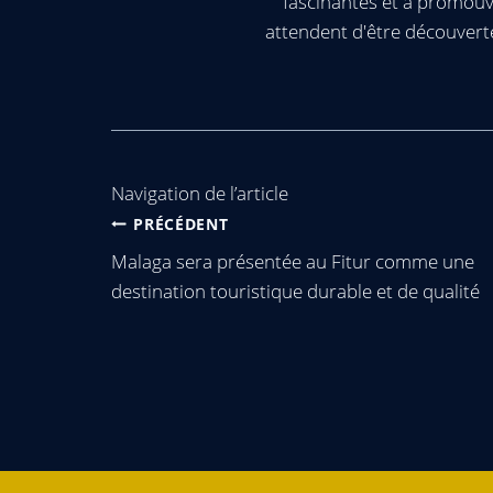
fascinantes et à promouv
attendent d'être découvert
Navigation de l’article
PRÉCÉDENT
Malaga sera présentée au Fitur comme une
destination touristique durable et de qualité