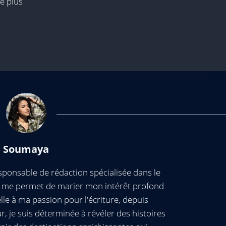
e plus
Soumaya
ponsable de rédaction spécialisée dans le
ui me permet de marier mon intérêt profond
elle à ma passion pour l'écriture, depuis
, je suis déterminée à révéler des histoires